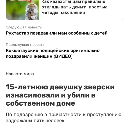
Следующая новость
Рухтастар поздравили мам особенных детей
Предыдущая новость
Кокшетауские полицейские оригинально
поздравили женщин (ВИДЕО)
Новости мира
15-летнюю девушку зверски
изнасиловали и убили в
собственном доме
По подозрению в причастности к преступлению
задержаны пять человек.