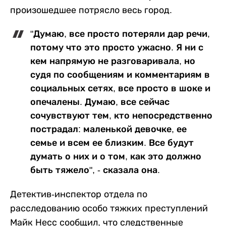
произошедшее потрясло весь город.
"Думаю, все просто потеряли дар речи,
потому что это просто ужасно. Я ни с
кем напрямую не разговаривала, но
судя по сообщениям и комментариям в
социальных сетях, все просто в шоке и
опечалены. Думаю, все сейчас
сочувствуют тем, кто непосредственно
пострадал: маленькой девочке, ее
семье и всем ее близким. Все будут
думать о них и о том, как это должно
быть тяжело", - сказала она.
Детектив-инспектор отдела по
расследованию особо тяжких преступлений
Майк Несс сообщил, что следственные