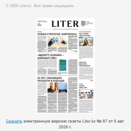
© 2026 Liter.kz. Все права защищены.
Скачать
электронную версию газеты Liter.kz № 87 от 6 авг.
2026 г.