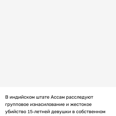
В индийском штате Ассам расследуют
групповое изнасилование и жестокое
убийство 15-летней девушки в собственном