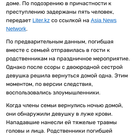
доме. По подозрению в причастности к
преступлению задержаны пять человек,
передает
Liter.kz
со ссылкой на
Asia News
Network
.
По предварительным данным, погибшая
вместе с семьей отправилась в гости к
родственникам на праздничное мероприятие.
Однако после ссоры с двоюродной сестрой
девушка решила вернуться домой одна. Этим
моментом, по версии следствия,
воспользовались злоумышленники.
Когда члены семьи вернулись ночью домой,
они обнаружили девушку в луже крови.
Нападавшие нанесли ей тяжелые травмы
головы и лица. Родственники погибшей