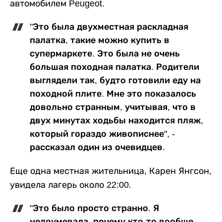
автомобилем Peugeot.
"Это была двухместная раскладная
палатка, такие можно купить в
супермаркете. Это была не очень
большая походная палатка. Родители
выглядели так, будто готовили еду на
походной плите. Мне это показалось
довольно странным, учитывая, что в
двух минутах ходьбы находится пляж,
который гораздо живописнее", -
рассказал один из очевидцев.
Еще одна местная жительница, Карен Янгсон,
увидела лагерь около 22:00.
"Это было просто странно. Я
недоумевала, почему кто-то вообще