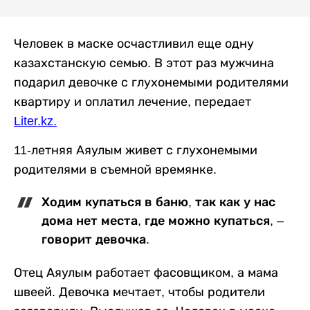
Человек в маске осчастливил еще одну
казахстанскую семью. В этот раз мужчина
подарил девочке с глухонемыми родителями
квартиру и оплатил лечение, передает
Liter.kz
.
11-летняя Аяулым живет с глухонемыми
родителями в съемной времянке.
Ходим купаться в баню, так как у нас
дома нет места, где можно купаться, –
говорит девочка.
Отец Аяулым работает фасовщиком, а мама
швеей. Девочка мечтает, чтобы родители