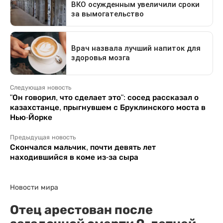
Следующая новость
"Он говорил, что сделает это": сосед рассказал о
казахстанце, прыгнувшем с Бруклинского моста в
Нью-Йорке
Предыдущая новость
Скончался мальчик, почти девять лет
находившийся в коме из-за сыра
Новости мира
Отец арестован после