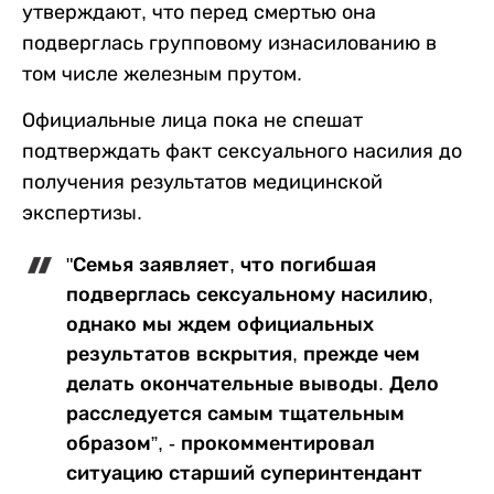
утверждают, что перед смертью она
подверглась групповому изнасилованию в
том числе железным прутом.
Официальные лица пока не спешат
подтверждать факт сексуального насилия до
получения результатов медицинской
экспертизы.
"Семья заявляет, что погибшая
подверглась сексуальному насилию,
однако мы ждем официальных
результатов вскрытия, прежде чем
делать окончательные выводы. Дело
расследуется самым тщательным
образом”, - прокомментировал
ситуацию старший суперинтендант