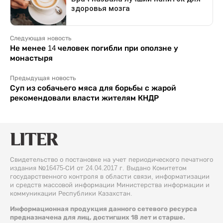
Следующая новость
Не менее 14 человек погибли при оползне у
монастыря
Предыдущая новость
Суп из собачьего мяса для борьбы с жарой
рекомендовали власти жителям КНДР
Свидетельство о постановке на учет периодического печатного
издания №16475-СИ от 24.04.2017 г. Выдано Комитетом
государственного контроля в области связи, информатизации
и средств массовой информации Министерства информации и
коммуникации Республики Казахстан.
Информационная продукция данного сетевого ресурса
предназначена для лиц, достигших 18 лет и старше.