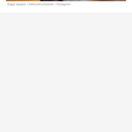
Кадр видео: chelovekvmaskee / Instagram