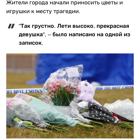
Жители города начали приносить цветы и
игрушки к месту трагедии.
"Так грустно. Лети высоко, прекрасная
девушка", – было написано на одной из
записок.