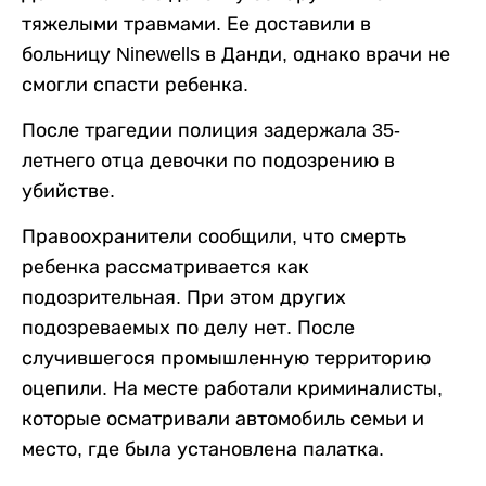
тяжелыми травмами. Ее доставили в
больницу Ninewells в Данди, однако врачи не
смогли спасти ребенка.
После трагедии полиция задержала 35-
летнего отца девочки по подозрению в
убийстве.
Правоохранители сообщили, что смерть
ребенка рассматривается как
подозрительная. При этом других
подозреваемых по делу нет. После
случившегося промышленную территорию
оцепили. На месте работали криминалисты,
которые осматривали автомобиль семьи и
место, где была установлена палатка.