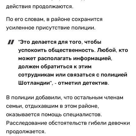
действия продолжаются.
По его словам, в районе сохранится
усиленное присутствие полиции.
"Это делается для того, чтобы
успокоить общественность. Любой, кто
может располагать информацией,
должен обратиться к этим
сотрудникам или связаться с полицией
Шотландии", - отметил детектив.
В полиции добавили, что остальным членам
семьи, отдыхавшим в этом районе,
оказывается помощь специалистов.
Расследование обстоятельств гибели девочки
продолжается.