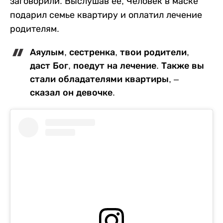
заговорили. Выслушав ее, Человек в маске
подарил семье квартиру и оплатил лечение
родителям.
Аяулым, сестренка, твои родители,
даст Бог, поедут на лечение. Также вы
стали обладателями квартиры, –
сказал он девочке.