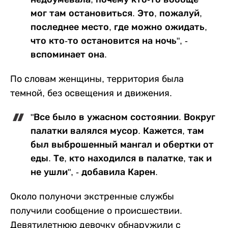
мог там остановиться. Это, пожалуй,
последнее место, где можно ожидать,
что кто-то остановится на ночь", -
вспоминает она.
По словам женщины, территория была
темной, без освещения и движения.
"Все было в ужасном состоянии. Вокруг
палатки валялся мусор. Кажется, там
был выброшенный мангал и обертки от
еды. Те, кто находился в палатке, так и
не ушли", - добавила Карен.
Около полуночи экстренные службы
получили сообщение о происшествии.
Девятилетнюю девочку обнаружили с