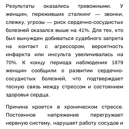
Результаты оказались тревожными. У
женщин, переживших сталкинг — звонки,
слежку, угрозы — риск сердечно-сосудистых
болезней оказался выше на 41%. Для тех, кто
был вынужден добиваться судебного запрета
на контакт с агрессором, вероятность
инфаркта или инсульта увеличивалась на
70%. К концу периода наблюдения 1879
женщин сообщили о развитии сердечно-
сосудистых болезней, что подтверждает
тесную связь между стрессом и состоянием
здоровья сердца.
Причина кроется в хроническом стрессе.
Постоянное напряжение перегружает
нервную систему, нарушает работу сосудов и