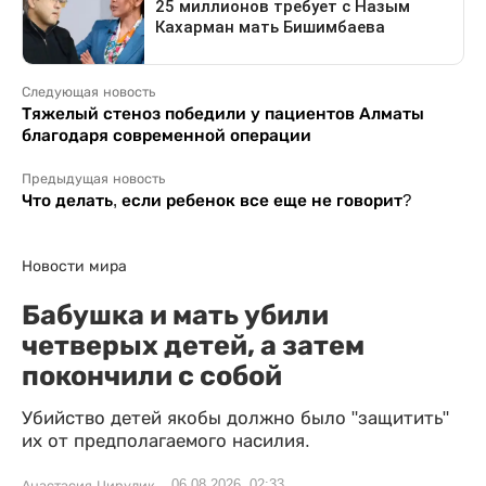
Следующая новость
Тяжелый стеноз победили у пациентов Алматы
благодаря современной операции
Предыдущая новость
Что делать, если ребенок все еще не говорит?
Новости мира
Бабушка и мать убили
четверых детей, а затем
покончили с собой
Убийство детей якобы должно было "защитить"
их от предполагаемого насилия.
06.08.2026, 02:33