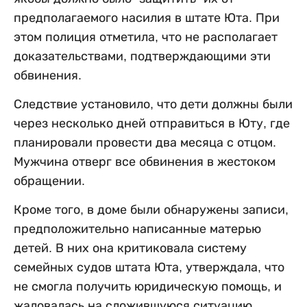
предполагаемого насилия в штате Юта. При
этом полиция отметила, что не располагает
доказательствами, подтверждающими эти
обвинения.
Следствие установило, что дети должны были
через несколько дней отправиться в Юту, где
планировали провести два месяца с отцом.
Мужчина отверг все обвинения в жестоком
обращении.
Кроме того, в доме были обнаружены записи,
предположительно написанные матерью
детей. В них она критиковала систему
семейных судов штата Юта, утверждала, что
не смогла получить юридическую помощь, и
жаловалась на сложившуюся ситуацию.