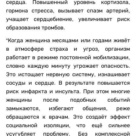
сердца. Повышенный уровень кортизола,
гормона стресса, вызывает спазм артерий,
учащает сердцебиение, увеличивает риск
образования тромбов.
“Когда женщина месяцами или годами живёт
в атмосфере страха и угроз, организм
работает в режиме постоянной мобилизации,
словно каждую минуту угрожает опасность.
Это истощает нервную систему, изнашивает
сосуды и сердце. В результате повышается
риск инфаркта и инсульта. При этом многие
женщины после подобных событий
замыкаются, избегают общения, реже
обращаются к врачам. Это создаёт эффект
социальной изоляции, что ещё сильнее
усугубляет проблему. Без комплексной