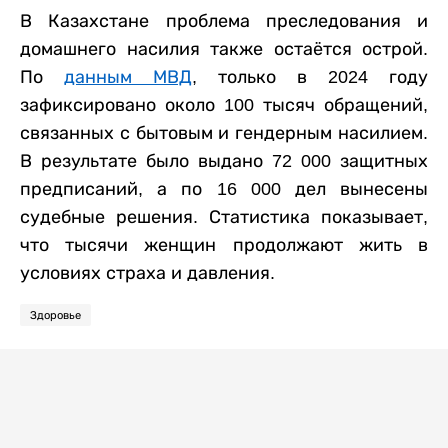
В Казахстане проблема преследования и
домашнего насилия также остаётся острой.
По
данным МВД
, только в 2024 году
зафиксировано около 100 тысяч обращений,
связанных с бытовым и гендерным насилием.
В результате было выдано 72 000 защитных
предписаний, а по 16 000 дел вынесены
судебные решения. Статистика показывает,
что тысячи женщин продолжают жить в
условиях страха и давления.
Здоровье