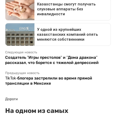
Следующая новость
Создатель "Игры престолов" и "Дома дракона"
рассказал, что борется с тяжелой депрессией
Предыдущая новость
TikTok-блогера застрелили во время прямой
трансляции в Мексике
Дороги
На одном из самых