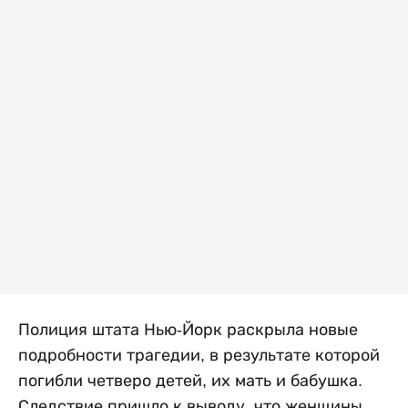
Полиция штата Нью-Йорк раскрыла новые
подробности трагедии, в результате которой
погибли четверо детей, их мать и бабушка.
Следствие пришло к выводу, что женщины