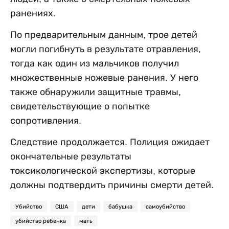
ранениях.
По предварительным данным, трое детей
могли погибнуть в результате отравления,
тогда как один из мальчиков получил
множественные ножевые ранения. У него
также обнаружили защитные травмы,
свидетельствующие о попытке
сопротивления.
Следствие продолжается. Полиция ожидает
окончательные результаты
токсикологической экспертизы, которые
должны подтвердить причины смерти детей.
Убийство
США
дети
бабушка
самоубийство
убийство ребенка
мать