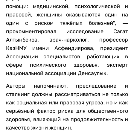
помощи: медицинской, психологической и
правовой, женщины оказываются один на
один с риском тяжёлых болезней”, —
прокомментировал исследование
Сагат
Алтынбеков, врач-нарколог, профессор
КазНМУ имени Асфендиярова, президент
Ассоциации специалистов, работающих в
сфере психического здоровья, эксперт
национальной ассоциации Денсаулык.
Авторы напоминают: преследование и
сталкинг должны рассматриваться не только
как социальная или правовая угроза, но и как
серьёзный фактор риска для общественного
здоровья, влияющий на продолжительность и
качество жизни женщин.