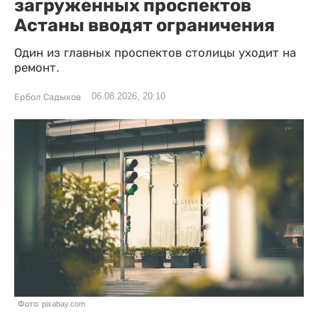
загруженных проспектов
Астаны вводят ограничения
Один из главных проспектов столицы уходит на
ремонт.
06.08.2026, 20:10
Ербол Садыков
Фото: pixabay.com