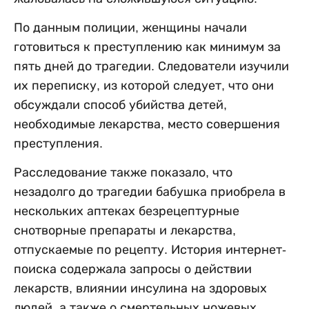
По данным полиции, женщины начали
готовиться к преступлению как минимум за
пять дней до трагедии. Следователи изучили
их переписку, из которой следует, что они
обсуждали способ убийства детей,
необходимые лекарства, место совершения
преступления.
Расследование также показало, что
незадолго до трагедии бабушка приобрела в
нескольких аптеках безрецептурные
снотворные препараты и лекарства,
отпускаемые по рецепту. История интернет-
поиска содержала запросы о действии
лекарств, влиянии инсулина на здоровых
людей, а также о смертельных ножевых