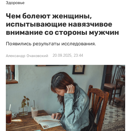
Здоровье
Чем болеют женщины,
испытывающие навязчивое
внимание со стороны мужчин
Появились результаты исследования.
20.09.2025, 23:44
Александр Очаковский