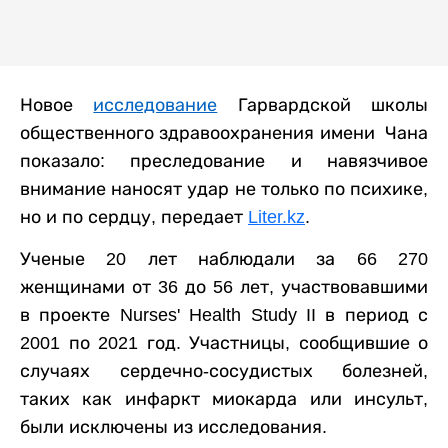
Новое
исследование
Гарвардской школы
общественного здравоохранения имени Чана
показало: преследование и навязчивое
внимание наносят удар не только по психике,
но и по сердцу, передает
Liter.kz
.
Ученые 20 лет наблюдали за 66 270
женщинами от 36 до 56 лет, участвовавшими
в проекте Nurses' Health Study II в период с
2001 по 2021 год. Участницы, сообщившие о
случаях сердечно-сосудистых болезней,
таких как инфаркт миокарда или инсульт,
были исключены из исследования.