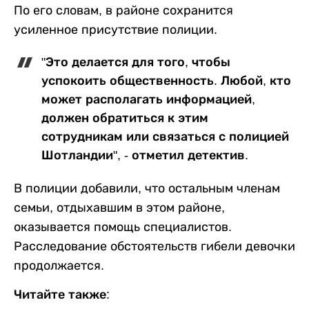
По его словам, в районе сохранится
усиленное присутствие полиции.
"Это делается для того, чтобы
успокоить общественность. Любой, кто
может располагать информацией,
должен обратиться к этим
сотрудникам или связаться с полицией
Шотландии", - отметил детектив.
В полиции добавили, что остальным членам
семьи, отдыхавшим в этом районе,
оказывается помощь специалистов.
Расследование обстоятельств гибели девочки
продолжается.
Читайте также: