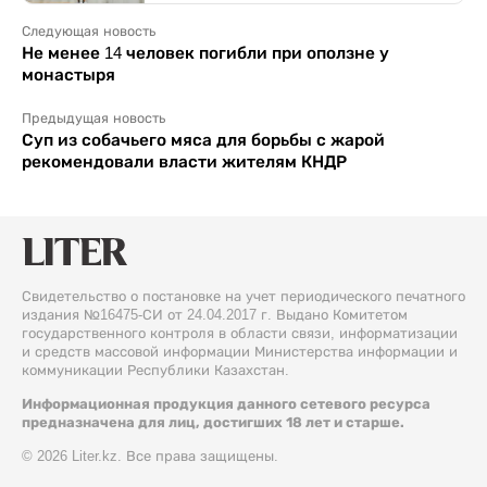
Следующая новость
Не менее 14 человек погибли при оползне у
монастыря
Предыдущая новость
Суп из собачьего мяса для борьбы с жарой
рекомендовали власти жителям КНДР
Свидетельство о постановке на учет периодического печатного
издания №16475-СИ от 24.04.2017 г. Выдано Комитетом
государственного контроля в области связи, информатизации
и средств массовой информации Министерства информации и
коммуникации Республики Казахстан.
Информационная продукция данного сетевого ресурса
предназначена для лиц, достигших 18 лет и старше.
© 2026 Liter.kz. Все права защищены.