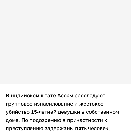
В индийском штате Ассам расследуют
групповое изнасилование и жестокое
убийство 15-летней девушки в собственном
доме. По подозрению в причастности к
преступлению задержаны пять человек,