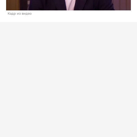
Кадр из видео