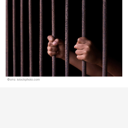
Фото: istockphoto.com