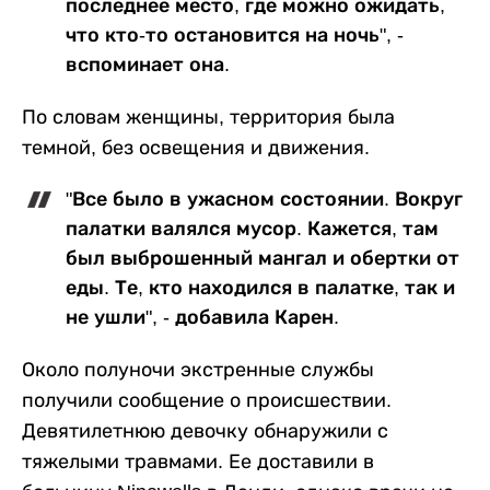
последнее место, где можно ожидать,
что кто-то остановится на ночь", -
вспоминает она.
По словам женщины, территория была
темной, без освещения и движения.
"Все было в ужасном состоянии. Вокруг
палатки валялся мусор. Кажется, там
был выброшенный мангал и обертки от
еды. Те, кто находился в палатке, так и
не ушли", - добавила Карен.
Около полуночи экстренные службы
получили сообщение о происшествии.
Девятилетнюю девочку обнаружили с
тяжелыми травмами. Ее доставили в