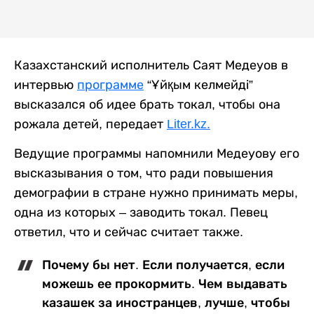
Казахстанский исполнитель Саят Медеуов в
интервью
программе
“Ұйқым келмейді”
высказался об идее брать токал, чтобы она
рожала детей, передает
Liter.kz.
Ведущие программы напомнили Медеуову его
высказывания о том, что ради повышения
демографии в стране нужно принимать меры,
одна из которых – заводить токал. Певец
ответил, что и сейчас считает также.
Почему бы нет. Если получается, если
можешь ее прокормить. Чем выдавать
казашек за иностранцев, лучше, чтобы