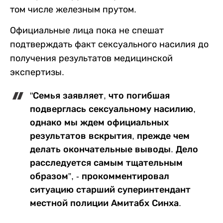
том числе железным прутом.
Официальные лица пока не спешат
подтверждать факт сексуального насилия до
получения результатов медицинской
экспертизы.
"Семья заявляет, что погибшая
подверглась сексуальному насилию,
однако мы ждем официальных
результатов вскрытия, прежде чем
делать окончательные выводы. Дело
расследуется самым тщательным
образом”, - прокомментировал
ситуацию старший суперинтендант
местной полиции Амитабх Синха.