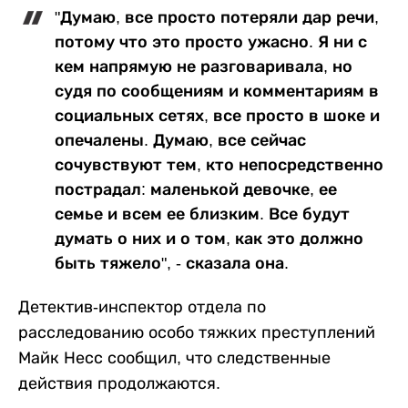
"Думаю, все просто потеряли дар речи,
потому что это просто ужасно. Я ни с
кем напрямую не разговаривала, но
судя по сообщениям и комментариям в
социальных сетях, все просто в шоке и
опечалены. Думаю, все сейчас
сочувствуют тем, кто непосредственно
пострадал: маленькой девочке, ее
семье и всем ее близким. Все будут
думать о них и о том, как это должно
быть тяжело", - сказала она.
Детектив-инспектор отдела по
расследованию особо тяжких преступлений
Майк Несс сообщил, что следственные
действия продолжаются.