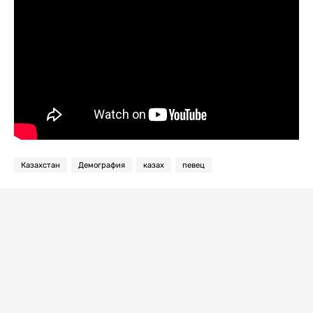
Казахстан
Демография
казах
певец