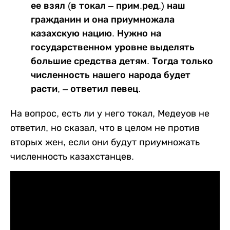
ее взял (в токал – прим.ред.) наш
гражданин и она приумножала
казахскую нацию. Нужно на
государственном уровне выделять
большие средства детям. Тогда только
численность нашего народа будет
расти, – ответил певец.
На вопрос, есть ли у него токал, Медеуов не
ответил, но сказал, что в целом не против
вторых жен, если они будут приумножать
численность казахстанцев.