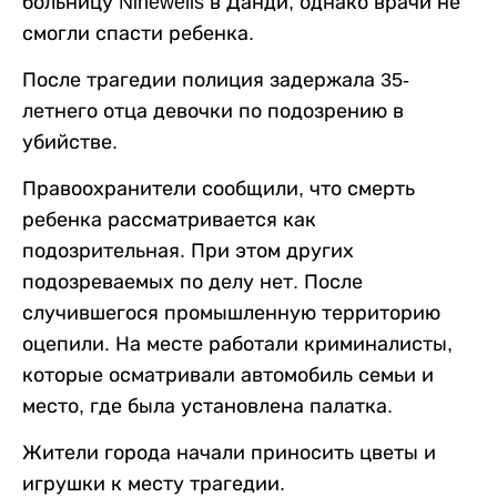
больницу Ninewells в Данди, однако врачи не
смогли спасти ребенка.
После трагедии полиция задержала 35-
летнего отца девочки по подозрению в
убийстве.
Правоохранители сообщили, что смерть
ребенка рассматривается как
подозрительная. При этом других
подозреваемых по делу нет. После
случившегося промышленную территорию
оцепили. На месте работали криминалисты,
которые осматривали автомобиль семьи и
место, где была установлена палатка.
Жители города начали приносить цветы и
игрушки к месту трагедии.