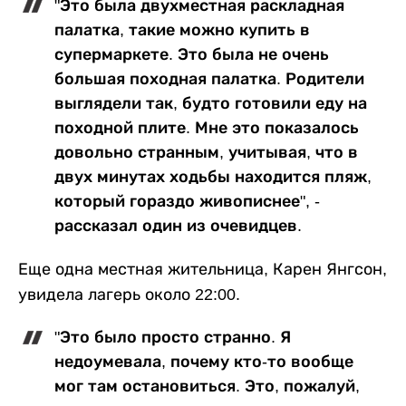
"Это была двухместная раскладная
палатка, такие можно купить в
супермаркете. Это была не очень
большая походная палатка. Родители
выглядели так, будто готовили еду на
походной плите. Мне это показалось
довольно странным, учитывая, что в
двух минутах ходьбы находится пляж,
который гораздо живописнее", -
рассказал один из очевидцев.
Еще одна местная жительница, Карен Янгсон,
увидела лагерь около 22:00.
"Это было просто странно. Я
недоумевала, почему кто-то вообще
мог там остановиться. Это, пожалуй,