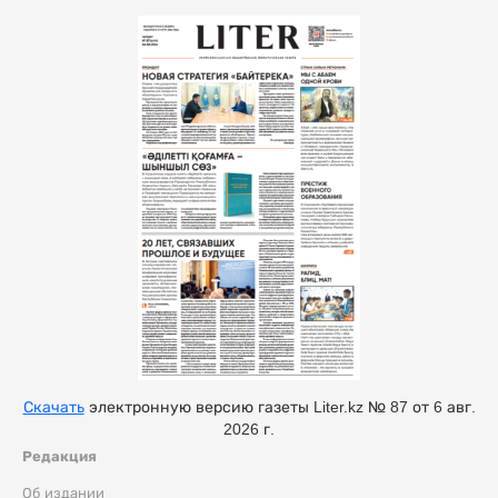
Скачать
электронную версию газеты Liter.kz № 87 от 6 авг.
2026 г.
Редакция
Об издании