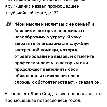
Круикшанкс назвал произошедшее
"глубочайшей трагедией".
"Мои мысли и молитвы с ее семьей и
близкими, которые переживают
невообразимую утрату. Я хочу
выразить благодарность службам
экстренной помощи, которые
отреагировали на вызов, и отметить
профессионализм, с которым они
продолжают выполнять свои
обязанности в исключительно
сложных обстоятельствах", - сказал он.
Его коллега Лоис Спид также призналась, что
произошедшее потрясло весь город.