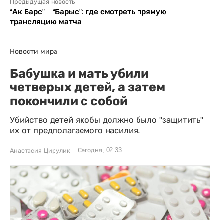
Предыдущая новость
“Ак Барс” – “Барыс”: где смотреть прямую
трансляцию матча
Новости мира
Бабушка и мать убили
четверых детей, а затем
покончили с собой
Убийство детей якобы должно было "защитить"
их от предполагаемого насилия.
Сегодня, 02:33
Анастасия Цирулик