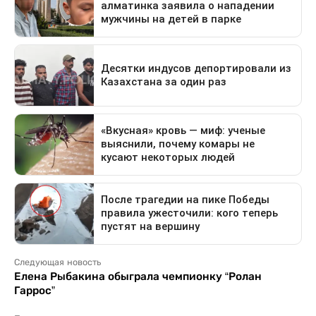
Следующая новость
Елена Рыбакина обыграла чемпионку “Ролан
Гаррос”