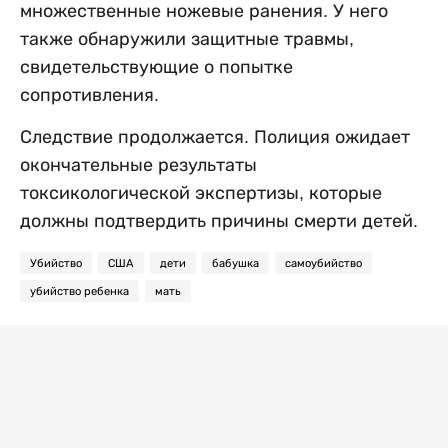
множественные ножевые ранения. У него
также обнаружили защитные травмы,
свидетельствующие о попытке
сопротивления.
Следствие продолжается. Полиция ожидает
окончательные результаты
токсикологической экспертизы, которые
должны подтвердить причины смерти детей.
Убийство
США
дети
бабушка
самоубийство
убийство ребенка
мать