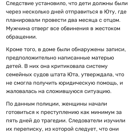
Следствие установило, что дети должны были
через несколько дней отправиться в Юту, где
планировали провести два месяца с отцом.
Мужчина отверг все обвинения в жестоком
обращении.
Кроме того, в доме были обнаружены записи,
предположительно написанные матерью
детей. В них она критиковала систему
семейных судов штата Юта, утверждала, что
не смогла получить юридическую помощь, и
жаловалась на сложившуюся ситуацию.
По данным полиции, женщины начали
готовиться к преступлению как минимум за
пять дней до трагедии. Следователи изучили
их переписку, из которой следует, что они