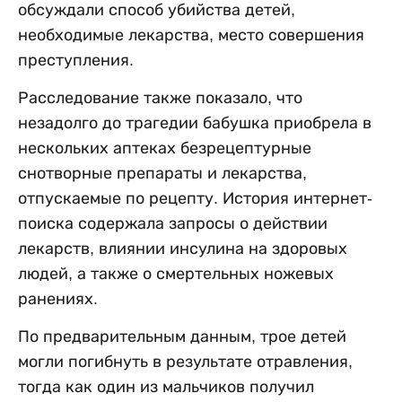
обсуждали способ убийства детей,
необходимые лекарства, место совершения
преступления.
Расследование также показало, что
незадолго до трагедии бабушка приобрела в
нескольких аптеках безрецептурные
снотворные препараты и лекарства,
отпускаемые по рецепту. История интернет-
поиска содержала запросы о действии
лекарств, влиянии инсулина на здоровых
людей, а также о смертельных ножевых
ранениях.
По предварительным данным, трое детей
могли погибнуть в результате отравления,
тогда как один из мальчиков получил