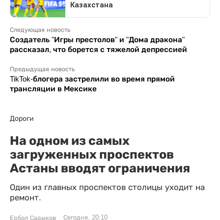
Следующая новость
Создатель "Игры престолов" и "Дома дракона"
рассказал, что борется с тяжелой депрессией
Предыдущая новость
TikTok-блогера застрелили во время прямой
трансляции в Мексике
Дороги
На одном из самых
загруженных проспектов
Астаны вводят ограничения
Один из главных проспектов столицы уходит на
ремонт.
Сегодня, 20:10
Ербол Садыков