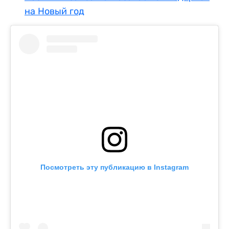
на Новый год
Посмотреть эту публикацию в Instagram