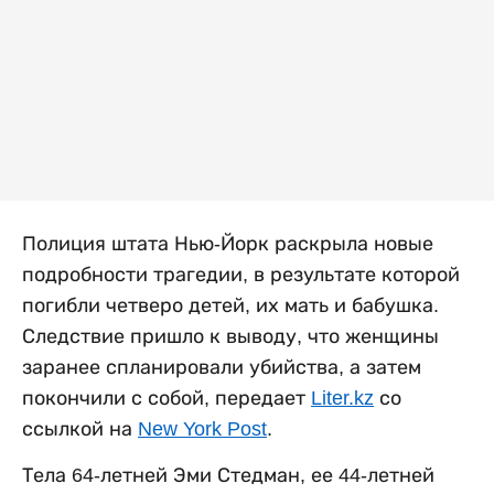
Полиция штата Нью-Йорк раскрыла новые
подробности трагедии, в результате которой
погибли четверо детей, их мать и бабушка.
Следствие пришло к выводу, что женщины
заранее спланировали убийства, а затем
покончили с собой, передает
Liter.kz
со
ссылкой на
New York Post
.
Тела 64-летней Эми Стедман, ее 44-летней