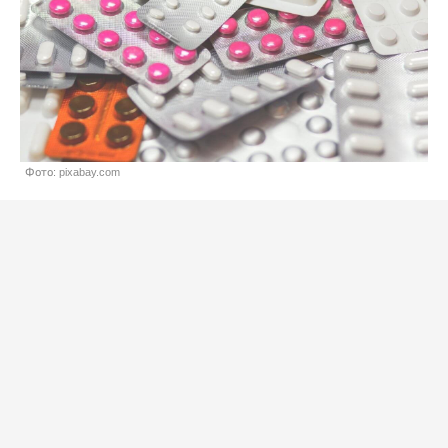
Фото: pixabay.com