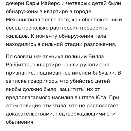
дочери Сары Майерс и четверых детей были
обнаружены в квартире в городе
Механиквилл после того, как обеспокоенный
сосед несколько раз просил проверить
жильцов. К моменту обнаружения тела
находились в сильной стадии разложения.
По словам начальника полиции Билла
Раббитта, в квартире нашли рукописное
признание, подписанное именем бабушки. В
записке говорилось, что убийство детей
якобы должно было "защитить” их от
предполагаемого насилия в штате Юта. При
этом полиция отметила, что не располагает
доказательствами, подтверждающими эти
обвинения.