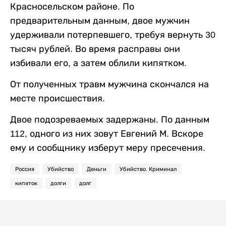
Красносельском районе. По
предварительным данным, двое мужчин
удерживали потерпевшего, требуя вернуть 30
тысяч рублей. Во время расправы они
избивали его, а затем облили кипятком.
От полученных травм мужчина скончался на
месте происшествия.
Двое подозреваемых задержаны. По данным
112, одного из них зовут Евгений М. Вскоре
ему и сообщнику изберут меру пресечения.
Россия
Убийство
Деньги
Убийство. Криминал
кипяток
долги
долг