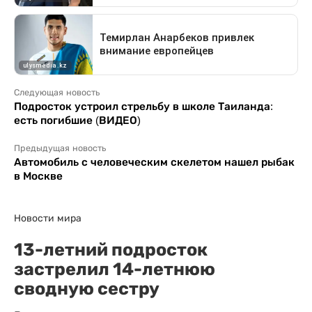
Следующая новость
Подросток устроил стрельбу в школе Таиланда:
есть погибшие (ВИДЕО)
Предыдущая новость
Автомобиль с человеческим скелетом нашел рыбак
в Москве
Новости мира
13-летний подросток
застрелил 14-летнюю
сводную сестру