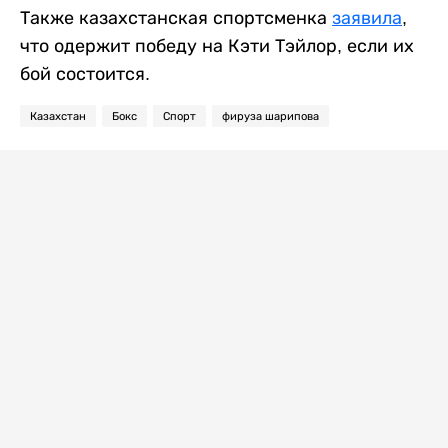
Также казахстанская спортсменка
заявила
,
что одержит победу на Кэти Тэйлор, если их
бой состоится.
Казахстан
Бокс
Спорт
фируза шарипова