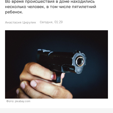
Во время происшествия в доме находились
несколько человек, в том числе пятилетний
ребенок.
Сегодня, 01:29
Анастасия Цирулик
Фото: pixabay.com