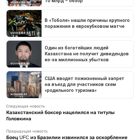
Следующая новость
Казахстанский боксер нацелился на титулы
Головкина
Предыдущая новость
Боец UFC из Бразилии извинился за оскорбление