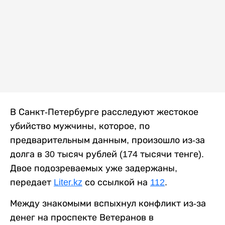
В Санкт-Петербурге расследуют жестокое
убийство мужчины, которое, по
предварительным данным, произошло из-за
долга в 30 тысяч рублей (174 тысячи тенге).
Двое подозреваемых уже задержаны,
передает
Liter.kz
со ссылкой на
112
.
Между знакомыми вспыхнул конфликт из-за
денег на проспекте Ветеранов в