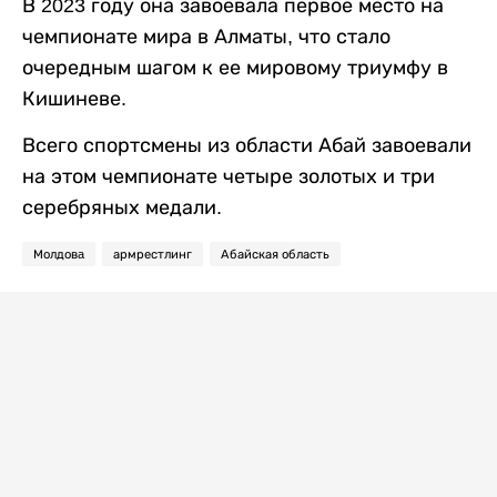
В 2023 году она завоевала первое место на
чемпионате мира в Алматы, что стало
очередным шагом к ее мировому триумфу в
Кишиневе.
Всего спортсмены из области Абай завоевали
на этом чемпионате четыре золотых и три
серебряных медали.
Молдовa
армрестлинг
Абайская область