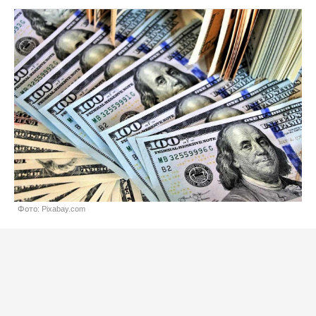
Фото: Pixabay.com