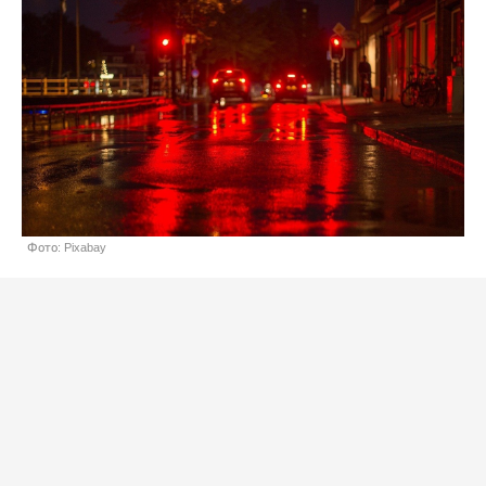
Фото: Pixabay