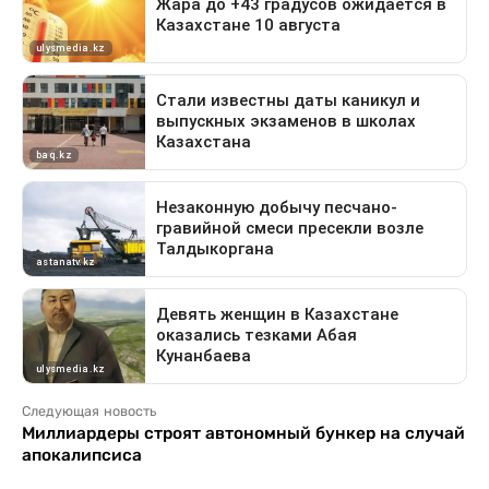
Следующая новость
Миллиардеры строят автономный бункер на случай
апокалипсиса