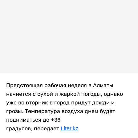
Предстоящая рабочая неделя в Алматы
начнется с сухой и жаркой погоды, однако
уже во вторник в город придут дожди и
грозы. Температура воздуха днем будет
подниматься до +36
градусов, передает
Liter.kz
.