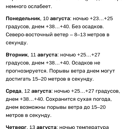
немного ослабеет.
Понедельник, 10 августа:
ночью +23…+25
градусов, днем +38…+40. Без осадков.
Северо-восточный ветер – 8–13 метров в
секунду.
Вторник, 11 августа:
ночью +25…+27
градусов, днем +38…+40. Осадков не
прогнозируется. Порывы ветра днем могут
достигать 15–20 метров в секунду.
Среда, 12 августа:
ночью +25…+27 градусов,
днем +38…+40. Сохранится сухая погода,
днем возможны порывы ветра до 15–20
метров в секунду.
Четверг, 13 августа:
ночью температура