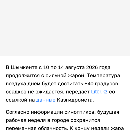
В Шымкенте с 10 по 14 августа 2026 года
продолжится с сильной жарой. Температура
воздуха днем будет достигать +40 градусов,
осадков не ожидается, передает
Liter.kz
со
ссылкой на
данные
Казгидромета.
Согласно информации синоптиков, будущая
рабочая неделя в городе сохранится
переменная облачность. К концу недели жара