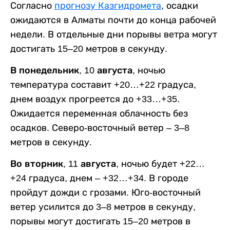
Согласно
прогнозу Казгидромета
, осадки
ожидаются в Алматы почти до конца рабочей
недели. В отдельные дни порывы ветра могут
достигать 15–20 метров в секунду.
В понедельник, 10 августа,
ночью
температура составит +20…+22 градуса,
днем воздух прогреется до +33…+35.
Ожидается переменная облачность без
осадков. Северо-восточный ветер – 3–8
метров в секунду.
Во вторник, 11 августа,
ночью будет +22…
+24 градуса, днем – +32…+34. В городе
пройдут дожди с грозами. Юго-восточный
ветер усилится до 3–8 метров в секунду,
порывы могут достигать 15–20 метров в