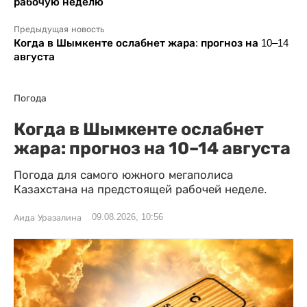
рабочую неделю
Предыдущая новость
Когда в Шымкенте ослабнет жара: прогноз на 10–14
августа
Погода
Когда в Шымкенте ослабнет
жара: прогноз на 10–14 августа
Погода для самого южного мегаполиса
Казахстана на предстоящей рабочей неделе.
09.08.2026, 10:56
Аида Уразалина