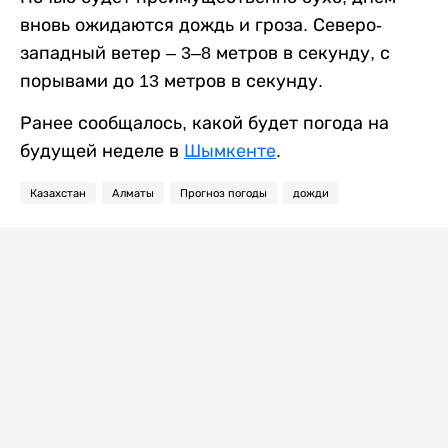
вновь ожидаются дождь и гроза. Северо-
западный ветер – 3–8 метров в секунду, с
порывами до 13 метров в секунду.
Ранее сообщалось, какой будет погода на
будущей неделе в
Шымкенте
.
Казахстан
Алматы
Прогноз погоды
дожди