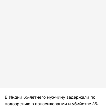
В Индии 65-летнего мужчину задержали по
подозрению в изнасиловании и убийстве 35-