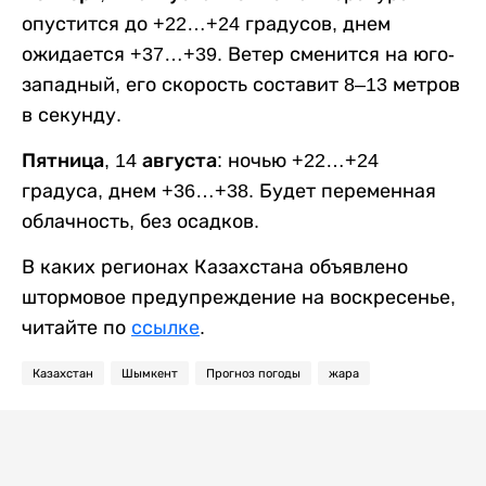
опустится до +22…+24 градусов, днем
ожидается +37…+39. Ветер сменится на юго-
западный, его скорость составит 8–13 метров
в секунду.
Пятница, 14 августа:
ночью +22…+24
градуса, днем +36…+38. Будет переменная
облачность, без осадков.
В каких регионах Казахстана объявлено
штормовое предупреждение на воскресенье,
читайте по
ссылке
.
Казахстан
Шымкент
Прогноз погоды
жара