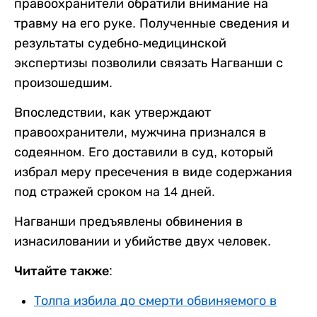
правоохранители обратили внимание на
травму на его руке. Полученные сведения и
результаты судебно-медицинской
экспертизы позволили связать Нагванши с
произошедшим.
Впоследствии, как утверждают
правоохранители, мужчина признался в
содеянном. Его доставили в суд, который
избрал меру пресечения в виде содержания
под стражей сроком на 14 дней.
Нагванши предъявлены обвинения в
изнасиловании и убийстве двух человек.
Читайте также:
Толпа избила до смерти обвиняемого в