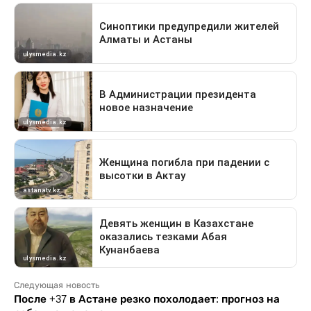
Следующая новость
После +37 в Астане резко похолодает: прогноз на