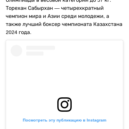
Торехан Сабырхан — четырехкратный
чемпион мира и Азии среди молодежи, а
также лучший боксер чемпионата Казахстана
2024 года.
Посмотреть эту публикацию в Instagram