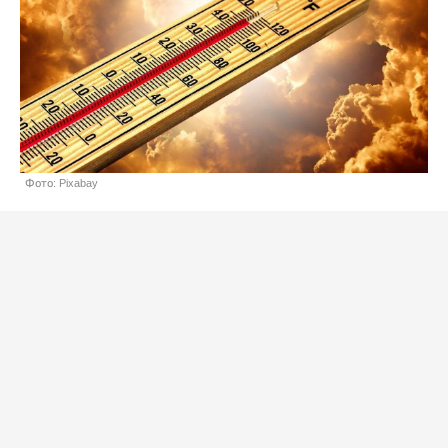
Фото: Pixabay