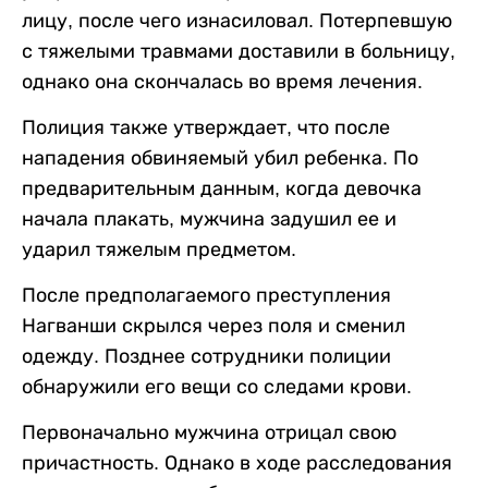
лицу, после чего изнасиловал. Потерпевшую
с тяжелыми травмами доставили в больницу,
однако она скончалась во время лечения.
Полиция также утверждает, что после
нападения обвиняемый убил ребенка. По
предварительным данным, когда девочка
начала плакать, мужчина задушил ее и
ударил тяжелым предметом.
После предполагаемого преступления
Нагванши скрылся через поля и сменил
одежду. Позднее сотрудники полиции
обнаружили его вещи со следами крови.
Первоначально мужчина отрицал свою
причастность. Однако в ходе расследования