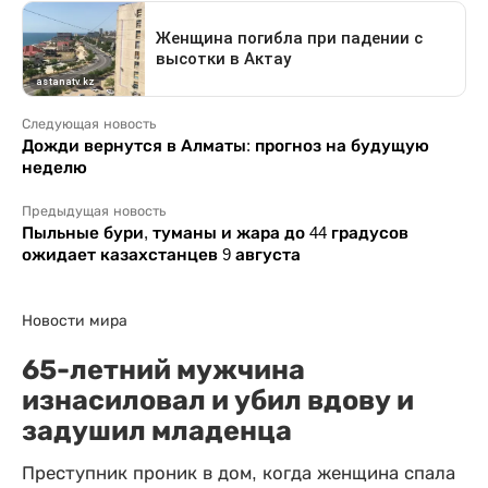
Следующая новость
Дожди вернутся в Алматы: прогноз на будущую
неделю
Предыдущая новость
Пыльные бури, туманы и жара до 44 градусов
ожидает казахстанцев 9 августа
Новости мира
65-летний мужчина
изнасиловал и убил вдову и
задушил младенца
Преступник проник в дом, когда женщина спала