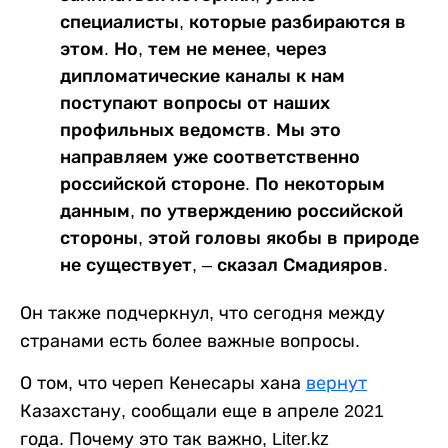
специалисты, которые разбираются в
этом. Но, тем не менее, через
дипломатические каналы к нам
поступают вопросы от наших
профильных ведомств. Мы это
направляем уже соответственно
российской стороне. По некоторым
данным, по утверждению российской
стороны, этой головы якобы в природе
не существует, – сказал Смадияров.
Он также подчеркнул, что сегодня между
странами есть более важные вопросы.
О том, что череп Кенесары хана
вернут
Казахстану, сообщали еще в апреле 2021
года. Почему это так важно, Liter.kz