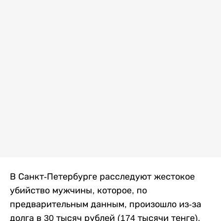
В Санкт-Петербурге расследуют жестокое
убийство мужчины, которое, по
предварительным данным, произошло из-за
долга в 30 тысяч рублей (174 тысячи тенге).