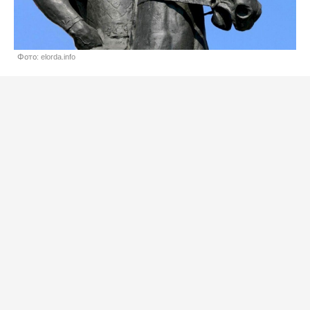
Фото: elorda.info