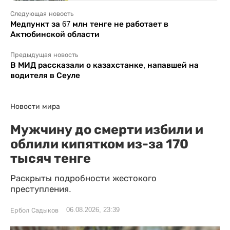
Следующая новость
Медпункт за 67 млн тенге не работает в
Актюбинской области
Предыдущая новость
В МИД рассказали о казахстанке, напавшей на
водителя в Сеуле
Новости мира
Мужчину до смерти избили и
облили кипятком из-за 170
тысяч тенге
Раскрыты подробности жестокого
преступления.
06.08.2026, 23:39
Ербол Садыков