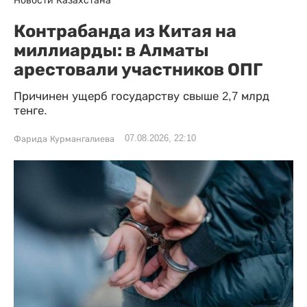
Новости Казахстана
Контрабанда из Китая на
миллиарды: в Алматы
арестовали участников ОПГ
Причинен ущерб государству свыше 2,7 млрд
тенге.
07.08.2026, 22:10
Фарида Курмангалиева