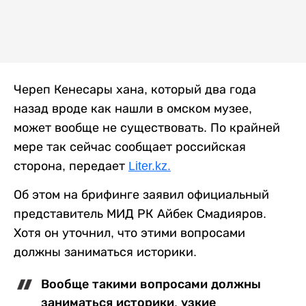
Череп Кенесары хана, который два года
назад вроде как нашли в омском музее,
может вообще не существовать. По крайней
мере так сейчас сообщает российская
сторона, передает
Liter.kz.
Об этом на брифинге заявил официальный
представитель МИД РК Айбек Смадияров.
Хотя он уточнил, что этими вопросами
должны заниматься историки.
Вообще такими вопросами должны
заниматься историки, узкие