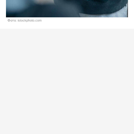
Фото: istockphoto.com