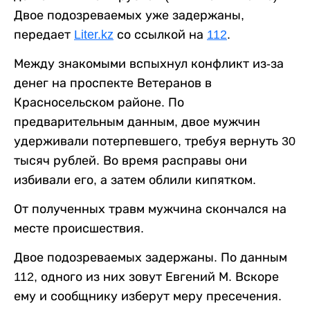
Двое подозреваемых уже задержаны,
передает
Liter.kz
со ссылкой на
112
.
Между знакомыми вспыхнул конфликт из-за
денег на проспекте Ветеранов в
Красносельском районе. По
предварительным данным, двое мужчин
удерживали потерпевшего, требуя вернуть 30
тысяч рублей. Во время расправы они
избивали его, а затем облили кипятком.
От полученных травм мужчина скончался на
месте происшествия.
Двое подозреваемых задержаны. По данным
112, одного из них зовут Евгений М. Вскоре
ему и сообщнику изберут меру пресечения.