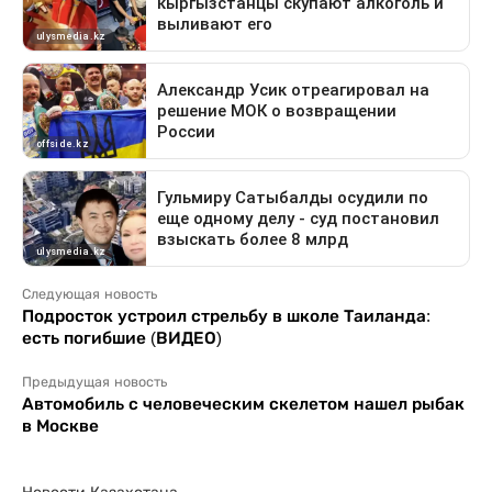
Следующая новость
Подросток устроил стрельбу в школе Таиланда:
есть погибшие (ВИДЕО)
Предыдущая новость
Автомобиль с человеческим скелетом нашел рыбак
в Москве