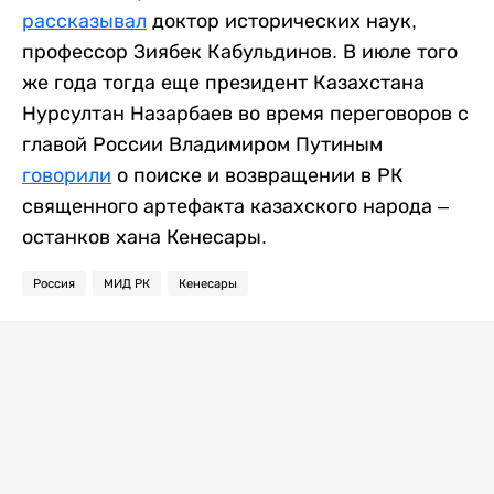
рассказывал
доктор исторических наук,
профессор Зиябек Кабульдинов. В июле того
же года тогда еще президент Казахстана
Нурсултан Назарбаев во время переговоров с
главой России Владимиром Путиным
говорили
о поиске и возвращении в РК
священного артефакта казахского народа –
останков хана Кенесары.
Россия
МИД РК
Кенесары