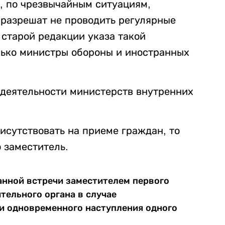
, по чрезвычайным ситуациям,
 разрешат не проводить регулярные
 старой редакции указа такой
лько министры обороны и иностранных
деятельности министерств внутренних
исутствовать на приеме граждан, то
о заместитель.
анной встречи заместителем первого
тельного органа в случае
и одновременного наступления одного