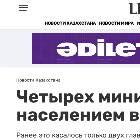
НОВОСТИ КАЗАХСТАНА
НОВОСТИ МИРА
И
Новости Казахстана
Четырех мини
населением в
Ранее это касалось только двух гла