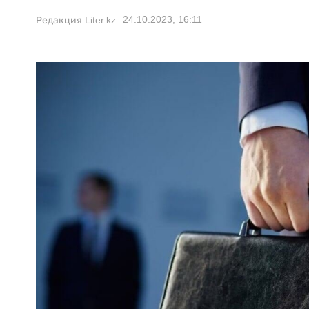
24.10.2023, 16:11
Редакция Liter.kz