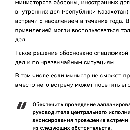
министерств обороны, иностранных дел
внутренних дел Республики Казахстан)
встречи с населением в течение года. В
привилегией могли воспользоваться то
дел.
Такое решение обосновано спецификой 
дел и по чрезвычайным ситуациям.
В том числе если министр не сможет пр
вместо него встречу может посетить ег
Обеспечить проведение запланиров
руководителя центрального исполни
анонсирования проведения встречи 
из следующих обстоятельств: