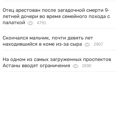
Отец арестован после загадочной смерти 9-
летней дочери во время семейного похода с
палаткой
4791
Скончался мальчик, почти девять лет
находившийся в коме из-за сыра
2907
На одном из самых загруженных проспектов
Астаны вводят ограничения
2690