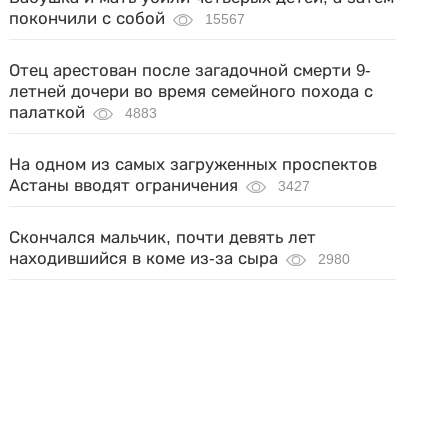
покончили с собой
15567
Отец арестован после загадочной смерти 9-
летней дочери во время семейного похода с
палаткой
4883
На одном из самых загруженных проспектов
Астаны вводят ограничения
3427
Скончался мальчик, почти девять лет
находившийся в коме из-за сыра
2980