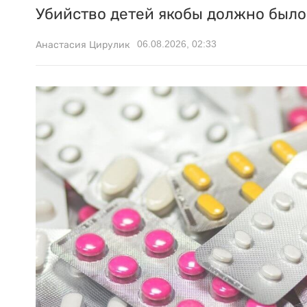
Убийство детей якобы должно было 
06.08.2026, 02:33
Анастасия Цирулик