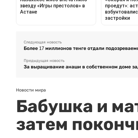
Следующая новость
Более 17 миллионов тенге отдали подозревае
Предыдущая новость
За выращивание анаши в собственном доме з
Новости мира
Бабушка и ма
затем поконч