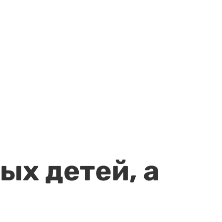
ых детей, а