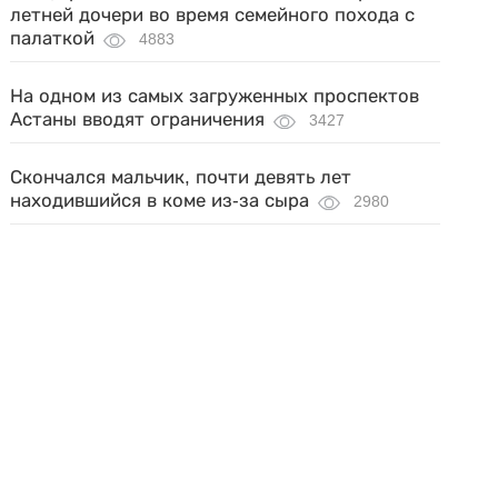
летней дочери во время семейного похода с
палаткой
4883
На одном из самых загруженных проспектов
Астаны вводят ограничения
3427
Скончался мальчик, почти девять лет
находившийся в коме из-за сыра
2980