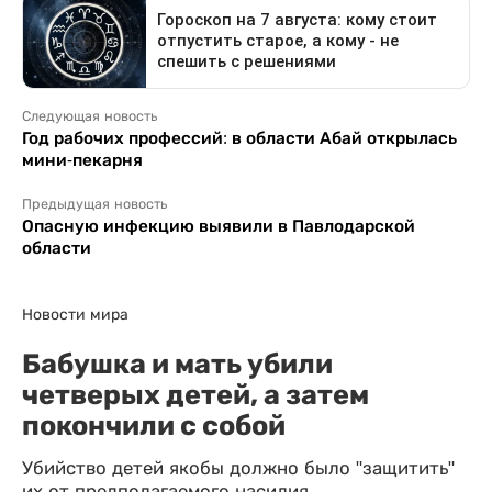
Следующая новость
Год рабочих профессий: в области Абай открылась
мини-пекарня
Предыдущая новость
Опасную инфекцию выявили в Павлодарской
области
Новости мира
Бабушка и мать убили
четверых детей, а затем
покончили с собой
Убийство детей якобы должно было "защитить"
их от предполагаемого насилия.