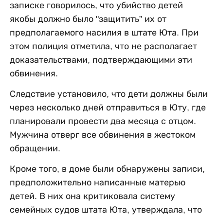
записке говорилось, что убийство детей
якобы должно было "защитить” их от
предполагаемого насилия в штате Юта. При
этом полиция отметила, что не располагает
доказательствами, подтверждающими эти
обвинения.
Следствие установило, что дети должны были
через несколько дней отправиться в Юту, где
планировали провести два месяца с отцом.
Мужчина отверг все обвинения в жестоком
обращении.
Кроме того, в доме были обнаружены записи,
предположительно написанные матерью
детей. В них она критиковала систему
семейных судов штата Юта, утверждала, что