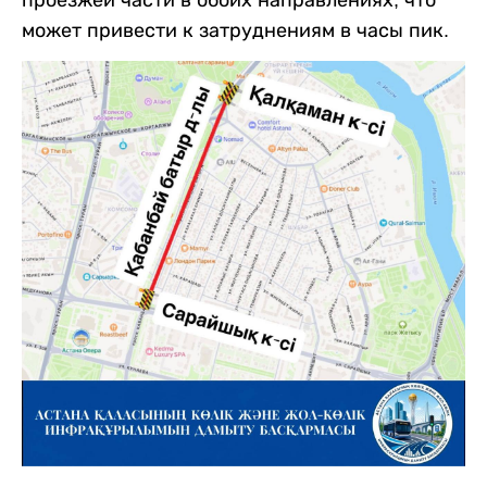
может привести к затруднениям в часы пик.