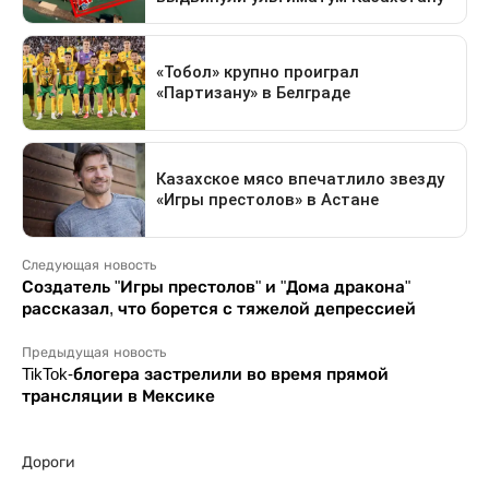
Следующая новость
Создатель "Игры престолов" и "Дома дракона"
рассказал, что борется с тяжелой депрессией
Предыдущая новость
TikTok-блогера застрелили во время прямой
трансляции в Мексике
Дороги