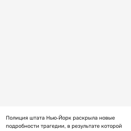
Полиция штата Нью-Йорк раскрыла новые
подробности трагедии, в результате которой