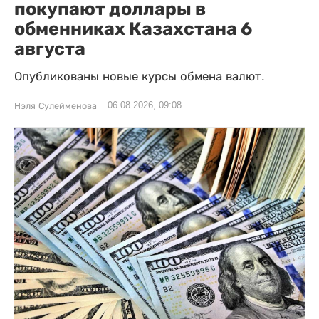
покупают доллары в
обменниках Казахстана 6
августа
Опубликованы новые курсы обмена валют.
06.08.2026, 09:08
Нэля Сулейменова