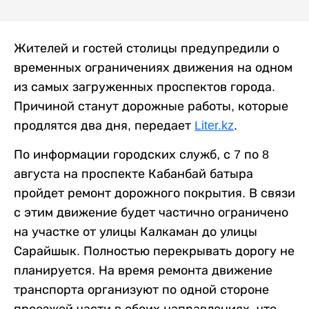
Жителей и гостей столицы предупредили о
временных ограничениях движения на одном
из самых загруженных проспектов города.
Причиной станут дорожные работы, которые
продлятся два дня, передает
Liter.kz
.
По информации городских служб, с 7 по 8
августа на проспекте Кабанбай батыра
пройдет ремонт дорожного покрытия. В связи
с этим движение будет частично ограничено
на участке от улицы Калкаман до улицы
Сарайшык. Полностью перекрывать дорогу не
планируется. На время ремонта движение
транспорта организуют по одной стороне
проезжей части в обоих направлениях, что