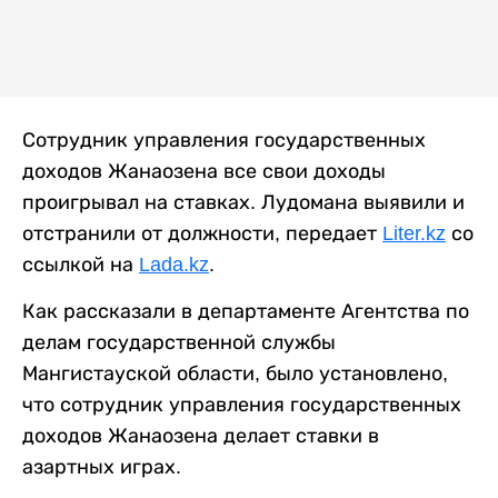
Сотрудник управления государственных
доходов Жанаозена все свои доходы
проигрывал на ставках. Лудомана выявили и
отстранили от должности, передает
Liter.kz
со
ссылкой на
Lada.kz
.
Как рассказали в департаменте Агентства по
делам государственной службы
Мангистауской области, было установлено,
что сотрудник управления государственных
доходов Жанаозена делает ставки в
азартных играх.