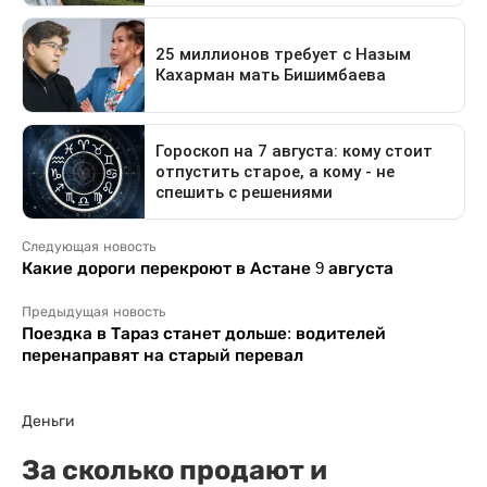
Следующая новость
Какие дороги перекроют в Астане 9 августа
Предыдущая новость
Поездка в Тараз станет дольше: водителей
перенаправят на старый перевал
Деньги
За сколько продают и