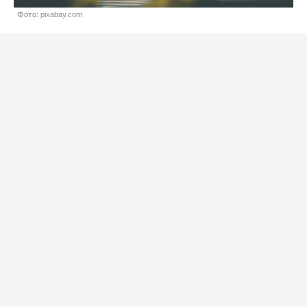
Фото: pixabay.com