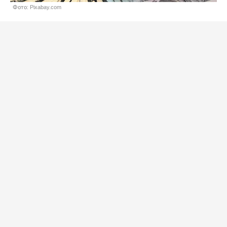
Фото: Pixabay.com