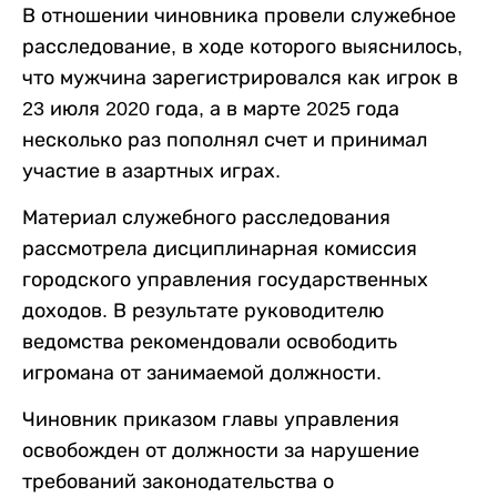
В отношении чиновника провели служебное
расследование, в ходе которого выяснилось,
что мужчина зарегистрировался как игрок в
23 июля 2020 года, а в марте 2025 года
несколько раз пополнял счет и принимал
участие в азартных играх.
Материал служебного расследования
рассмотрела дисциплинарная комиссия
городского управления государственных
доходов. В результате руководителю
ведомства рекомендовали освободить
игромана от занимаемой должности.
Чиновник приказом главы управления
освобожден от должности за нарушение
требований законодательства о