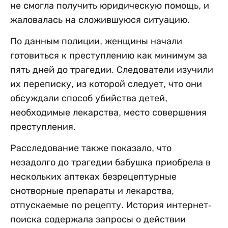
не смогла получить юридическую помощь, и
жаловалась на сложившуюся ситуацию.
По данным полиции, женщины начали
готовиться к преступлению как минимум за
пять дней до трагедии. Следователи изучили
их переписку, из которой следует, что они
обсуждали способ убийства детей,
необходимые лекарства, место совершения
преступления.
Расследование также показало, что
незадолго до трагедии бабушка приобрела в
нескольких аптеках безрецептурные
снотворные препараты и лекарства,
отпускаемые по рецепту. История интернет-
поиска содержала запросы о действии