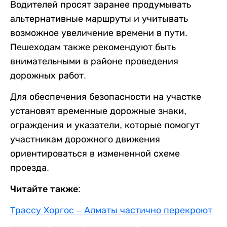
Водителей просят заранее продумывать
альтернативные маршруты и учитывать
возможное увеличение времени в пути.
Пешеходам также рекомендуют быть
внимательными в районе проведения
дорожных работ.
Для обеспечения безопасности на участке
установят временные дорожные знаки,
ограждения и указатели, которые помогут
участникам дорожного движения
ориентироваться в измененной схеме
проезда.
Читайте также:
Трассу Хоргос – Алматы частично перекроют