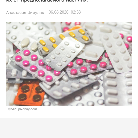
06.08.2026, 02:33
Анастасия Цирулик
Фото: pixabay.com