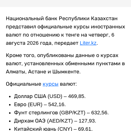
Национальный банк Республики Казахстан
представил официальные курсы иностранных
валют по отношению к тенге на четверг, 6
августа 2026 года, передает
Liter.kz
.
Кроме того, опубликованы данные о курсах
валют, установленных обменными пунктами в
Алматы, Астане и Шымкенте.
Официальные
курсы
валют:
Доллар США (USD) – 469,85.
Евро (EUR) – 542,16.
Фунт стерлингов (GBP/KZT) – 632,56.
Дирхам ОАЭ (AED/KZT) – 127,93.
Китайский юань (CNY) – 69,61.