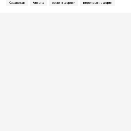
Казахстан
Астана
ремонт дороги
перекрытие дорог