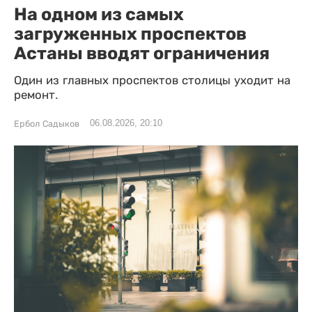
На одном из самых
загруженных проспектов
Астаны вводят ограничения
Один из главных проспектов столицы уходит на
ремонт.
06.08.2026, 20:10
Ербол Садыков