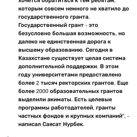
хочется обратиться к тем ребятам,
которым совсем немного не хватило до
государственного гранта.
Государственный грант - это
безусловно большая возможность, но
далеко не единственная дорога к
высшему образованию. Сегодня в
Казахстане существует целая система
дополнительной поддержки. В этом
году университетами предоставлено
более 2 тысяч ректорских грантов. Еще
более 2000 образовательных грантов
выделили акиматы. Есть целевые
программы работодателей, гранты
частных фондов и крупных компаний", -
написал Саясат Нурбек.