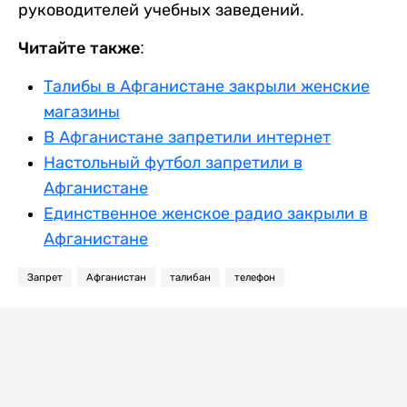
руководителей учебных заведений.
Читайте также:
Талибы в Афганистане закрыли женские
магазины
В Афганистане запретили интернет
Настольный футбол запретили в
Афганистане
Единственное женское радио закрыли в
Афганистане
Запрет
Афганистан
талибан
телефон