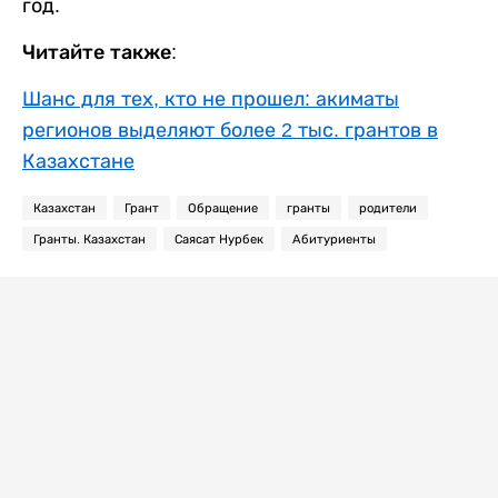
год.
Читайте также:
Шанс для тех, кто не прошел: акиматы
регионов выделяют более 2 тыс. грантов в
Казахстане
Казахстан
Грант
Обращение
гранты
родители
Гранты. Казахстан
Саясат Нурбек
Абитуриенты