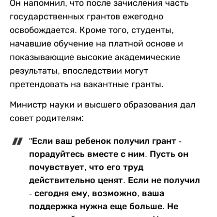
Он напомнил, что после зачисления часть
государственных грантов ежегодно
освобождается. Кроме того, студенты,
начавшие обучение на платной основе и
показывающие высокие академические
результаты, впоследствии могут
претендовать на вакантные гранты.
Министр науки и высшего образования дал
совет родителям:
"Если ваш ребенок получил грант -
порадуйтесь вместе с ним. Пусть он
почувствует, что его труд
действительно ценят. Если не получил
- сегодня ему, возможно, ваша
поддержка нужна еще больше. Не