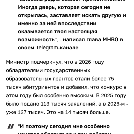
Иногда дверь, которая сегодня не
открылась, заставляет искать другую и
именно за ней впоследствии
оказывается твоя настоящая
возможность", - написал глава МНВО в
своем Telegram-канале.
Министр подчеркнул, что в 2026 году
обладателями государственных
образовательных грантов стали более 75
тысяч абитуриентов и добавил, что конкурс в
этом году был особенно высоким. В 2025 году
было подано 113 тысяч заявлений, а в 2026-м -
уже 127 тысяч. Это на 14 тысяч больше.
"И поэтому сегодня мне особенно