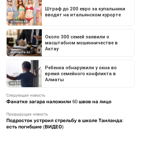
Следующая новость
Фанатке загара наложили 60 швов на лицо
Предыдущая новость
Подросток устроил стрельбу в школе Таиланда:
есть погибшие (ВИДЕО)