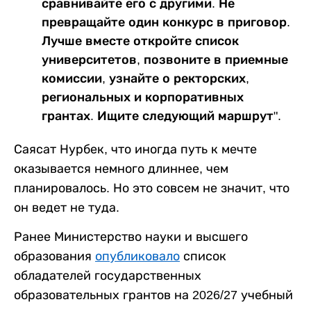
сравнивайте его с другими. Не
превращайте один конкурс в приговор.
Лучше вместе откройте список
университетов, позвоните в приемные
комиссии, узнайте о ректорских,
региональных и корпоративных
грантах. Ищите следующий маршрут".
Саясат Нурбек, что иногда путь к мечте
оказывается немного длиннее, чем
планировалось. Но это совсем не значит, что
он ведет не туда.
Ранее Министерство науки и высшего
образования
опубликовало
список
обладателей государственных
образовательных грантов на 2026/27 учебный