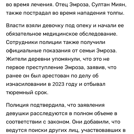
во время лечения. Отец Эмроза, Султан Миян,
также пострадал во время нападения толпы.
Власти взяли девочку под опеку и начали ее
обязательное медицинское обследование.
Сотрудники полиции также получили
официальные показания от семьи Эмроза.
Жители деревни упомянули, что это не
первое преступление Эмроза, заявив, что
ранее он был арестован по делу об
изнасиловании в 2023 году и отбывал
тюремный срок.
Полиция подтвердила, что заявления
девушки расследуются в полном объеме в
соответствии с законом. Они добавили, что
ведутся поиски других лиц, участвовавших в