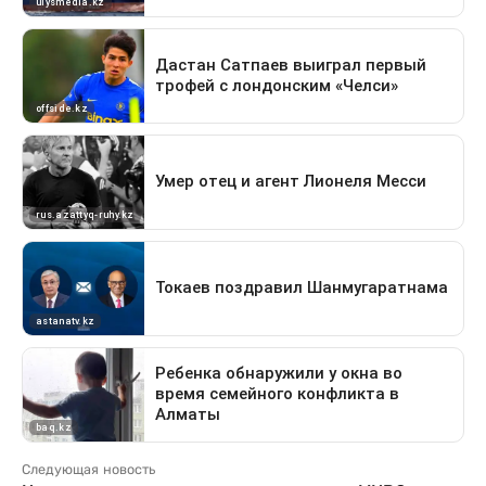
Следующая новость