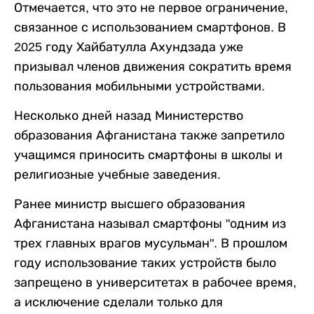
Отмечается, что это не первое ограничение,
связанное с использованием смартфонов. В
2025 году Хайбатулла Ахундзада уже
призывал членов движения сократить время
пользования мобильными устройствами.
Несколько дней назад Министерство
образования Афганистана также запретило
учащимся приносить смартфоны в школы и
религиозные учебные заведения.
Ранее министр высшего образования
Афганистана называл смартфоны "одним из
трех главных врагов мусульман". В прошлом
году использование таких устройств было
запрещено в университетах в рабочее время,
а исключение сделали только для