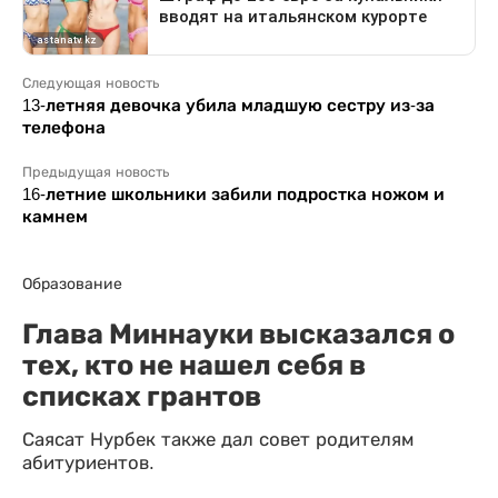
Следующая новость
13-летняя девочка убила младшую сестру из-за
телефона
Предыдущая новость
16-летние школьники забили подростка ножом и
камнем
Образование
Глава Миннауки высказался о
тех, кто не нашел себя в
списках грантов
Саясат Нурбек также дал совет родителям
абитуриентов.