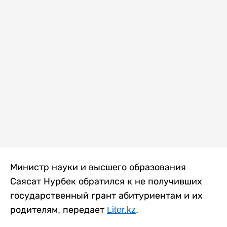
Министр науки и высшего образования
Саясат Нурбек обратился к не получивших
государственный грант абитуриентам и их
родителям, передает
Liter.kz
.