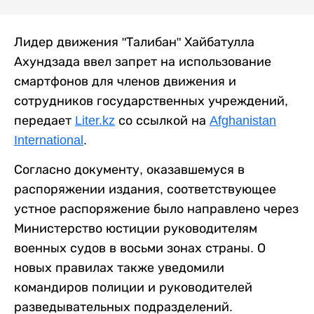
Лидер движения "Талибан" Хайбатулла
Ахундзада ввел запрет на использование
смартфонов для членов движения и
сотрудников государственных учреждений,
передает
Liter.kz
со ссылкой на
Afghanistan
International
.
Согласно документу, оказавшемуся в
распоряжении издания, соответствующее
устное распоряжение было направлено через
Министерство юстиции руководителям
военных судов в восьми зонах страны. О
новых правилах также уведомили
командиров полиции и руководителей
разведывательных подразделений.