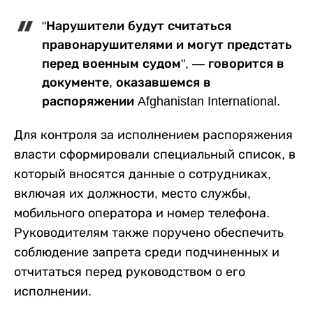
"Нарушители будут считаться
правонарушителями и могут предстать
перед военным судом", — говорится в
документе, оказавшемся в
распоряжении Afghanistan International.
Для контроля за исполнением распоряжения
власти сформировали специальный список, в
который вносятся данные о сотрудниках,
включая их должности, место службы,
мобильного оператора и номер телефона.
Руководителям также поручено обеспечить
соблюдение запрета среди подчиненных и
отчитаться перед руководством о его
исполнении.