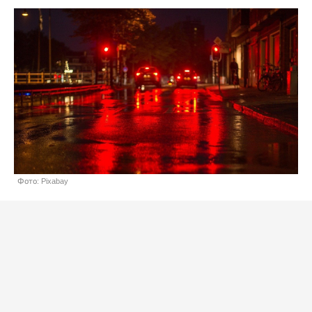
Фото: Pixabay