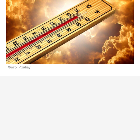
Фото: Pixabay