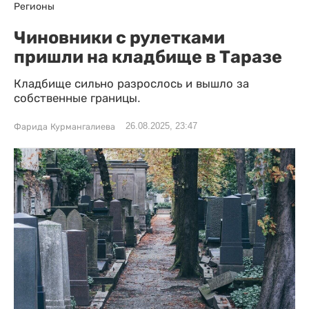
Регионы
Чиновники с рулетками
пришли на кладбище в Таразе
Кладбище сильно разрослось и вышло за
собственные границы.
26.08.2025, 23:47
Фарида Курмангалиева