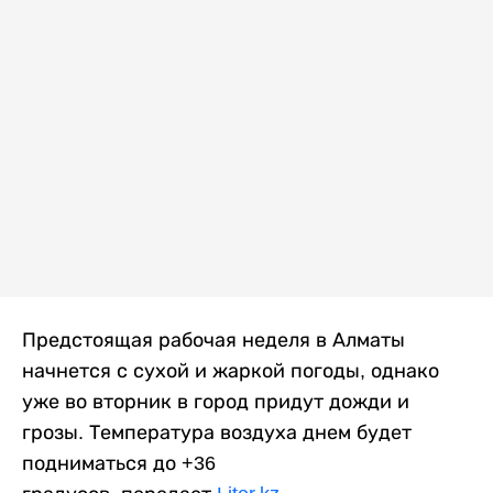
Предстоящая рабочая неделя в Алматы
начнется с сухой и жаркой погоды, однако
уже во вторник в город придут дожди и
грозы. Температура воздуха днем будет
подниматься до +36