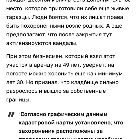
место, которое приготовили себе еще живые
таразцы. Люди боятся, что их лишат права
быть похороненными возле родных. А еще
предполагают, что после закрытия тут
активизируются вандалы.
При этом бизнесмен, который взял этот
участок в аренду на 49 лет, уверяет: на
погосте можно хоронить еще как минимум
лет 30. Но признал, что кладбище сильно
разрослось и вышло за собственные
границы.
“Согласно графическим данным
кадастровой карты установлено, что
захоронения расположены за