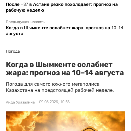
После +37 в Астане резко похолодает: прогноз на
рабочую неделю
Предыдущая новость
Когда в Шымкенте ослабнет жара: прогноз на 10–14
августа
Погода
Когда в Шымкенте ослабнет
жара: прогноз на 10–14 августа
Погода для самого южного мегаполиса
Казахстана на предстоящей рабочей неделе.
09.08.2026, 10:56
Аида Уразалина