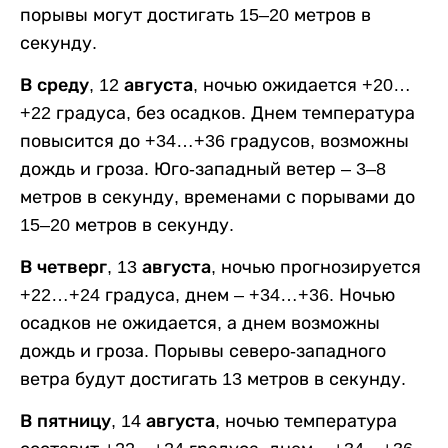
порывы могут достигать 15–20 метров в
секунду.
В среду, 12 августа,
ночью ожидается +20…
+22 градуса, без осадков. Днем температура
повысится до +34…+36 градусов, возможны
дождь и гроза. Юго-западный ветер – 3–8
метров в секунду, временами с порывами до
15–20 метров в секунду.
В четверг, 13 августа,
ночью прогнозируется
+22…+24 градуса, днем – +34…+36. Ночью
осадков не ожидается, а днем возможны
дождь и гроза. Порывы северо-западного
ветра будут достигать 13 метров в секунду.
В пятницу, 14 августа,
ночью температура