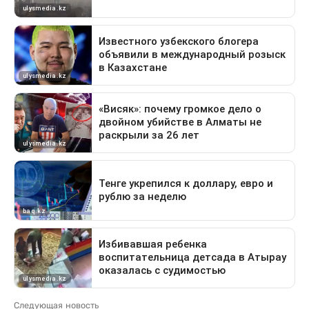
Следующая новость