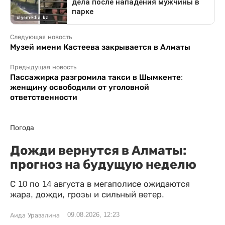
Следующая новость
Музей имени Кастеева закрывается в Алматы
Предыдущая новость
Пассажирка разгромила такси в Шымкенте:
женщину освободили от уголовной
ответственности
Погода
Дожди вернутся в Алматы:
прогноз на будущую неделю
С 10 по 14 августа в мегаполисе ожидаются
жара, дожди, грозы и сильный ветер.
09.08.2026, 12:23
Аида Уразалина