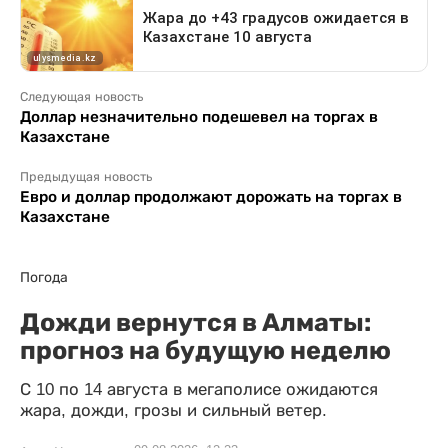
Следующая новость
Доллар незначительно подешевел на торгах в
Казахстане
Предыдущая новость
Евро и доллар продолжают дорожать на торгах в
Казахстане
Погода
Дожди вернутся в Алматы:
прогноз на будущую неделю
С 10 по 14 августа в мегаполисе ожидаются
жара, дожди, грозы и сильный ветер.