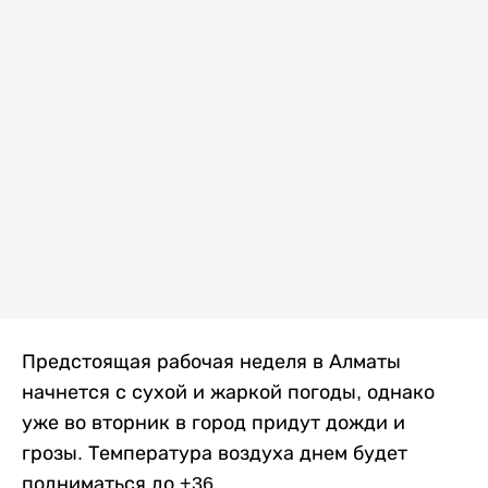
Предстоящая рабочая неделя в Алматы
начнется с сухой и жаркой погоды, однако
уже во вторник в город придут дожди и
грозы. Температура воздуха днем будет
подниматься до +36