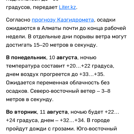
градусов, передает
Liter.kz
.
Согласно
прогнозу Казгидромета
, осадки
ожидаются в Алматы почти до конца рабочей
недели. В отдельные дни порывы ветра могут
достигать 15–20 метров в секунду.
В понедельник, 10 августа,
ночью
температура составит +20…+22 градуса,
днем воздух прогреется до +33…+35.
Ожидается переменная облачность без
осадков. Северо-восточный ветер – 3–8
метров в секунду.
Во вторник, 11 августа,
ночью будет +22…
+24 градуса, днем – +32…+34. В городе
пройдут дожди с грозами. Юго-восточный