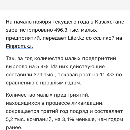
На начало ноября текущего года в Казахстане
зарегистрировано 496,3 тыс. малых
предприятий, передает
Liter
.
kz
со ссылкой на
Finprom
.
kz
.
Так, за год количество малых предприятий
выросло на 5,4%. Из них действующие
составили 379 тыс., показав рост на 11,4% по
сравнению с прошлым годом.
Количество малых предприятий,
находящихся в процессе ликвидации,
сокращается третий год подряд и составляет
5,2 тыс. компаний, на 3,4% меньше, чем годом
ранее.