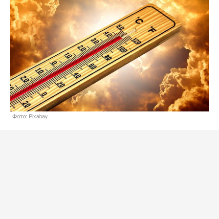
Фото: Pixabay