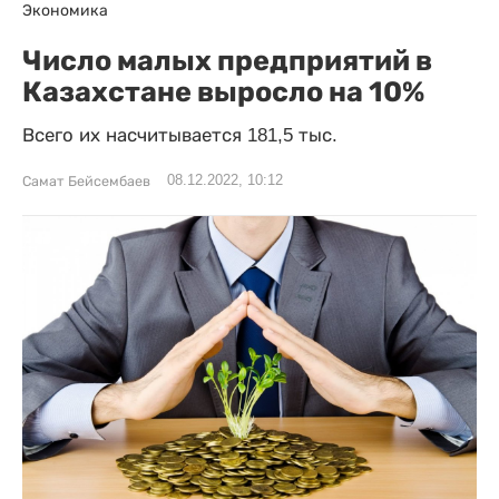
Экономика
Число малых предприятий в
Казахстане выросло на 10%
Всего их насчитывается 181,5 тыс.
08.12.2022, 10:12
Самат Бейсембаев