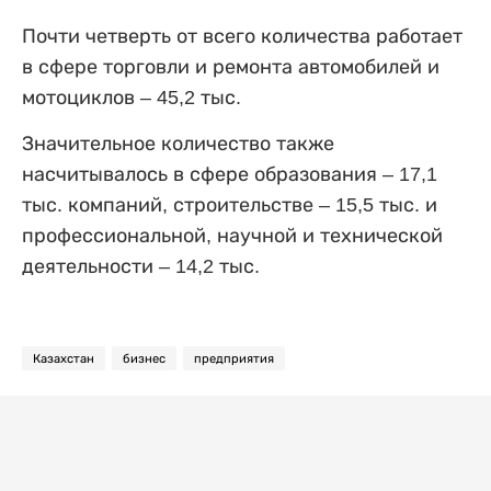
Почти четверть от всего количества работает
в сфере торговли и ремонта автомобилей и
мотоциклов – 45,2 тыс.
Значительное количество также
насчитывалось в сфере образования – 17,1
тыс. компаний, строительстве – 15,5 тыс. и
профессиональной, научной и технической
деятельности – 14,2 тыс.
Казахстан
бизнес
предприятия