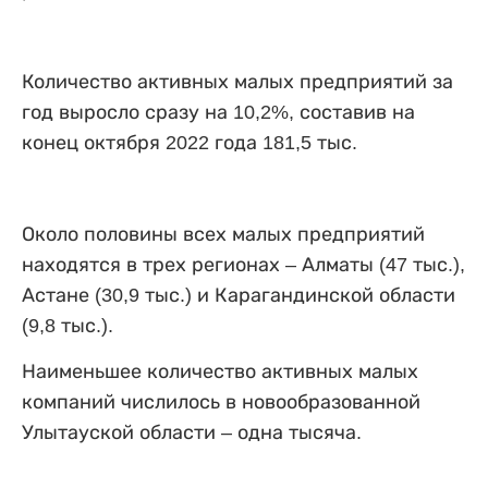
Количество активных малых предприятий за
год выросло сразу на 10,2%, составив на
конец октября 2022 года 181,5 тыс.
Около половины всех малых предприятий
находятся в трех регионах – Алматы (47 тыс.),
Астане (30,9 тыс.) и Карагандинской области
(9,8 тыс.).
Наименьшее количество активных малых
компаний числилось в новообразованной
Улытауской области – одна тысяча.