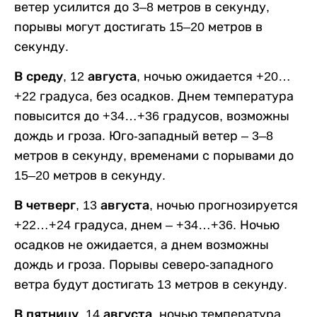
ветер усилится до 3–8 метров в секунду,
порывы могут достигать 15–20 метров в
секунду.
В среду, 12 августа,
ночью ожидается +20…
+22 градуса, без осадков. Днем температура
повысится до +34…+36 градусов, возможны
дождь и гроза. Юго-западный ветер – 3–8
метров в секунду, временами с порывами до
15–20 метров в секунду.
В четверг, 13 августа,
ночью прогнозируется
+22…+24 градуса, днем – +34…+36. Ночью
осадков не ожидается, а днем возможны
дождь и гроза. Порывы северо-западного
ветра будут достигать 13 метров в секунду.
В пятницу, 14 августа,
ночью температура