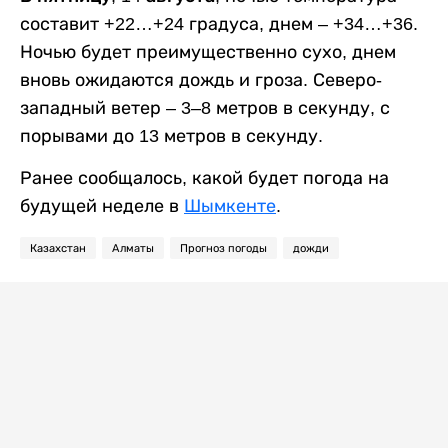
составит +22…+24 градуса, днем – +34…+36.
Ночью будет преимущественно сухо, днем
вновь ожидаются дождь и гроза. Северо-
западный ветер – 3–8 метров в секунду, с
порывами до 13 метров в секунду.
Ранее сообщалось, какой будет погода на
будущей неделе в
Шымкенте
.
Казахстан
Алматы
Прогноз погоды
дожди