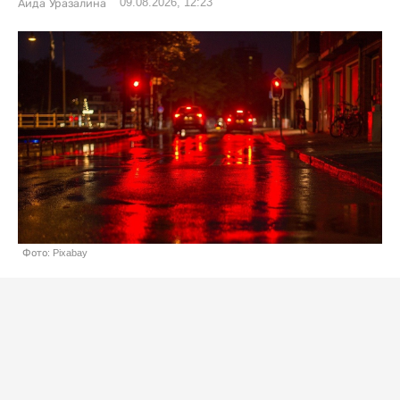
09.08.2026, 12:23
Аида Уразалина
Фото: Pixabay