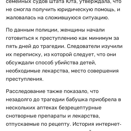
семейных судов штата Юта, утверждала, что
не смогла получить юридическую помощь, и
жаловалась на сложившуюся ситуацию.
По данным полиции, женщины начали
готовиться к преступлению как минимум за
пять дней до трагедии. Следователи изучили
их переписку, из которой следует, что они
обсуждали способ убийства детей,
необходимые лекарства, место совершения
преступления.
Расследование также показало, что
незадолго до трагедии бабушка приобрела в
нескольких аптеках безрецептурные
снотворные препараты и лекарства,
отпускаемые по рецепту. История интернет-