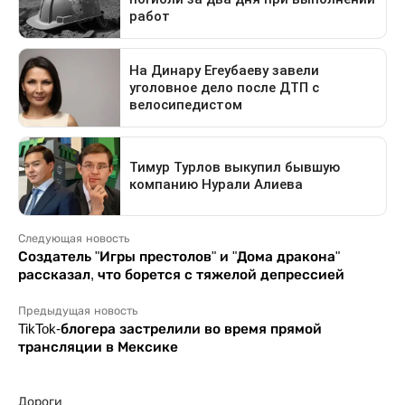
Следующая новость
Создатель "Игры престолов" и "Дома дракона"
рассказал, что борется с тяжелой депрессией
Предыдущая новость
TikTok-блогера застрелили во время прямой
трансляции в Мексике
Дороги