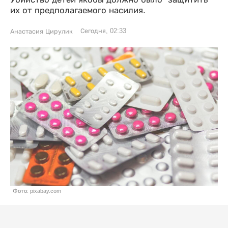
их от предполагаемого насилия.
Сегодня, 02:33
Анастасия Цирулик
Фото: pixabay.com