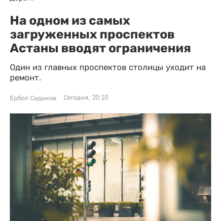
На одном из самых
загруженных проспектов
Астаны вводят ограничения
Один из главных проспектов столицы уходит на
ремонт.
Сегодня, 20:10
Ербол Садыков