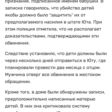
признание, подписанное именем бабушки. В
записке говорилось, что убийство детей
якобы должно было "защитить” их от
предполагаемого насилия в штате Юта. При
этом полиция отметила, что не располагает
доказательствами, подтверждающими эти
обвинения.
Следствие установило, что дети должны были
через несколько дней отправиться в Юту, где
планировали провести два месяца с отцом.
Мужчина отверг все обвинения в жестоком
обращении.
Кроме того, в доме были обнаружены записи,
предположительно написанные матерью
детей. В них она критиковала систему