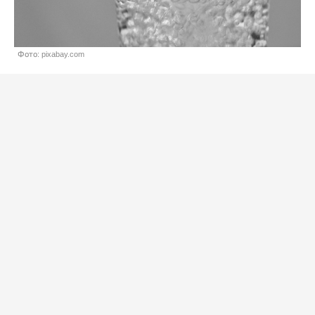
Фото: pixabay.com