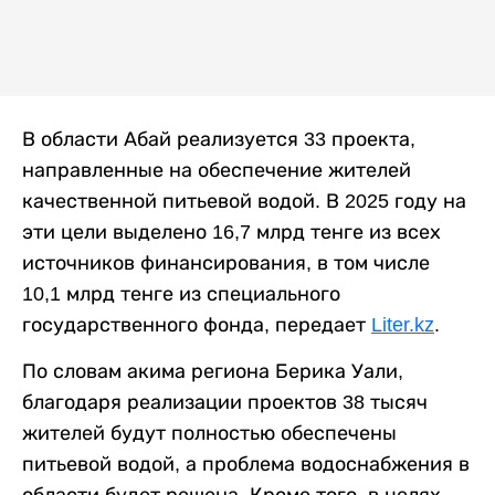
В области Абай реализуется 33 проекта,
направленные на обеспечение жителей
качественной питьевой водой. В 2025 году на
эти цели выделено 16,7 млрд тенге из всех
источников финансирования, в том числе
10,1 млрд тенге из специального
государственного фонда, передает
Liter.kz
.
По словам акима региона Берика Уали,
благодаря реализации проектов 38 тысяч
жителей будут полностью обеспечены
питьевой водой, а проблема водоснабжения в