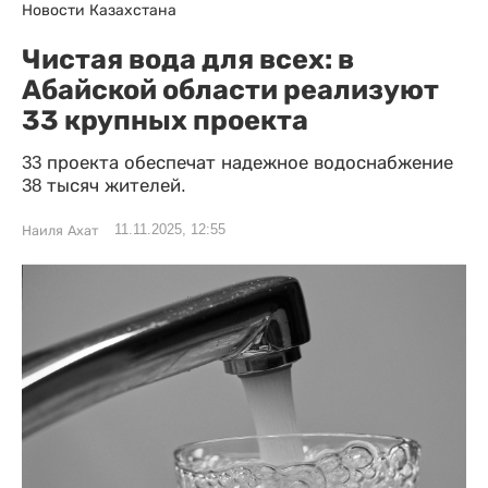
Новости Казахстана
Чистая вода для всех: в
Абайской области реализуют
33 крупных проекта
33 проекта обеспечат надежное водоснабжение
38 тысяч жителей.
11.11.2025, 12:55
Наиля Ахат