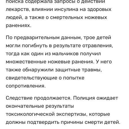
поиска содержала запросы о действии
лекарств, влиянии инсулина на здоровых
людей, а также о смертельных ножевых
ранениях.
По предварительным данным, трое детей
могли погибнуть в результате отравления,
тогда как один из мальчиков получил
множественные ножевые ранения. У него
также обнаружили защитные травмы,
свидетельствующие о попытке
сопротивления.
Следствие продолжается. Полиция ожидает
окончательные результаты
токсикологической экспертизы, которые
должны подтвердить причины смерти детей.