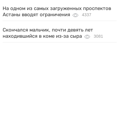
На одном из самых загруженных проспектов
Астаны вводят ограничения
4337
Скончался мальчик, почти девять лет
находившийся в коме из-за сыра
3081