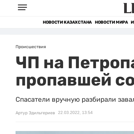
НОВОСТИ КАЗАХСТАНА
НОВОСТИ МИРА
И
Происшествия
ЧП на Петроп
пропавшей с
Спасатели вручную разбирали завал
22.03.2022, 13:54
Артур Эдильгериев