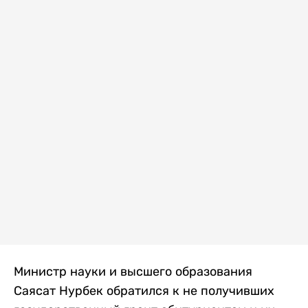
Министр науки и высшего образования
Саясат Нурбек обратился к не получивших