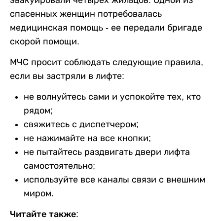
эвакуировали четырех жильцов. Одной из
спасенных женщин потребовалась
медицинская помощь - ее передали бригаде
скорой помощи.
МЧС просит соблюдать следующие правила,
если вы застряли в лифте:
не волнуйтесь сами и успокойте тех, кто
рядом;
свяжитесь с диспетчером;
не нажимайте на все кнопки;
не пытайтесь раздвигать двери лифта
самостоятельно;
используйте все каналы связи с внешним
миром.
Читайте также: