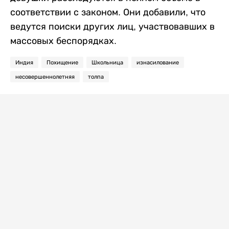
соответствии с законом. Они добавили, что
ведутся поиски других лиц, участвовавших в
массовых беспорядках.
Индия
Похищение
Школьница
изнасилование
несовершеннолетняя
толпа