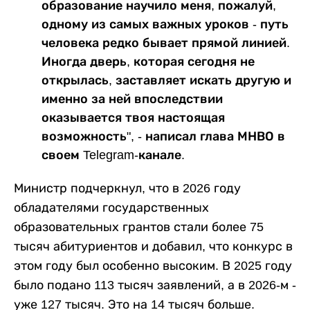
образование научило меня, пожалуй,
одному из самых важных уроков - путь
человека редко бывает прямой линией.
Иногда дверь, которая сегодня не
открылась, заставляет искать другую и
именно за ней впоследствии
оказывается твоя настоящая
возможность", - написал глава МНВО в
своем Telegram-канале.
Министр подчеркнул, что в 2026 году
обладателями государственных
образовательных грантов стали более 75
тысяч абитуриентов и добавил, что конкурс в
этом году был особенно высоким. В 2025 году
было подано 113 тысяч заявлений, а в 2026-м -
уже 127 тысяч. Это на 14 тысяч больше.