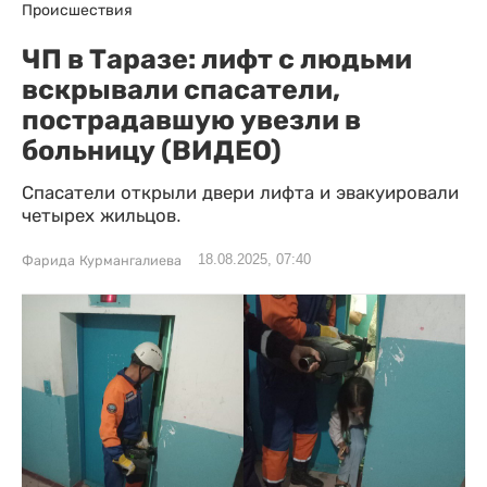
Происшествия
ЧП в Таразе: лифт с людьми
вскрывали спасатели,
пострадавшую увезли в
больницу (ВИДЕО)
Спасатели открыли двери лифта и эвакуировали
четырех жильцов.
18.08.2025, 07:40
Фарида Курмангалиева