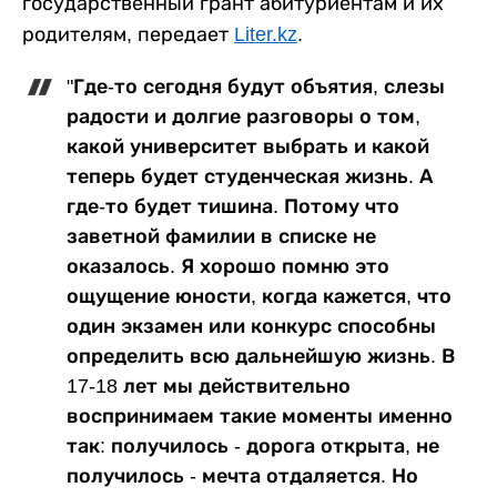
государственный грант абитуриентам и их
родителям, передает
Liter.kz
.
"Где-то сегодня будут объятия, слезы
радости и долгие разговоры о том,
какой университет выбрать и какой
теперь будет студенческая жизнь. А
где-то будет тишина. Потому что
заветной фамилии в списке не
оказалось. Я хорошо помню это
ощущение юности, когда кажется, что
один экзамен или конкурс способны
определить всю дальнейшую жизнь. В
17-18 лет мы действительно
воспринимаем такие моменты именно
так: получилось - дорога открыта, не
получилось - мечта отдаляется. Но