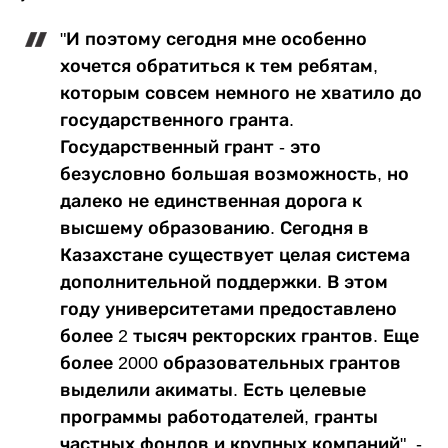
"И поэтому сегодня мне особенно
хочется обратиться к тем ребятам,
которым совсем немного не хватило до
государственного гранта.
Государственный грант - это
безусловно большая возможность, но
далеко не единственная дорога к
высшему образованию. Сегодня в
Казахстане существует целая система
дополнительной поддержки. В этом
году университетами предоставлено
более 2 тысяч ректорских грантов. Еще
более 2000 образовательных грантов
выделили акиматы. Есть целевые
программы работодателей, гранты
частных фондов и крупных компаний", -