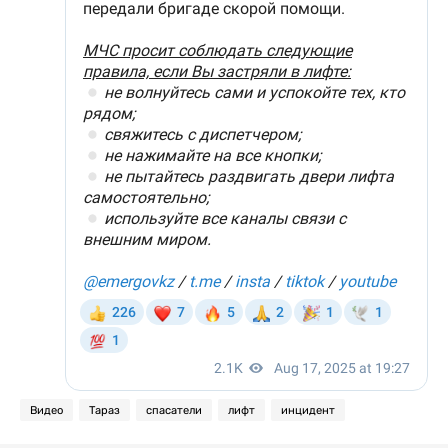
Видео
Тараз
спасатели
лифт
инцидент