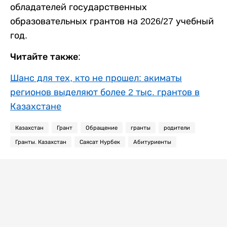
обладателей государственных
образовательных грантов на 2026/27 учебный
год.
Читайте также:
Шанс для тех, кто не прошел: акиматы
регионов выделяют более 2 тыс. грантов в
Казахстане
Казахстан
Грант
Обращение
гранты
родители
Гранты. Казахстан
Саясат Нурбек
Абитуриенты