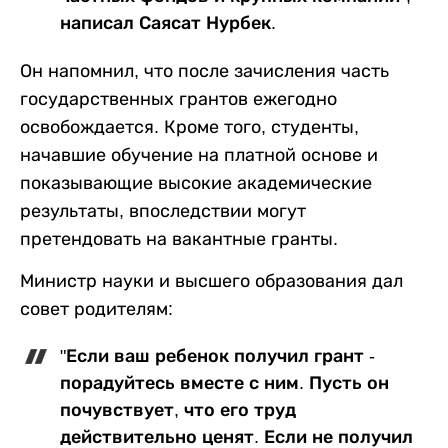
написал Саясат Нурбек.
Он напомнил, что после зачисления часть
государственных грантов ежегодно
освобождается. Кроме того, студенты,
начавшие обучение на платной основе и
показывающие высокие академические
результаты, впоследствии могут
претендовать на вакантные гранты.
Министр науки и высшего образования дал
совет родителям:
"Если ваш ребенок получил грант -
порадуйтесь вместе с ним. Пусть он
почувствует, что его труд
действительно ценят. Если не получил