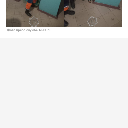
Фото пресс-службы МЧС РК