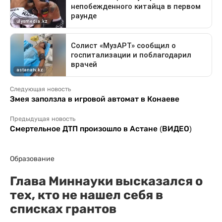
Следующая новость
Змея заползла в игровой автомат в Конаеве
Предыдущая новость
Смертельное ДТП произошло в Астане (ВИДЕО)
Образование
Глава Миннауки высказался о
тех, кто не нашел себя в
списках грантов