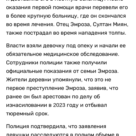
оказания первой помощи врачи перевели его
в более крупную больницу, где он скончался
во время лечения. Отец Эмроза, Султан Миян,
также пострадал во время нападения толпы.
Власти взяли девочку под опеку и начали ее
обязательное медицинское обследование.
Сотрудники полиции также получили
официальные показания от семьи Эмроза.
Жители деревни упомянули, что это не
первое преступление Эмроза, заявив, что
ранее он был арестован по делу об
изнасиловании в 2023 году и отбывал
тюремный срок.
Полиция подтвердила, что заявления
девушки расследуются в полном объеме в