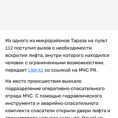
Из одного из микрорайонов Тараза на пульт
112 поступил вызов о необходимости
вскрытия лифта, внутри которого находился
человек с ограниченными возможностями,
передает
Liter.kz
со ссылкой на МЧС РК.
На место происшествия выехало
подразделение оперативно-спасательного
отряда МЧС. С помощью гидравлического
инструмента и аварийно-спасательного
комплекта спасатели открыли двери лифта и