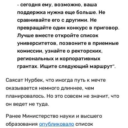
- сегодня ему, возможно, ваша
поддержка нужна еще больше. Не
сравнивайте его с другими. Не
превращайте один конкурс в приговор.
Лучше вместе откройте список
университетов, позвоните в приемные
комиссии, узнайте о ректорских,
региональных и корпоративных
грантах. Ищите следующий маршрут".
Саясат Нурбек, что иногда путь к мечте
оказывается немного длиннее, чем
планировалось. Но это совсем не значит, что
он ведет не туда.
Ранее Министерство науки и высшего
образования
опубликовало
список