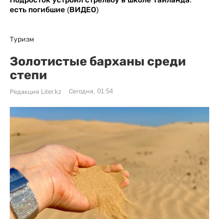
есть погибшие (ВИДЕО)
Туризм
Золотистые барханы среди
степи
Сегодня, 01:54
Редакция Liter.kz