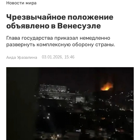
Новости мира
Чрезвычайное положение
объявлено в Венесуэле
Глава государства приказал немедленно
развернуть комплексную оборону страны.
03.01.2026, 15:46
Аида Уразалина