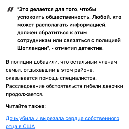
"Это делается для того, чтобы
успокоить общественность. Любой, кто
может располагать информацией,
должен обратиться к этим
сотрудникам или связаться с полицией
Шотландии", - отметил детектив.
В полиции добавили, что остальным членам
семьи, отдыхавшим в этом районе,
оказывается помощь специалистов.
Расследование обстоятельств гибели девочки
продолжается.
Читайте также:
Дочь убила и вырезала сердце собственного
отца в США