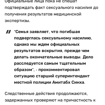
Официальные лица пока не спешат
подтверждать факт сексуального насилия до
получения результатов медицинской
экспертизы.
"Семья заявляет, что погибшая
подверглась сексуальному насилию,
однако мы ждем официальных
результатов вскрытия, прежде чем
делать окончательные выводы. Дело
расследуется самым тщательным
образом”, - прокомментировал
ситуацию старший суперинтендант
местной полиции Амитабх Синха.
Следственные действия продолжаются,
задержанных проверяют на причастность к