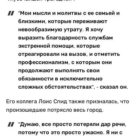
"Мои мысли и молитвы с ее семьей и
близкими, которые переживают
невообразимую утрату. Я хочу
выразить благодарность службам
экстренной помощи, которые
отреагировали на вызов, и отметить
профессионализм, с которым они
продолжают выполнять свои
обязанности в исключительно
сложных обстоятельствах", - сказал он.
Его коллега Лоис Спид также призналась, что
произошедшее потрясло весь город.
"Думаю, все просто потеряли дар речи,
потому что это просто ужасно. Я ни с