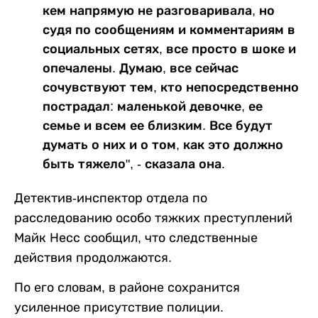
кем напрямую не разговаривала, но
судя по сообщениям и комментариям в
социальных сетях, все просто в шоке и
опечалены. Думаю, все сейчас
сочувствуют тем, кто непосредственно
пострадал: маленькой девочке, ее
семье и всем ее близким. Все будут
думать о них и о том, как это должно
быть тяжело", - сказала она.
Детектив-инспектор отдела по
расследованию особо тяжких преступлений
Майк Несс сообщил, что следственные
действия продолжаются.
По его словам, в районе сохранится
усиленное присутствие полиции.