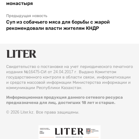
монастыря
Предыдущая новость
Суп из собачьего мяса для борьбы с жарой
рекомендовали власти жителям КНДР
Свидетельство о постановке на учет периодического печатного
издания №16475-СИ от 24.04.2017 г. Выдано Комитетом
государственного контроля в области связи, информатизации
и средств массовой информации Министерства информации и
коммуникации Республики Казахстан.
Информационная продукция данного сетевого ресурса
предназначена для лиц, достигших 18 лет и старше.
© 2026 Liter.kz. Все права защищены.