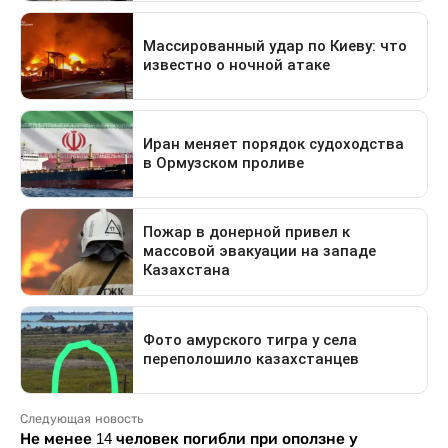
Следующая новость
Не менее 14 человек погибли при оползне у