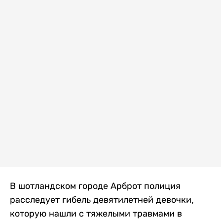
В шотландском городе Арброт полиция
расследует гибель девятилетней девочки,
которую нашли с тяжелыми травмами в