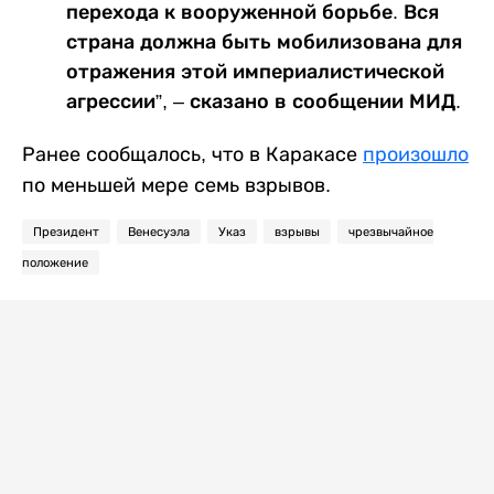
перехода к вооруженной борьбе. Вся
страна должна быть мобилизована для
отражения этой империалистической
агрессии”, – сказано в сообщении МИД.
Ранее сообщалось, что в Каракасе
произошло
по меньшей мере семь взрывов.
Президент
Венесуэла
Указ
взрывы
чрезвычайное
положение