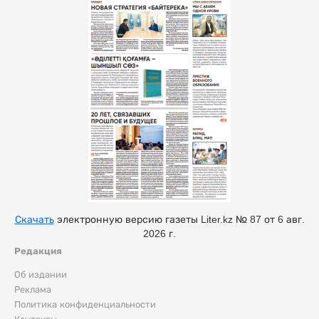
Скачать
электронную версию газеты Liter.kz № 87 от 6 авг.
2026 г.
Редакция
Об издании
Реклама
Политика конфиденциальности