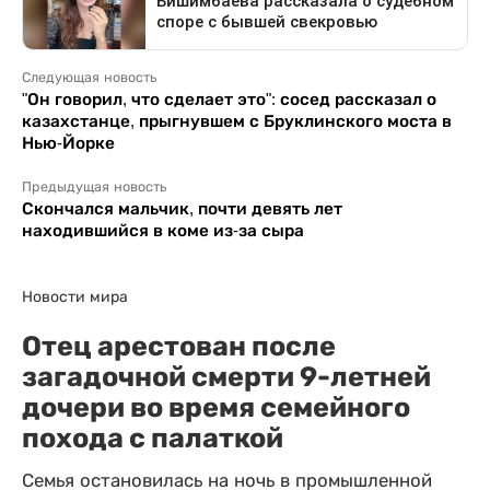
Следующая новость
"Он говорил, что сделает это": сосед рассказал о
казахстанце, прыгнувшем с Бруклинского моста в
Нью-Йорке
Предыдущая новость
Скончался мальчик, почти девять лет
находившийся в коме из-за сыра
Новости мира
Отец арестован после
загадочной смерти 9-летней
дочери во время семейного
похода с палаткой
Семья остановилась на ночь в промышленной