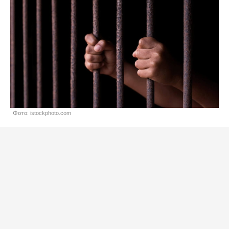
Фото: istockphoto.com