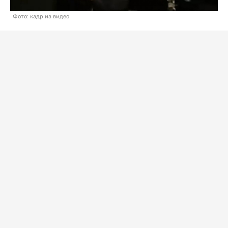
Фото: кадр из видео