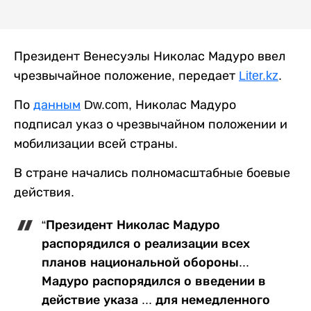
Президент Венесуэлы Николас Мадуро ввел
чрезвычайное положение, передает
Liter.kz
.
По
данным
Dw.com, Николас Мадуро
подписал указ о чрезвычайном положении и
мобилизации всей страны.
В стране начались полномасштабные боевые
действия.
“Президент Николас Мадуро
распорядился о реализации всех
планов национальной обороны...
Мадуро распорядился о введении в
действие указа ... для немедленного