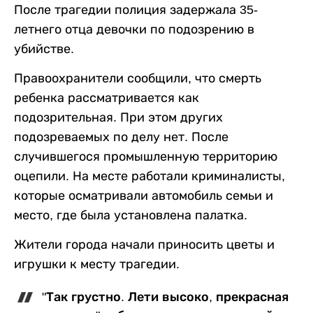
После трагедии полиция задержала 35-
летнего отца девочки по подозрению в
убийстве.
Правоохранители сообщили, что смерть
ребенка рассматривается как
подозрительная. При этом других
подозреваемых по делу нет. После
случившегося промышленную территорию
оцепили. На месте работали криминалисты,
которые осматривали автомобиль семьи и
место, где была установлена палатка.
Жители города начали приносить цветы и
игрушки к месту трагедии.
"Так грустно. Лети высоко, прекрасная