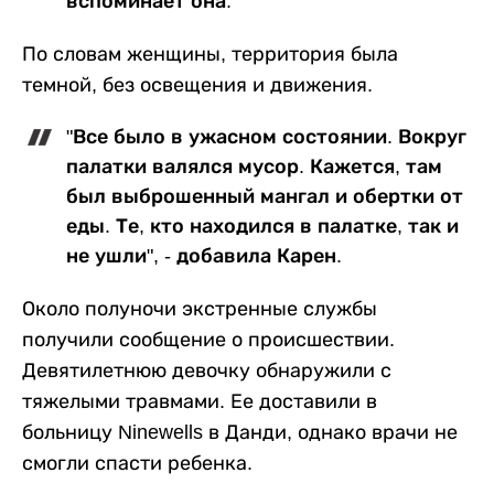
вспоминает она.
По словам женщины, территория была
темной, без освещения и движения.
"Все было в ужасном состоянии. Вокруг
палатки валялся мусор. Кажется, там
был выброшенный мангал и обертки от
еды. Те, кто находился в палатке, так и
не ушли", - добавила Карен.
Около полуночи экстренные службы
получили сообщение о происшествии.
Девятилетнюю девочку обнаружили с
тяжелыми травмами. Ее доставили в
больницу Ninewells в Данди, однако врачи не
смогли спасти ребенка.