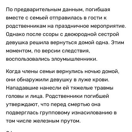
По предварительным данным, погибшая
вместе с семьей отправилась в гости к
родственникам на праздничное мероприятие.
Однако после ссоры с двоюродной сестрой
девушка решила вернуться домой одна. Этим
моментом, по версии следствия,
воспользовались злоумышленники.
Когда члены семьи вернулись ночью домой,
они обнаружили девушку в луже крови.
Нападавшие нанесли ей тяжелые травмы
головы и лица. Родственники погибшей
утверждают, что перед смертью она
подверглась групповому изнасилованию в
том числе железным прутом.