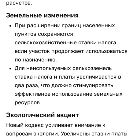
расчетов.
Земельные изменения
При расширении границ населенных
пунктов сохраняются
сельскохозяйственные ставки налога,
если участок продолжает использоваться
по назначению.
Для неиспользуемых сельхозземель
ставка налога и платы увеличивается в
два раза, что должно стимулировать
эффективное использование земельных
ресурсов.
Экологический акцент
Новый кодекс усиливает внимание к
вопросам экологии. Увеличены ставки платы