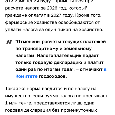
Эти изменения будут применяться при
расчете налога за 2026 год, который
граждане оплатят в 2027 году. Кроме того,
фермерские хозяйства освобождаются от
уплаты налога за один пикап на хозяйство.
“Отменены расчеты текущих платежей
по транспортному и земельному
налогам. Налогоплательщик подает
только годовую декларацию и платит
один раз по итогам года”, – отмечают
в
Комитете
госдоходов.
Такая же норма вводится и по налогу на
имущество: если сумма налога не превышает
1 млн тенге, представляется лишь одна
годовая декларация без промежуточных