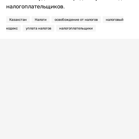
налогоплательщиков.
Казахстан
Налоги
освобождение от налогов
налоговый
кодекс
уплата налогов
налогоплательщики