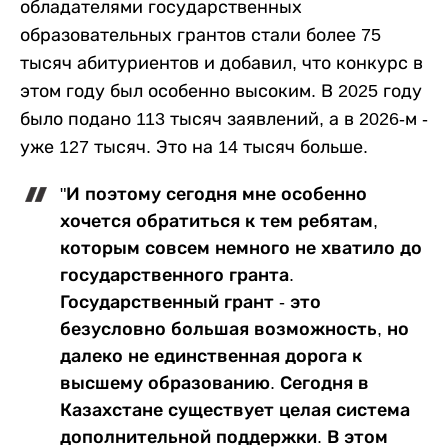
обладателями государственных
образовательных грантов стали более 75
тысяч абитуриентов и добавил, что конкурс в
этом году был особенно высоким. В 2025 году
было подано 113 тысяч заявлений, а в 2026-м -
уже 127 тысяч. Это на 14 тысяч больше.
"И поэтому сегодня мне особенно
хочется обратиться к тем ребятам,
которым совсем немного не хватило до
государственного гранта.
Государственный грант - это
безусловно большая возможность, но
далеко не единственная дорога к
высшему образованию. Сегодня в
Казахстане существует целая система
дополнительной поддержки. В этом