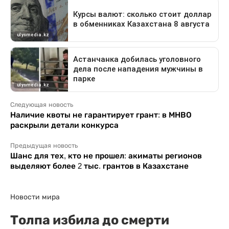
Следующая новость
Наличие квоты не гарантирует грант: в МНВО
раскрыли детали конкурса
Предыдущая новость
Шанс для тех, кто не прошел: акиматы регионов
выделяют более 2 тыс. грантов в Казахстане
Новости мира
Толпа избила до смерти