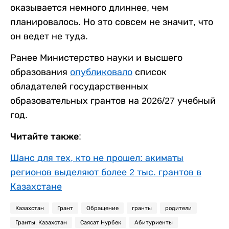
оказывается немного длиннее, чем
планировалось. Но это совсем не значит, что
он ведет не туда.
Ранее Министерство науки и высшего
образования
опубликовало
список
обладателей государственных
образовательных грантов на 2026/27 учебный
год.
Читайте также:
Шанс для тех, кто не прошел: акиматы
регионов выделяют более 2 тыс. грантов в
Казахстане
Казахстан
Грант
Обращение
гранты
родители
Гранты. Казахстан
Саясат Нурбек
Абитуриенты