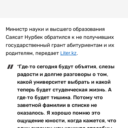
Министр науки и высшего образования
Саясат Нурбек обратился к не получивших
государственный грант абитуриентам и их
родителям, передает
Liter.kz
.
"Где-то сегодня будут объятия, слезы
радости и долгие разговоры о том,
какой университет выбрать и какой
теперь будет студенческая жизнь. А
где-то будет тишина. Потому что
заветной фамилии в списке не
оказалось. Я хорошо помню это
ощущение юности, когда кажется, что