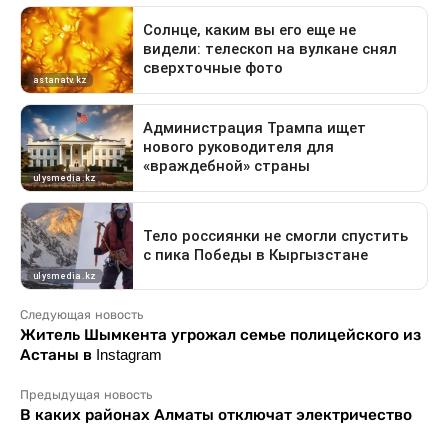
Следующая новость
Житель Шымкента угрожал семье полицейского из
Астаны в Instagram
Предыдущая новость
В каких районах Алматы отключат электричество