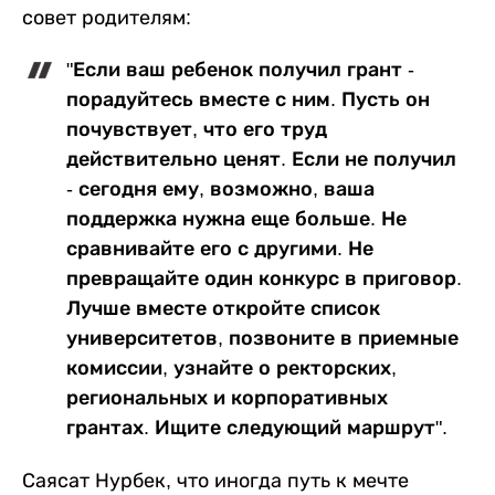
совет родителям:
"Если ваш ребенок получил грант -
порадуйтесь вместе с ним. Пусть он
почувствует, что его труд
действительно ценят. Если не получил
- сегодня ему, возможно, ваша
поддержка нужна еще больше. Не
сравнивайте его с другими. Не
превращайте один конкурс в приговор.
Лучше вместе откройте список
университетов, позвоните в приемные
комиссии, узнайте о ректорских,
региональных и корпоративных
грантах. Ищите следующий маршрут".
Саясат Нурбек, что иногда путь к мечте