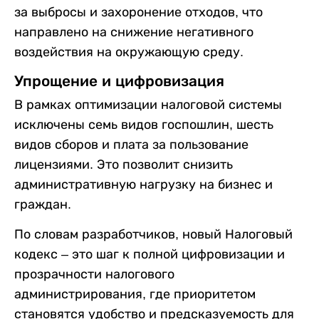
за выбросы и захоронение отходов, что
направлено на снижение негативного
воздействия на окружающую среду.
Упрощение и цифровизация
В рамках оптимизации налоговой системы
исключены семь видов госпошлин, шесть
видов сборов и плата за пользование
лицензиями. Это позволит снизить
административную нагрузку на бизнес и
граждан.
По словам разработчиков, новый Налоговый
кодекс – это шаг к полной цифровизации и
прозрачности налогового
администрирования, где приоритетом
становятся удобство и предсказуемость для