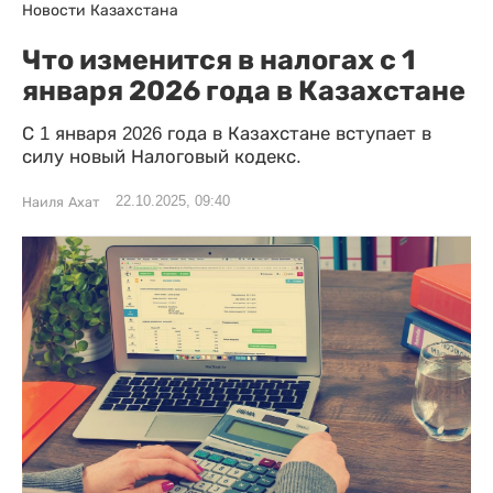
Новости Казахстана
Что изменится в налогах с 1
января 2026 года в Казахстане
С 1 января 2026 года в Казахстане вступает в
силу новый Налоговый кодекс.
22.10.2025, 09:40
Наиля Ахат