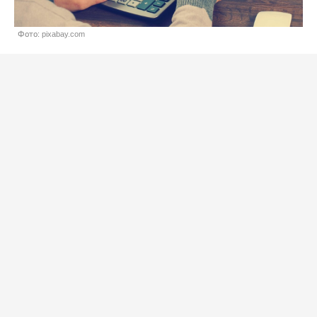
Фото: pixabay.com