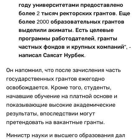
году университетами предоставлено
более 2 тысяч ректорских грантов. Еще
более 2000 образовательных грантов
выделили акиматы. Есть целевые
программы работодателей, гранты
частных фондов и крупных компаний", -
написал Саясат Нурбек.
Он напомнил, что после зачисления часть
государственных грантов ежегодно
освобождается. Кроме того, студенты,
начавшие обучение на платной основе и
показывающие высокие академические
результаты, впоследствии могут
претендовать на вакантные гранты.
Министр науки и высшего образования дал