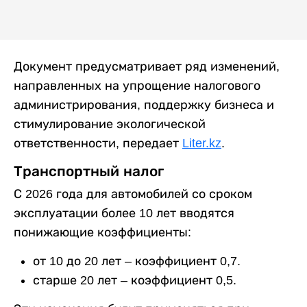
Документ предусматривает ряд изменений,
направленных на упрощение налогового
администрирования, поддержку бизнеса и
стимулирование экологической
ответственности, передает
Liter.kz
.
Транспортный налог
С 2026 года для автомобилей со сроком
эксплуатации более 10 лет вводятся
понижающие коэффициенты:
от 10 до 20 лет – коэффициент 0,7.
старше 20 лет – коэффициент 0,5.