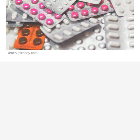
Фото: pixabay.com