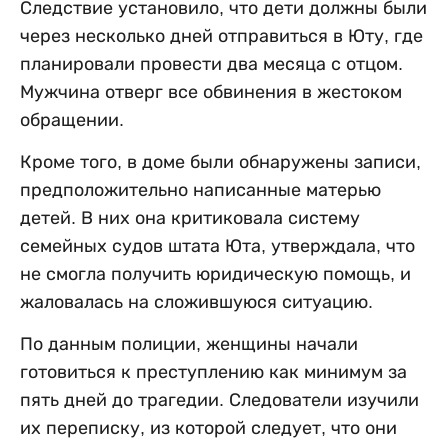
Следствие установило, что дети должны были
через несколько дней отправиться в Юту, где
планировали провести два месяца с отцом.
Мужчина отверг все обвинения в жестоком
обращении.
Кроме того, в доме были обнаружены записи,
предположительно написанные матерью
детей. В них она критиковала систему
семейных судов штата Юта, утверждала, что
не смогла получить юридическую помощь, и
жаловалась на сложившуюся ситуацию.
По данным полиции, женщины начали
готовиться к преступлению как минимум за
пять дней до трагедии. Следователи изучили
их переписку, из которой следует, что они