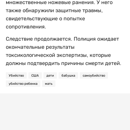
множественные ножевые ранения. У него
также обнаружили защитные травмы,
свидетельствующие о попытке
сопротивления.
Следствие продолжается. Полиция ожидает
окончательные результаты
токсикологической экспертизы, которые
должны подтвердить причины смерти детей.
Убийство
США
дети
бабушка
самоубийство
убийство ребенка
мать