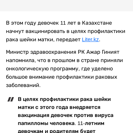
В этом году девочек 11 лет в Казахстане
начнут вакцинировать в целях профилактики
рака шейки матки, передает
Liter.kz
.
Министр здравоохранения РК Ажар Гиният
напомнила, что в прошлом в стране приняли
онкологическую программу, где уделено
большое внимание профилактики раковых
заболеваний.
В целях профилактики рака шейки
матки с этого года внедряется
вакцинация девочек против вируса
папилломы человека. 11-летним
девочкам и родителям будет