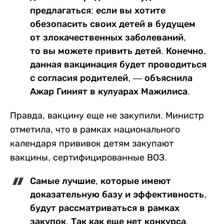
предлагаться: если вы хотите
обезопасить своих детей в будущем
от злокачественных заболеваний,
то вы можете привить детей. Конечно,
данная вакцинация будет проводиться
с согласия родителей, — объяснила
Ажар Гиният в кулуарах Мажилиса.
Правда, вакцину еще не закупили. Министр
отметила, что в рамках национального
календаря прививок детям закупают
вакцины, сертифицированные ВОЗ.
Самые лучшие, которые имеют
доказательную базу и эффективность,
будут рассматриваться в рамках
закупок. Так как еще нет конкурса,