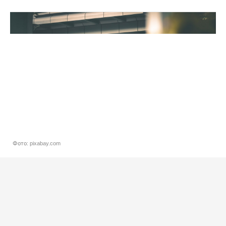
Фото: pixabay.com