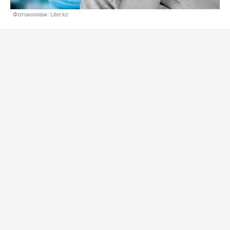
Фотоколлаж: Liter.kz