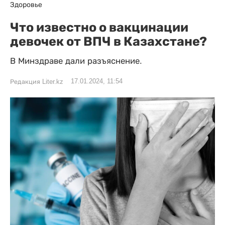
Здоровье
Что известно о вакцинации
девочек от ВПЧ в Казахстане?
В Минздраве дали разъяснение.
17.01.2024, 11:54
Редакция Liter.kz