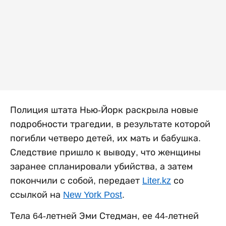
Полиция штата Нью-Йорк раскрыла новые
подробности трагедии, в результате которой
погибли четверо детей, их мать и бабушка.
Следствие пришло к выводу, что женщины
заранее спланировали убийства, а затем
покончили с собой, передает
Liter.kz
со
ссылкой на
New York Post
.
Тела 64-летней Эми Стедман, ее 44-летней