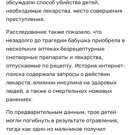
обсуждали способ убийства детей,
необходимые лекарства, место совершения
преступления.
Расследование также показало, что
незадолго до трагедии бабушка приобрела в
нескольких аптеках безрецептурные
снотворные препараты и лекарства,
отпускаемые по рецепту. История интернет-
поиска содержала запросы о действии
лекарств, влиянии инсулина на здоровых
людей, а также о смертельных ножевых
ранениях.
По предварительным данным, трое детей
могли погибнуть в результате отравления,
тогда как один из мальчиков получил