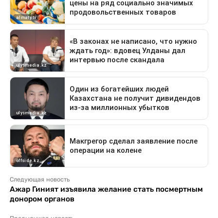
Следующая новость
Ажар Гиният изъявила желание стать посмертным
донором органов