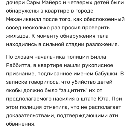
дочери Сары Майерс и четверых детей были
обнаружены в квартире в городе
Механиквилл после того, как обеспокоенный
сосед несколько раз просил проверить
жильцов. К моменту обнаружения тела
находились в сильной стадии разложения.
По словам начальника полиции Билла
Раббитта, в квартире нашли рукописное
признание, подписанное именем бабушки. В
записке говорилось, что убийство детей
якобы должно было "защитить” их от
предполагаемого насилия в штате Юта. При
этом полиция отметила, что не располагает
доказательствами, подтверждающими эти
обвинения.