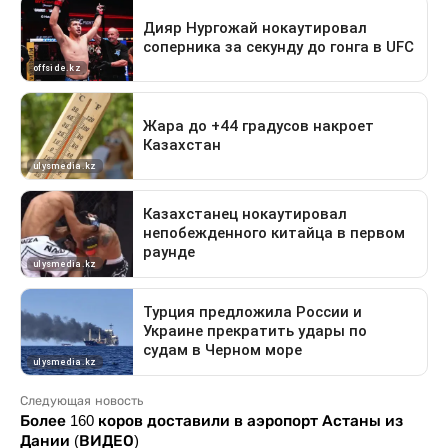
Следующая новость
Более 160 коров доставили в аэропорт Астаны из
Дании (ВИДЕО)