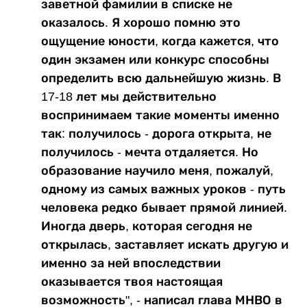
заветной фамилии в списке не
оказалось. Я хорошо помню это
ощущение юности, когда кажется, что
один экзамен или конкурс способны
определить всю дальнейшую жизнь. В
17-18 лет мы действительно
воспринимаем такие моменты именно
так: получилось - дорога открыта, не
получилось - мечта отдаляется. Но
образование научило меня, пожалуй,
одному из самых важных уроков - путь
человека редко бывает прямой линией.
Иногда дверь, которая сегодня не
открылась, заставляет искать другую и
именно за ней впоследствии
оказывается твоя настоящая
возможность", - написал глава МНВО в