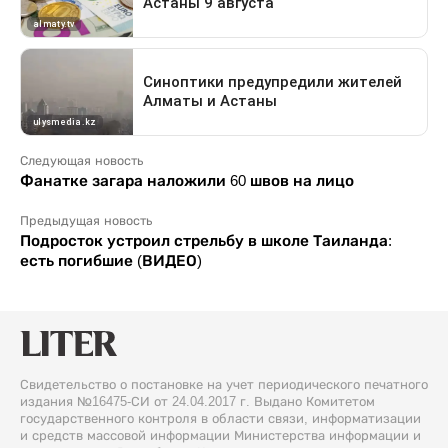
Следующая новость
Фанатке загара наложили 60 швов на лицо
Предыдущая новость
Подросток устроил стрельбу в школе Таиланда:
есть погибшие (ВИДЕО)
Свидетельство о постановке на учет периодического печатного
издания №16475-СИ от 24.04.2017 г. Выдано Комитетом
государственного контроля в области связи, информатизации
и средств массовой информации Министерства информации и