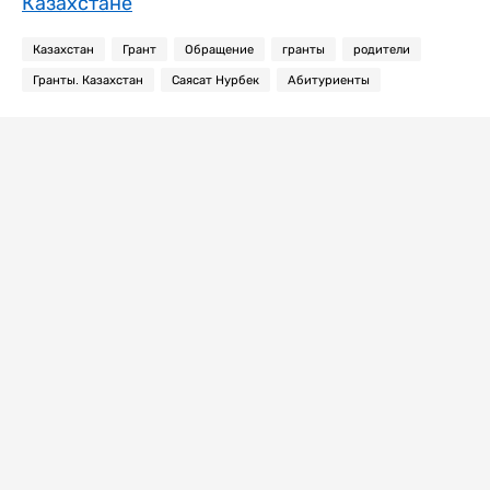
Казахстане
Казахстан
Грант
Обращение
гранты
родители
Гранты. Казахстан
Саясат Нурбек
Абитуриенты