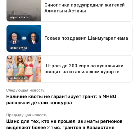
Следующая новость
Наличие квоты не гарантирует грант: в МНВО
раскрыли детали конкурса
Предыдущая новость
Шанс для тех, кто не прошел: акиматы регионов
выделяют более 2 тыс. грантов в Казахстане