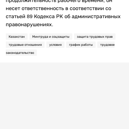
продолжительность рабочего времени, он
несет ответственность в соответствии со
статьей 89 Кодекса РК об административных
правонарушениях.
Казахстан
Минтруда и соцзащиты
защита трудовых прав
трудовые отношения
условия
график работы
трудовое
законодательство