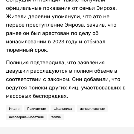
официальные показания от семьи Эмроза.
Жители деревни упомянули, что это не
первое преступление Эмроза, заявив, что
ранее он был арестован по делу об
изнасиловании в 2023 году и отбывал
тюремный срок.
Полиция подтвердила, что заявления
девушки расследуются в полном объеме в
соответствии с законом. Они добавили, что
ведутся поиски других лиц, участвовавших в
массовых беспорядках.
Индия
Похищение
Школьница
изнасилование
несовершеннолетняя
толпа