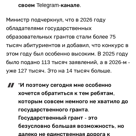
своем Telegram-канале.
Министр подчеркнул, что в 2026 году
обладателями государственных
образовательных грантов стали более 75
тысяч абитуриентов и добавил, что конкурс в
этом году был особенно высоким. В 2025 году
было подано 113 тысяч заявлений, а в 2026-м -
уже 127 тысяч. Это на 14 тысяч больше.
"И поэтому сегодня мне особенно
хочется обратиться к тем ребятам,
которым совсем немного не хватило до
государственного гранта.
Государственный грант - это
безусловно большая возможность, но
далеко не единственная дорога к