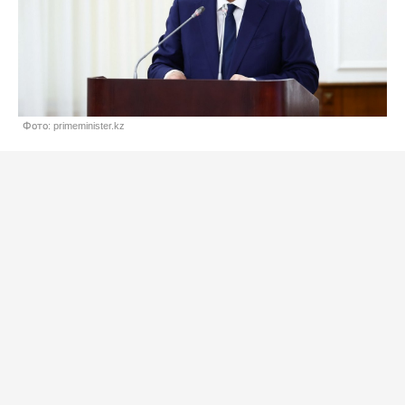
Фото: primeminister.kz