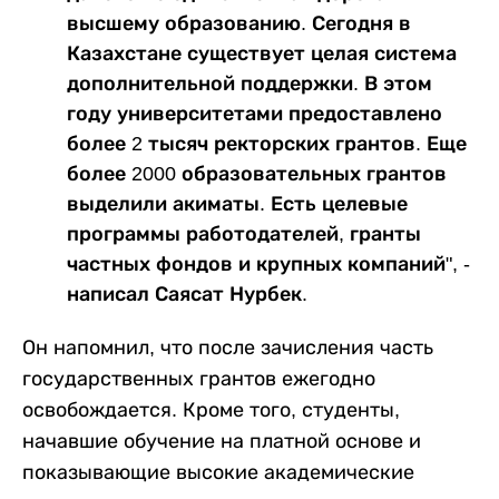
высшему образованию. Сегодня в
Казахстане существует целая система
дополнительной поддержки. В этом
году университетами предоставлено
более 2 тысяч ректорских грантов. Еще
более 2000 образовательных грантов
выделили акиматы. Есть целевые
программы работодателей, гранты
частных фондов и крупных компаний", -
написал Саясат Нурбек.
Он напомнил, что после зачисления часть
государственных грантов ежегодно
освобождается. Кроме того, студенты,
начавшие обучение на платной основе и
показывающие высокие академические