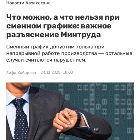
Новости Казахстана
Что можно, а что нельзя при
сменном графике: важное
разъяснение Минтруда
Сменный график допустим только при
непрерывной работе производства — остальные
случаи считаются нарушением.
24.11.2025, 18:03
Зифа Хабирова