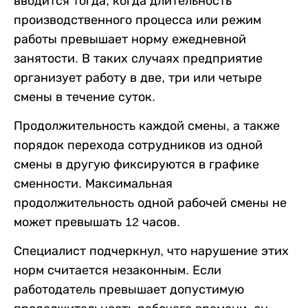
вводится тогда, когда длительность
производственного процесса или режим
работы превышает норму ежедневной
занятости. В таких случаях предприятие
организует работу в две, три или четыре
смены в течение суток.
Продолжительность каждой смены, а также
порядок перехода сотрудников из одной
смены в другую фиксируются в графике
сменности. Максимальная
продолжительность одной рабочей смены не
может превышать 12 часов.
Специалист подчеркнул, что нарушение этих
норм считается незаконным. Если
работодатель превышает допустимую