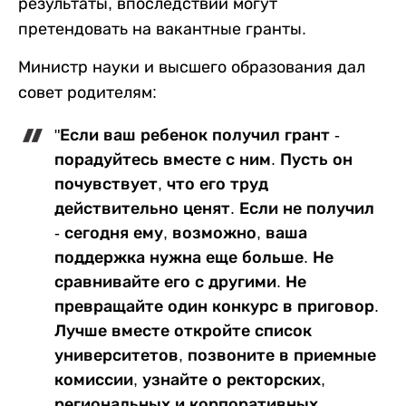
результаты, впоследствии могут
претендовать на вакантные гранты.
Министр науки и высшего образования дал
совет родителям:
"Если ваш ребенок получил грант -
порадуйтесь вместе с ним. Пусть он
почувствует, что его труд
действительно ценят. Если не получил
- сегодня ему, возможно, ваша
поддержка нужна еще больше. Не
сравнивайте его с другими. Не
превращайте один конкурс в приговор.
Лучше вместе откройте список
университетов, позвоните в приемные
комиссии, узнайте о ректорских,
региональных и корпоративных