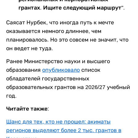
грантах. Ищите следующий маршрут".
Саясат Нурбек, что иногда путь к мечте
оказывается немного длиннее, чем
планировалось. Но это совсем не значит, что
он ведет не туда.
Ранее Министерство науки и высшего
образования
опубликовало
список
обладателей государственных
образовательных грантов на 2026/27 учебный
год.
Читайте также:
Шанс для тех, кто не прошел: акиматы
регионов выделяют более 2 тыс. грантов в