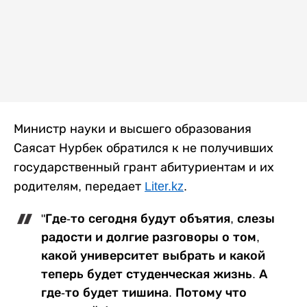
Министр науки и высшего образования
Саясат Нурбек обратился к не получивших
государственный грант абитуриентам и их
родителям, передает
Liter.kz
.
"Где-то сегодня будут объятия, слезы
радости и долгие разговоры о том,
какой университет выбрать и какой
теперь будет студенческая жизнь. А
где-то будет тишина. Потому что