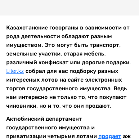
Казахстанские госорганы в зависимости от
рода деятельности обладают разным
имуществом. Это могут быть транспорт,
земельные участки, старая мебель,
различный конфискат или дорогие подарки.
Liter.kz
собрал для вас подборку разных
интересных лотов на сайте электронных
торгов государственного имущества. Ведь
нам интересно не только то, что покупают
чиновники, но и то, что они продают.
Актюбинский департамент
государственного имущества и
приватизации четырьмя лотами
продает
аж