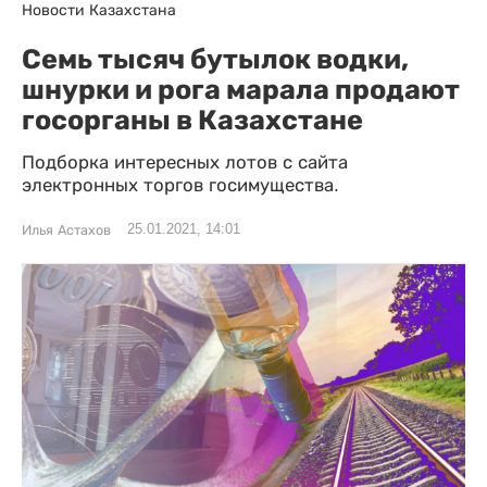
Новости Казахстана
Семь тысяч бутылок водки,
шнурки и рога марала продают
госорганы в Казахстане
Подборка интересных лотов с сайта
электронных торгов госимущества.
25.01.2021, 14:01
Илья Астахов