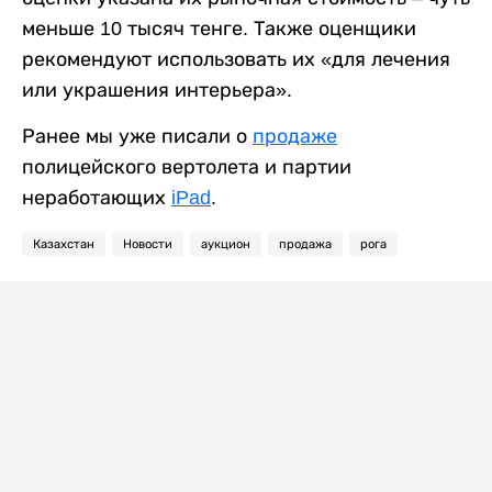
меньше 10 тысяч тенге. Также оценщики
рекомендуют использовать их «для лечения
или украшения интерьера».
Ранее мы уже писали о
продаже
полицейского вертолета и партии
неработающих
iPad
.
Казахстан
Новости
аукцион
продажа
рога