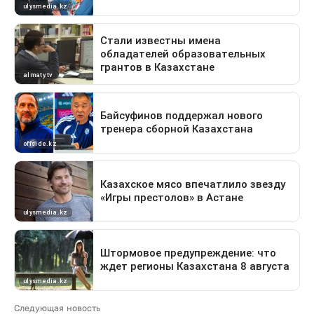
Следующая новость