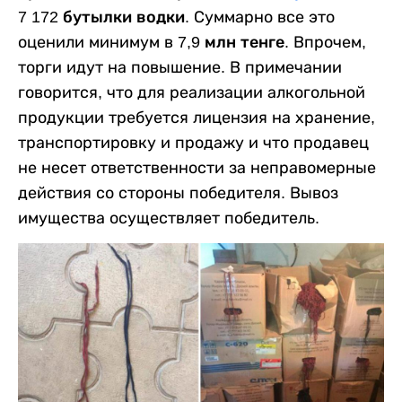
7 172 бутылки водки
. Суммарно все это
оценили минимум в
7,9 млн тенге
. Впрочем,
торги идут на повышение. В примечании
говорится, что для реализации алкогольной
продукции требуется лицензия на хранение,
транспортировку и продажу и что продавец
не несет ответственности за неправомерные
действия со стороны победителя. Вывоз
имущества осуществляет победитель.