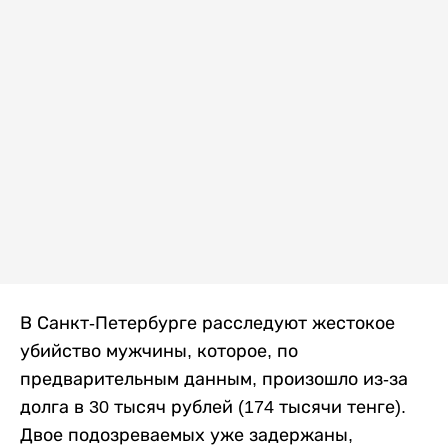
В Санкт-Петербурге расследуют жестокое
убийство мужчины, которое, по
предварительным данным, произошло из-за
долга в 30 тысяч рублей (174 тысячи тенге).
Двое подозреваемых уже задержаны,