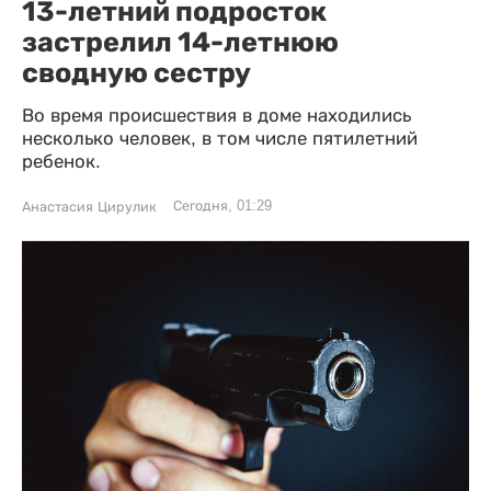
13-летний подросток
застрелил 14-летнюю
сводную сестру
Во время происшествия в доме находились
несколько человек, в том числе пятилетний
ребенок.
Сегодня, 01:29
Анастасия Цирулик