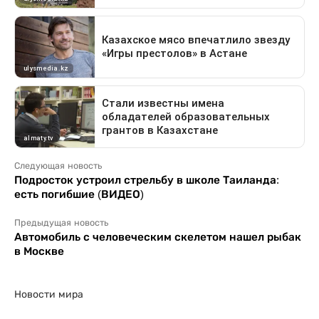
Следующая новость
Подросток устроил стрельбу в школе Таиланда:
есть погибшие (ВИДЕО)
Предыдущая новость
Автомобиль с человеческим скелетом нашел рыбак
в Москве
Новости мира