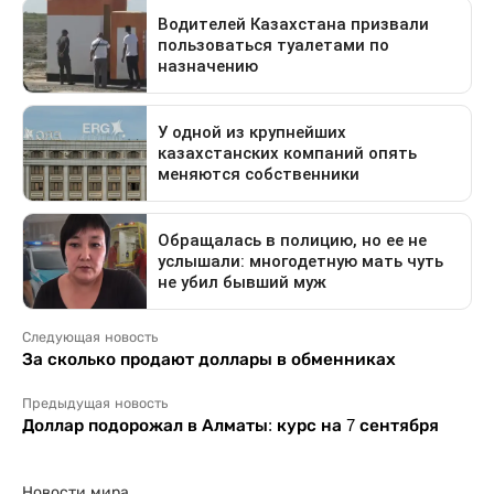
Следующая новость
За сколько продают доллары в обменниках
Предыдущая новость
Доллар подорожал в Алматы: курс на 7 сентября
Новости мира