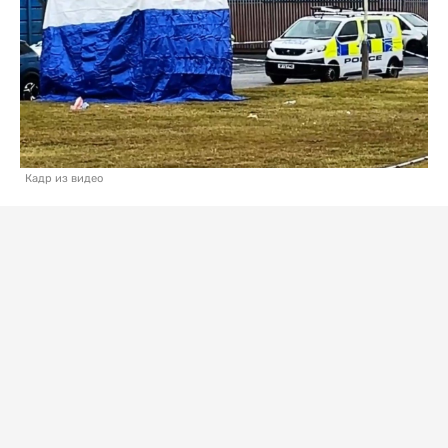
Кадр из видео