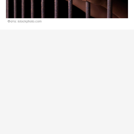
Фото: istockphoto.com