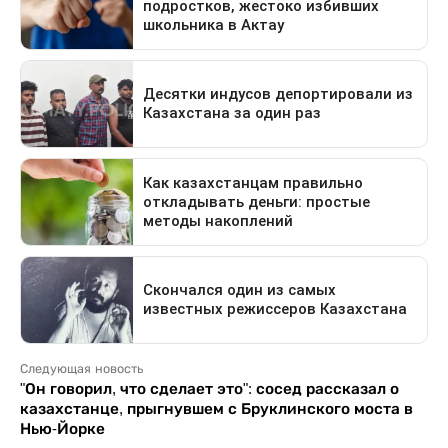
Следующая новость
"Он говорил, что сделает это": сосед рассказал о
казахстанце, прыгнувшем с Бруклинского моста в
Нью-Йорке