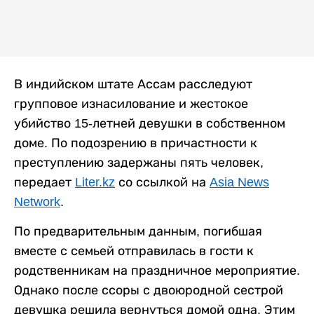
В индийском штате Ассам расследуют
групповое изнасилование и жестокое
убийство 15-летней девушки в собственном
доме. По подозрению в причастности к
преступлению задержаны пять человек,
передает
Liter.kz
со ссылкой на
Asia News
Network
.
По предварительным данным, погибшая
вместе с семьей отправилась в гости к
родственникам на праздничное мероприятие.
Однако после ссоры с двоюродной сестрой
девушка решила вернуться домой одна. Этим