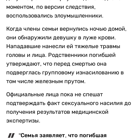
моментом, по версии следствия,
воспользовались злоумышленники.
Когда члены семьи вернулись ночью домой,
они обнаружили девушку в луже крови.
Нападавшие нанесли ей тяжелые травмы
головы и лица. Родственники погибшей
утверждают, что перед смертью она
подверглась групповому изнасилованию в
том числе железным прутом.
Официальные лица пока не спешат
подтверждать факт сексуального насилия до
получения результатов медицинской
экспертизы.
"Семья заявляет, что погибшая