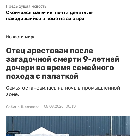
Предыдущая новость
Скончался мальчик, почти девять лет
находившийся в коме из-за сыра
Новости мира
Отец арестован после
загадочной смерти 9-летней
дочери во время семейного
похода с палаткой
Семья остановилась на ночь в промышленной
зоне.
05.08.2026, 00:19
Сабина Шолахова