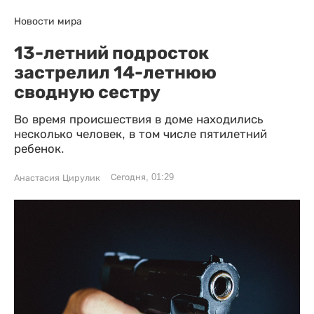
Новости мира
13-летний подросток
застрелил 14-летнюю
сводную сестру
Во время происшествия в доме находились
несколько человек, в том числе пятилетний
ребенок.
Сегодня, 01:29
Анастасия Цирулик