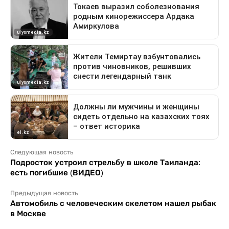
Следующая новость
Подросток устроил стрельбу в школе Таиланда:
есть погибшие (ВИДЕО)
Предыдущая новость
Автомобиль с человеческим скелетом нашел рыбак
в Москве