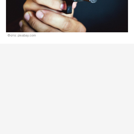
Фото: pixabay.com