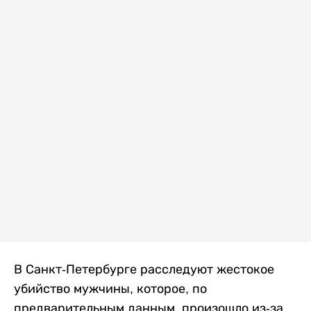
В Санкт-Петербурге расследуют жестокое
убийство мужчины, которое, по
предварительным данным, произошло из-за