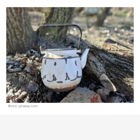
Фото: pixabay.com