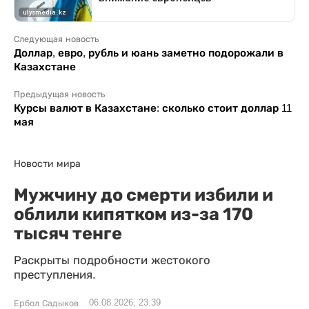
Следующая новость
Доллар, евро, рубль и юань заметно подорожали в
Казахстане
Предыдущая новость
Курсы валют в Казахстане: сколько стоит доллар 11
мая
Новости мира
Мужчину до смерти избили и
облили кипятком из-за 170
тысяч тенге
Раскрыты подробности жестокого
преступления.
06.08.2026, 23:39
Ербол Садыков