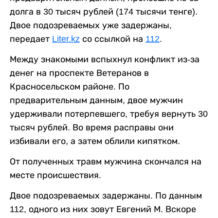
долга в 30 тысяч рублей (174 тысячи тенге).
Двое подозреваемых уже задержаны,
передает
Liter.kz
со ссылкой на
112
.
Между знакомыми вспыхнул конфликт из-за
денег на проспекте Ветеранов в
Красносельском районе. По
предварительным данным, двое мужчин
удерживали потерпевшего, требуя вернуть 30
тысяч рублей. Во время расправы они
избивали его, а затем облили кипятком.
От полученных травм мужчина скончался на
месте происшествия.
Двое подозреваемых задержаны. По данным
112, одного из них зовут Евгений М. Вскоре