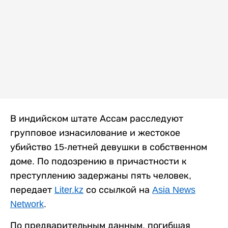
В индийском штате Ассам расследуют
групповое изнасилование и жестокое
убийство 15-летней девушки в собственном
доме. По подозрению в причастности к
преступлению задержаны пять человек,
передает
Liter.kz
со ссылкой на
Asia News
Network
.
По предварительным данным, погибшая