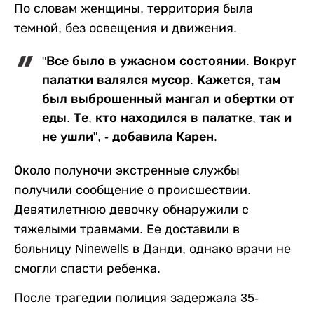
По словам женщины, территория была
темной, без освещения и движения.
"Все было в ужасном состоянии. Вокруг
палатки валялся мусор. Кажется, там
был выброшенный мангал и обертки от
еды. Те, кто находился в палатке, так и
не ушли", - добавила Карен.
Около полуночи экстренные службы
получили сообщение о происшествии.
Девятилетнюю девочку обнаружили с
тяжелыми травмами. Ее доставили в
больницу Ninewells в Данди, однако врачи не
смогли спасти ребенка.
После трагедии полиция задержала 35-