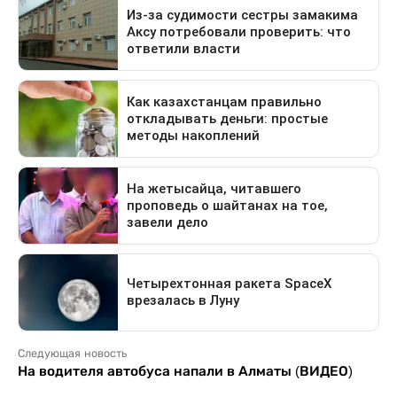
Следующая новость
На водителя автобуса напали в Алматы (ВИДЕО)