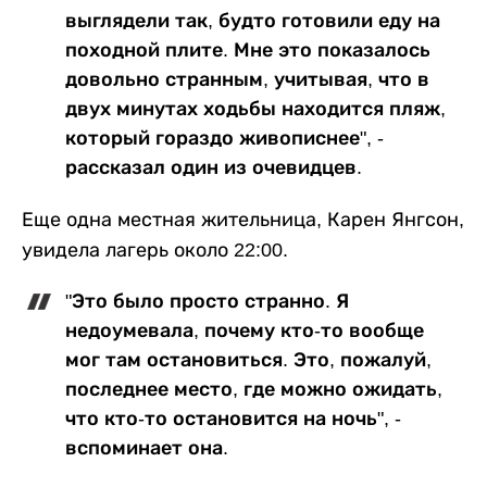
выглядели так, будто готовили еду на
походной плите. Мне это показалось
довольно странным, учитывая, что в
двух минутах ходьбы находится пляж,
который гораздо живописнее", -
рассказал один из очевидцев.
Еще одна местная жительница, Карен Янгсон,
увидела лагерь около 22:00.
"Это было просто странно. Я
недоумевала, почему кто-то вообще
мог там остановиться. Это, пожалуй,
последнее место, где можно ожидать,
что кто-то остановится на ночь", -
вспоминает она.