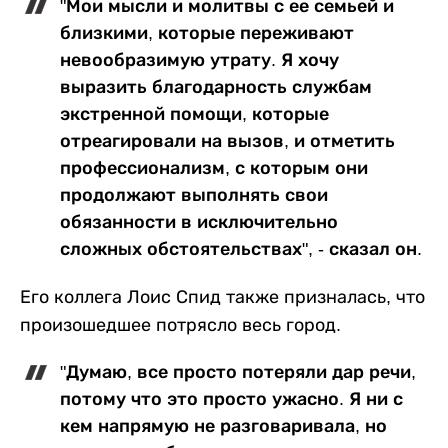
"Мои мысли и молитвы с ее семьей и
близкими, которые переживают
невообразимую утрату. Я хочу
выразить благодарность службам
экстренной помощи, которые
отреагировали на вызов, и отметить
профессионализм, с которым они
продолжают выполнять свои
обязанности в исключительно
сложных обстоятельствах", - сказал он.
Его коллега Лоис Спид также призналась, что
произошедшее потрясло весь город.
"Думаю, все просто потеряли дар речи,
потому что это просто ужасно. Я ни с
кем напрямую не разговаривала, но