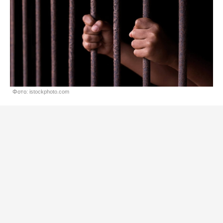
Фото: istockphoto.com