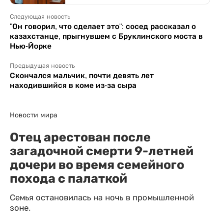
Следующая новость
"Он говорил, что сделает это": сосед рассказал о
казахстанце, прыгнувшем с Бруклинского моста в
Нью-Йорке
Предыдущая новость
Скончался мальчик, почти девять лет
находившийся в коме из-за сыра
Новости мира
Отец арестован после
загадочной смерти 9-летней
дочери во время семейного
похода с палаткой
Семья остановилась на ночь в промышленной
зоне.