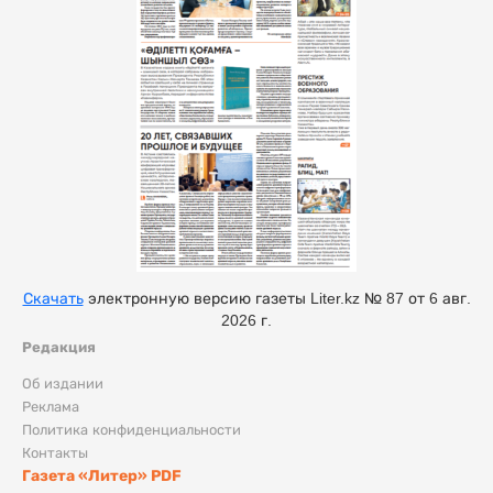
Скачать
электронную версию газеты Liter.kz № 87 от 6 авг.
2026 г.
Редакция
Об издании
Реклама
Политика конфиденциальности
Контакты
Газета «Литер» PDF