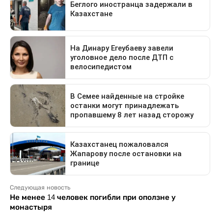
Следующая новость
Не менее 14 человек погибли при оползне у
монастыря