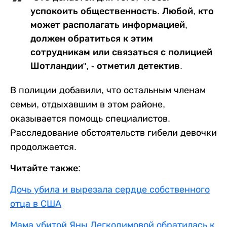
успокоить общественность. Любой, кто
может располагать информацией,
должен обратиться к этим
сотрудникам или связаться с полицией
Шотландии", - отметил детектив.
В полиции добавили, что остальным членам
семьи, отдыхавшим в этом районе,
оказывается помощь специалистов.
Расследование обстоятельств гибели девочки
продолжается.
Читайте также:
Дочь убила и вырезала сердце собственного
отца в США
Мама убитой Яны Легкодимовой обратилась к