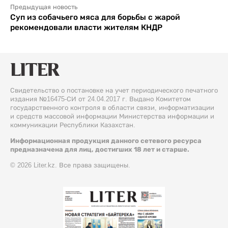
Предыдущая новость
Суп из собачьего мяса для борьбы с жарой
рекомендовали власти жителям КНДР
Свидетельство о постановке на учет периодического печатного
издания №16475-СИ от 24.04.2017 г. Выдано Комитетом
государственного контроля в области связи, информатизации
и средств массовой информации Министерства информации и
коммуникации Республики Казахстан.
Информационная продукция данного сетевого ресурса
предназначена для лиц, достигших 18 лет и старше.
© 2026 Liter.kz. Все права защищены.