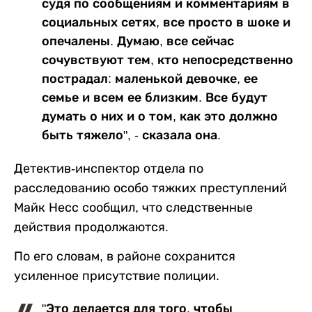
судя по сообщениям и комментариям в
социальных сетях, все просто в шоке и
опечалены. Думаю, все сейчас
сочувствуют тем, кто непосредственно
пострадал: маленькой девочке, ее
семье и всем ее близким. Все будут
думать о них и о том, как это должно
быть тяжело", - сказала она.
Детектив-инспектор отдела по
расследованию особо тяжких преступлений
Майк Несс сообщил, что следственные
действия продолжаются.
По его словам, в районе сохранится
усиленное присутствие полиции.
"Это делается для того, чтобы