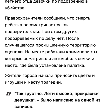
летнего отца девочки по подозрению в
убийстве.
Правоохранители сообщили, что смерть
ребенка рассматривается как
подозрительная. При этом других
подозреваемых по делу нет. После
случившегося промышленную территорию
оцепили. На месте работали криминалисты,
которые осматривали автомобиль семьи и
место, где была установлена палатка.
Жители города начали приносить цветы и
игрушки к месту трагедии.
"Так грустно. Лети высоко, прекрасная
девушка", – было написано на одной из
записок.