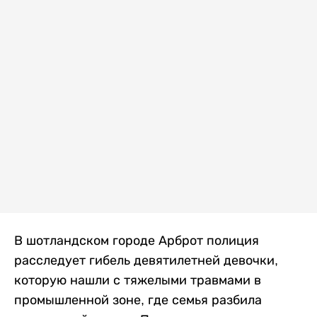
В шотландском городе Арброт полиция
расследует гибель девятилетней девочки,
которую нашли с тяжелыми травмами в
промышленной зоне, где семья разбила