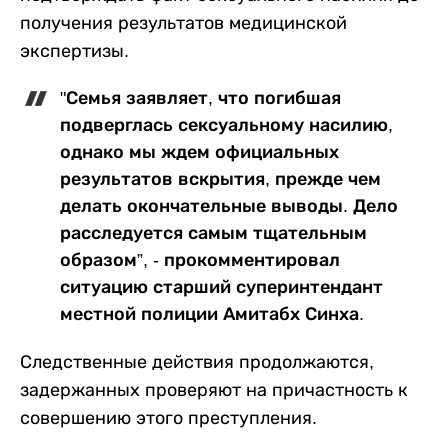
получения результатов медицинской
экспертизы.
"Семья заявляет, что погибшая
подверглась сексуальному насилию,
однако мы ждем официальных
результатов вскрытия, прежде чем
делать окончательные выводы. Дело
расследуется самым тщательным
образом”, - прокомментировал
ситуацию старший суперинтендант
местной полиции Амитабх Синха.
Следственные действия продолжаются,
задержанных проверяют на причастность к
совершению этого преступления.