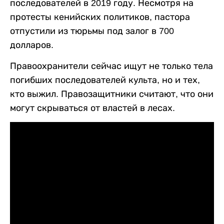
последователей в 2019 году. Несмотря на
протесты кенийских политиков, пастора
отпустили из тюрьмы под залог в 700
долларов.
Правоохранители сейчас ищут не только тела
погибших последователей культа, но и тех,
кто выжил. Правозащитники считают, что они
могут скрываться от властей в лесах.