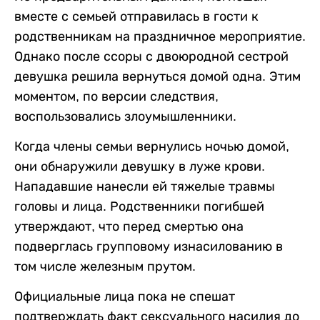
вместе с семьей отправилась в гости к
родственникам на праздничное мероприятие.
Однако после ссоры с двоюродной сестрой
девушка решила вернуться домой одна. Этим
моментом, по версии следствия,
воспользовались злоумышленники.
Когда члены семьи вернулись ночью домой,
они обнаружили девушку в луже крови.
Нападавшие нанесли ей тяжелые травмы
головы и лица. Родственники погибшей
утверждают, что перед смертью она
подверглась групповому изнасилованию в
том числе железным прутом.
Официальные лица пока не спешат
подтверждать факт сексуального насилия до