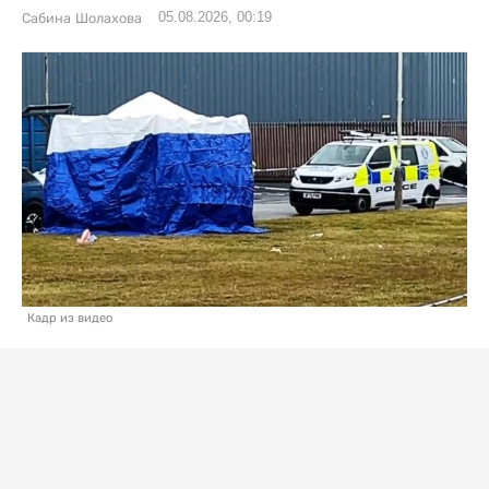
05.08.2026, 00:19
Сабина Шолахова
Кадр из видео