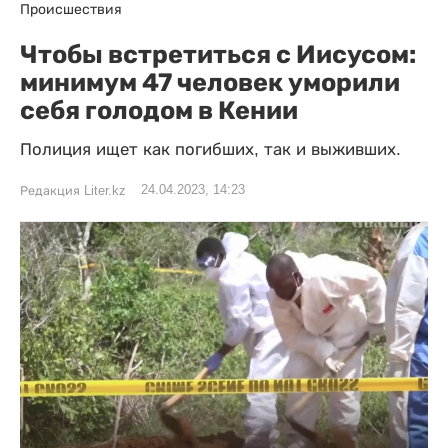
Происшествия
Чтобы встретиться с Иисусом:
минимум 47 человек уморили
себя голодом в Кении
Полиция ищет как погибших, так и выживших.
24.04.2023, 14:23
Редакция Liter.kz