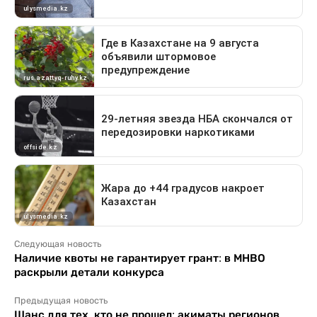
Следующая новость
Наличие квоты не гарантирует грант: в МНВО
раскрыли детали конкурса
Предыдущая новость
Шанс для тех, кто не прошел: акиматы регионов