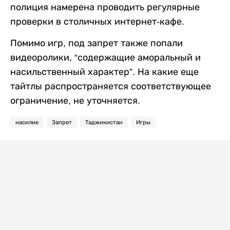
полиция намерена проводить регулярные
проверки в столичных интернет-кафе.
Помимо игр, под запрет также попали
видеоролики, “содержащие аморальный и
насильственный характер”. На какие еще
тайтлы распространяется соответствующее
ограничение, не уточняется.
насилие
Запрет
Таджикистан
Игры