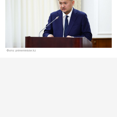
Фото: primeminister.kz