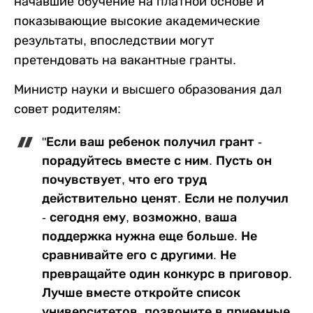
начавшие обучение на платной основе и
показывающие высокие академические
результаты, впоследствии могут
претендовать на вакантные гранты.
Министр науки и высшего образования дал
совет родителям:
"Если ваш ребенок получил грант -
порадуйтесь вместе с ним. Пусть он
почувствует, что его труд
действительно ценят. Если не получил
- сегодня ему, возможно, ваша
поддержка нужна еще больше. Не
сравнивайте его с другими. Не
превращайте один конкурс в приговор.
Лучше вместе откройте список
университетов, позвоните в приемные