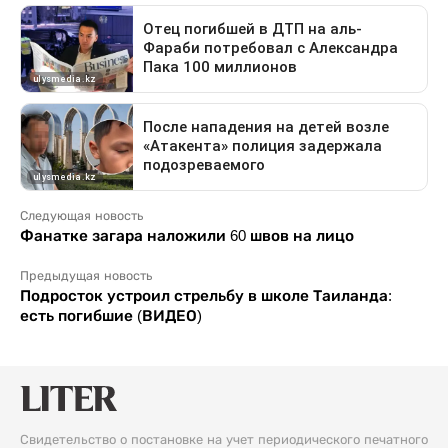
Следующая новость
Фанатке загара наложили 60 швов на лицо
Предыдущая новость
Подросток устроил стрельбу в школе Таиланда:
есть погибшие (ВИДЕО)
Свидетельство о постановке на учет периодического печатного