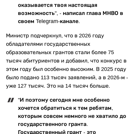
оказывается твоя настоящая
возможность", - написал глава МНВО в
своем Telegram-канале.
Министр подчеркнул, что в 2026 году
обладателями государственных
образовательных грантов стали более 75
тысяч абитуриентов и добавил, что конкурс в
этом году был особенно высоким. В 2025 году
было подано 113 тысяч заявлений, а в 2026-м -
уже 127 тысяч. Это на 14 тысяч больше.
"И поэтому сегодня мне особенно
хочется обратиться к тем ребятам,
которым совсем немного не хватило до
государственного гранта.
Государственный грант - это