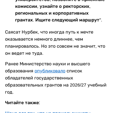
комиссии, узнайте о ректорских,
региональных и корпоративных
грантах. Ищите следующий маршрут".
Саясат Нурбек, что иногда путь к мечте
оказывается немного длиннее, чем
планировалось. Но это совсем не значит, что
он ведет не туда.
Ранее Министерство науки и высшего
образования
опубликовало
список
обладателей государственных
образовательных грантов на 2026/27 учебный
год.
Читайте также: