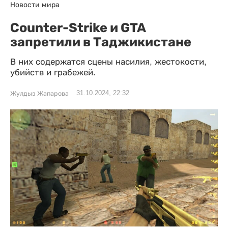
Новости мира
Counter-Strike и GTA
запретили в Таджикистане
В них содержатся сцены насилия, жестокости,
убийств и грабежей.
31.10.2024, 22:32
Жулдыз Жапарова