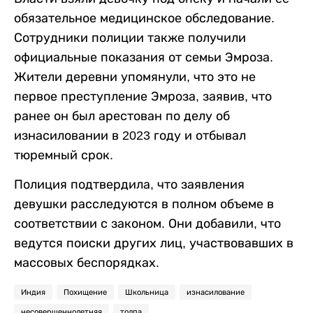
обязательное медицинское обследование.
Сотрудники полиции также получили
официальные показания от семьи Эмроза.
Жители деревни упомянули, что это не
первое преступление Эмроза, заявив, что
ранее он был арестован по делу об
изнасиловании в 2023 году и отбывал
тюремный срок.
Полиция подтвердила, что заявления
девушки расследуются в полном объеме в
соответствии с законом. Они добавили, что
ведутся поиски других лиц, участвовавших в
массовых беспорядках.
Индия
Похищение
Школьница
изнасилование
несовершеннолетняя
толпа