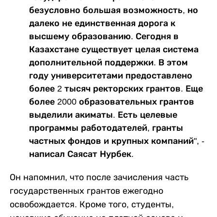
безусловно большая возможность, но
далеко не единственная дорога к
высшему образованию. Сегодня в
Казахстане существует целая система
дополнительной поддержки. В этом
году университетами предоставлено
более 2 тысяч ректорских грантов. Еще
более 2000 образовательных грантов
выделили акиматы. Есть целевые
программы работодателей, гранты
частных фондов и крупных компаний", -
написал Саясат Нурбек.
Он напомнил, что после зачисления часть
государственных грантов ежегодно
освобождается. Кроме того, студенты,