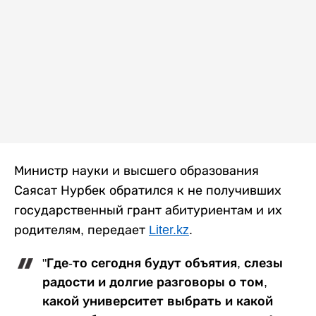
Министр науки и высшего образования
Саясат Нурбек обратился к не получивших
государственный грант абитуриентам и их
родителям, передает
Liter.kz
.
"Где-то сегодня будут объятия, слезы
радости и долгие разговоры о том,
какой университет выбрать и какой