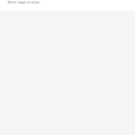
Фото: кадр из игры