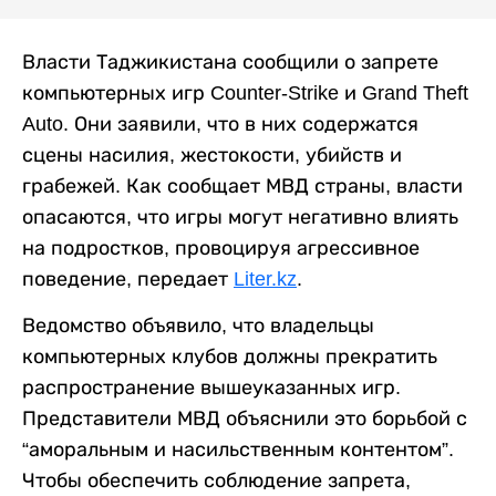
Власти Таджикистана сообщили о запрете
компьютерных игр Counter-Strike и Grand Theft
Auto. Они заявили, что в них содержатся
сцены насилия, жестокости, убийств и
грабежей. Как сообщает МВД страны, власти
опасаются, что игры могут негативно влиять
на подростков, провоцируя агрессивное
поведение, передает
Liter.kz
.
Ведомство объявило, что владельцы
компьютерных клубов должны прекратить
распространение вышеуказанных игр.
Представители МВД объяснили это борьбой с
“аморальным и насильственным контентом”.
Чтобы обеспечить соблюдение запрета,