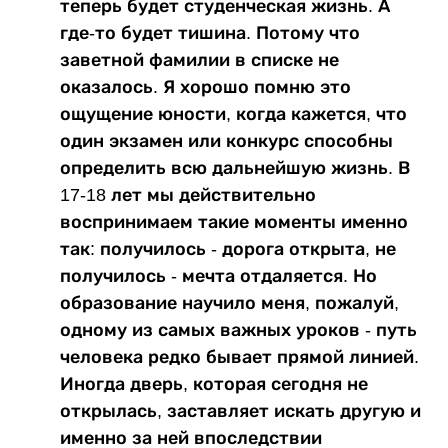
теперь будет студенческая жизнь. А
где-то будет тишина. Потому что
заветной фамилии в списке не
оказалось. Я хорошо помню это
ощущение юности, когда кажется, что
один экзамен или конкурс способны
определить всю дальнейшую жизнь. В
17-18 лет мы действительно
воспринимаем такие моменты именно
так: получилось - дорога открыта, не
получилось - мечта отдаляется. Но
образование научило меня, пожалуй,
одному из самых важных уроков - путь
человека редко бывает прямой линией.
Иногда дверь, которая сегодня не
открылась, заставляет искать другую и
именно за ней впоследствии