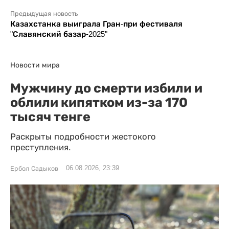
Предыдущая новость
Казахстанка выиграла Гран-при фестиваля
"Славянский базар-2025"
Новости мира
Мужчину до смерти избили и
облили кипятком из-за 170
тысяч тенге
Раскрыты подробности жестокого
преступления.
06.08.2026, 23:39
Ербол Садыков