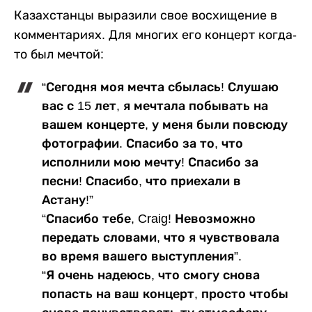
Казахстанцы выразили свое восхищение в
комментариях. Для многих его концерт когда-
то был мечтой:
“Сегодня моя мечта сбылась! Слушаю
вас с 15 лет, я мечтала побывать на
вашем концерте, у меня были повсюду
фотографии. Спасибо за то, что
исполнили мою мечту! Спасибо за
песни! Спасибо, что приехали в
Астану!”
“Спасибо тебе, Craig! Невозможно
передать словами, что я чувствовала
во время вашего выступления”.
“Я очень надеюсь, что смогу снова
попасть на ваш концерт, просто чтобы