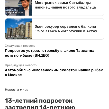
Следующая новость
Подросток устроил стрельбу в школе Таиланда:
есть погибшие (ВИДЕО)
Предыдущая новость
Автомобиль с человеческим скелетом нашел рыбак
в Москве
Новости мира
13-летний подросток
застрелил 14-летнюю