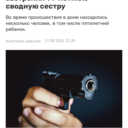
сводную сестру
Во время происшествия в доме находились
несколько человек, в том числе пятилетний
ребенок.
07.08.2026, 01:29
Анастасия Цирулик