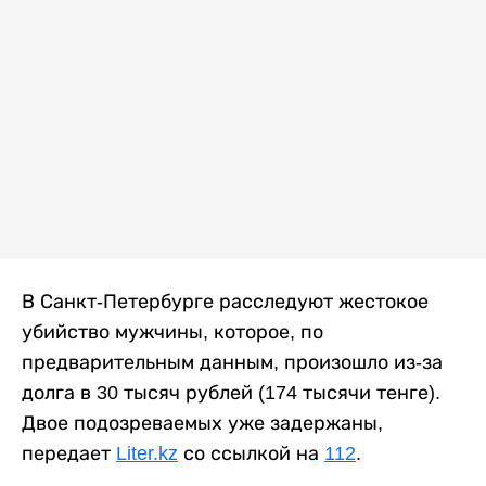
В Санкт-Петербурге расследуют жестокое
убийство мужчины, которое, по
предварительным данным, произошло из-за
долга в 30 тысяч рублей (174 тысячи тенге).
Двое подозреваемых уже задержаны,
передает
Liter.kz
со ссылкой на
112
.