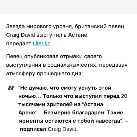
Звезда мирового уровня, британский певец
Craig David выступил в Астане,
передает
Liter.kz
.
Певец опубликовал отрывки своего
выступления в социальных сетях, передавая
атмосферу прошедшего дня:
“Не думаю, что смогу уснуть этой
ночью… Только что выступил перед 20
тысячами зрителей на “Астана
Арене”… Безмерно благодарен. Такие
моменты остаются с тобой навсегда”, –
подписал Craig David.