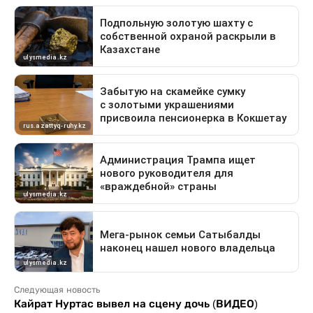
Следующая новость
Кайрат Нуртас вывел на сцену дочь (ВИДЕО)