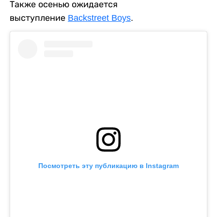
Также осенью ожидается
выступление
Backstreet Boys
.
Посмотреть эту публикацию в Instagram