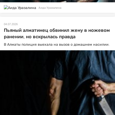
Аида Уразалина
04.07.2026
Пьяный алматинец обвинил жену в ножевом
ранении, но вскрылась правда
В Алматы полиция выехала на вызов о домашнем насилии.