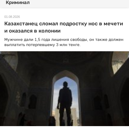
Криминал
01.08.2026
Казахстанец сломал подростку нос в мечети
и оказался в колонии
Мужчине дали 1,5 года лишения свободы, он также должен
выплатить потерпевшему 3 млн тенге.