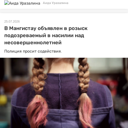
Аида Уразалина
25.07.2026
В Мангистау объявлен в розыск
подозреваемый в насилии над
несовершеннолетней
Полиция просит содействия.