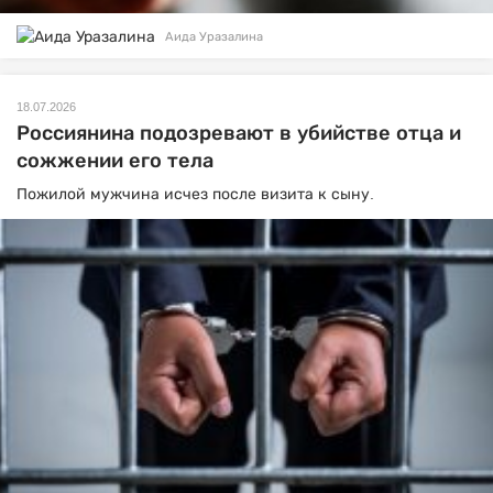
Аида Уразалина
18.07.2026
Россиянина подозревают в убийстве отца и
сожжении его тела
Пожилой мужчина исчез после визита к сыну.