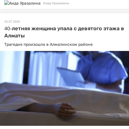
Аида Уразалина
25.07.2026
40-летняя женщина упала с девятого этажа в
Алматы
Трагедия произошла в Алмалинском районе.