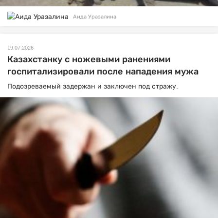
Аида Уразалина
19.07.2026
Казахстанку с ножевыми ранениями
госпитализировали после нападения мужа
Подозреваемый задержан и заключен под стражу.