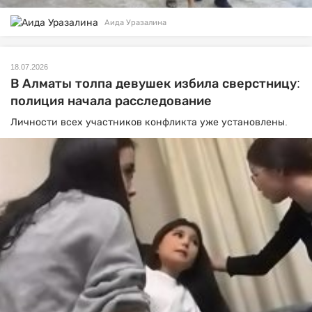
Аида Уразалина
18.07.2026
В Алматы толпа девушек избила сверстницу:
полиция начала расследование
Личности всех участников конфликта уже установлены.