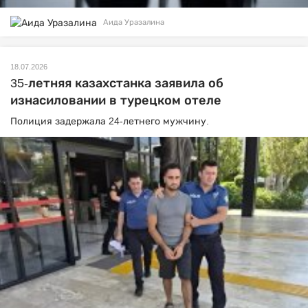
Аида Уразалина
18.07.2026
35-летняя казахстанка заявила об
изнасиловании в турецком отеле
Полиция задержала 24-летнего мужчину.