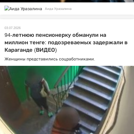
Аида Уразалина
03.07.2026
94-летнюю пенсионерку обманули на
миллион тенге: подозреваемых задержали в
Караганде (ВИДЕО)
Женщины представились соцработниками.