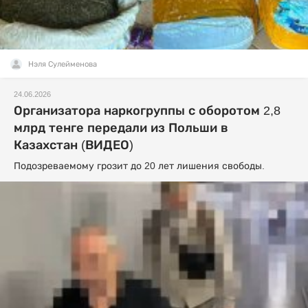
Нэля Сулейменова
24.06.2026
Организатора наркогруппы с оборотом 2,8
млрд тенге передали из Польши в
Казахстан (ВИДЕО)
Подозреваемому грозит до 20 лет лишения свободы.