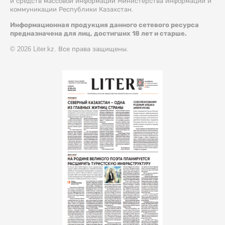
и средств массовой информации Министерства информации и
коммуникации Республики Казахстан.
Информационная продукция данного сетевого ресурса
предназначена для лиц, достигших 18 лет и старше.
© 2026 Liter.kz. Все права защищены.