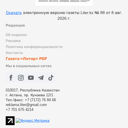
Скачать
электронную версию газеты Liter.kz № 88 от 8 авг.
2026 г.
Редакция
Об издании
Реклама
Политика конфиденциальности
Контакты
Газета «Литер» PDF
Мы в социальных сетях
010017, Республика Казахстан
г. Астана, пр. Кунаева 12/1
Тел./факс: +7 (7172) 76 84 66
reklama.liter@gmail.com
+7 701 675 4214