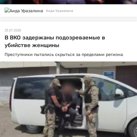
Аида Уразалина
25.07.2026
В ВКО задержаны подозреваемые в
убийстве женщины
Преступники пытались скрыться за пределами региона.