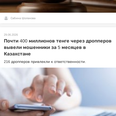
Сабина Шолахова
29.06.2026
Почти 400 миллионов тенге через дропперов
вывели мошенники за 5 месяцев в
Казахстане
216 дропперов привлекли к ответственности.