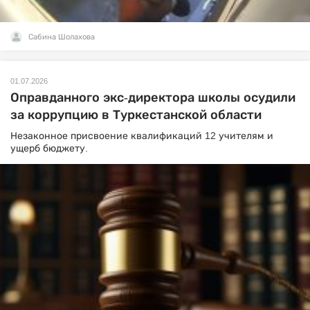
Сабина Шолахова
01.07.2026
Оправданного экс-директора школы осудили
за коррупцию в Туркестанской области
Незаконное присвоение квалификаций 12 учителям и
ущерб бюджету.