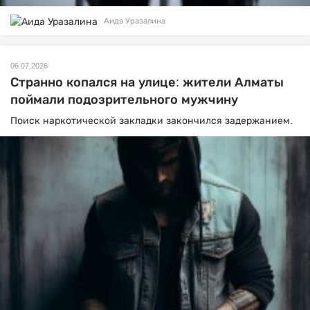
Аида Уразалина
06.07.2026
Странно копался на улице: жители Алматы
поймали подозрительного мужчину
Поиск наркотической закладки закончился задержанием.