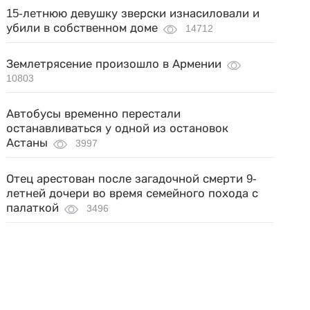
15-летнюю девушку зверски изнасиловали и
убили в собственном доме
14712
Землетрясение произошло в Армении
10803
Автобусы временно перестали
останавливаться у одной из остановок
Астаны
3997
Отец арестован после загадочной смерти 9-
летней дочери во время семейного похода с
палаткой
3496