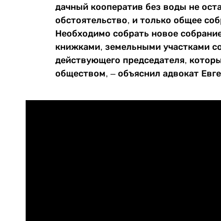
дачный кооператив без воды не оста
обстоятельство, и только общее соб
Необходимо собрать новое собрание 
книжками, земельными участками со
действующего председателя, котор
обществом, – объяснил адвокат Евге