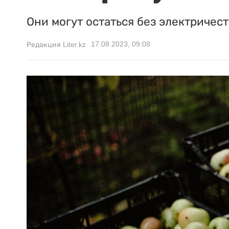
Они могут остаться без электричеств
17.08.2023, 09:08
Редакция Liter.kz