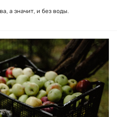
а, а значит, и без воды.