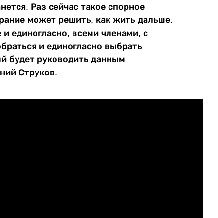
нется. Раз сейчас такое спорное
рание может решить, как жить дальше.
и единогласно, всеми членами, с
браться и единогласно выбрать
ый будет руководить данным
ний Струков.