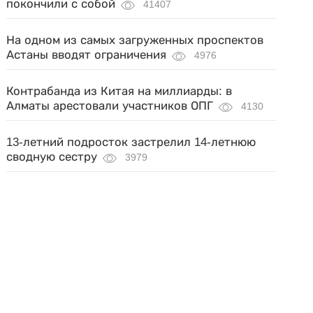
покончили с собой
41407
На одном из самых загруженных проспектов
Астаны вводят ограничения
4976
Контрабанда из Китая на миллиарды: в
Алматы арестовали участников ОПГ
4130
13-летний подросток застрелил 14-летнюю
сводную сестру
3979