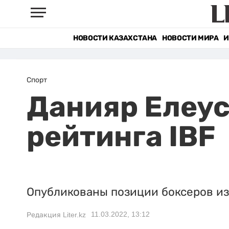
НОВОСТИ КАЗАХСТАНА
НОВОСТИ МИРА
И
Спорт
Данияр Елеус
рейтинга IBF
Опубликованы позиции боксеров из
11.03.2022, 13:12
Редакция Liter.kz