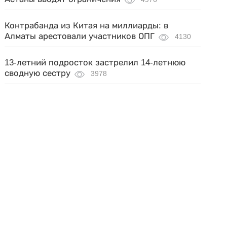
Контрабанда из Китая на миллиарды: в
Алматы арестовали участников ОПГ
4130
13-летний подросток застрелил 14-летнюю
сводную сестру
3978