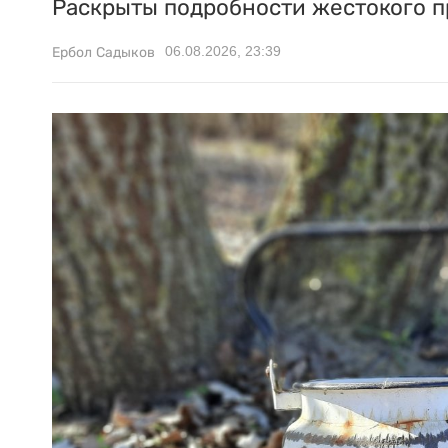
Раскрыты подробности жестокого п
06.08.2026, 23:39
Ербол Садыков