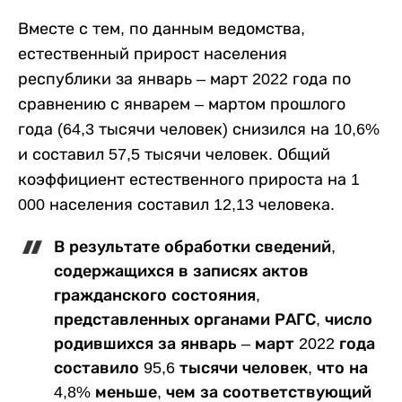
Вместе с тем, по данным ведомства,
естественный прирост населения
республики за январь – март 2022 года по
сравнению с январем – мартом прошлого
года (64,3 тысячи человек) снизился на 10,6%
и составил 57,5 тысячи человек. Общий
коэффициент естественного прироста на 1
000 населения составил 12,13 человека.
В результате обработки сведений,
содержащихся в записях актов
гражданского состояния,
представленных органами РАГС, число
родившихся за январь – март 2022 года
составило 95,6 тысячи человек, что на
4,8% меньше, чем за соответствующий