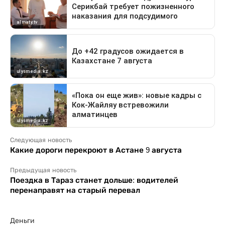
Следующая новость
Какие дороги перекроют в Астане 9 августа
Предыдущая новость
Поездка в Тараз станет дольше: водителей
перенаправят на старый перевал
Деньги