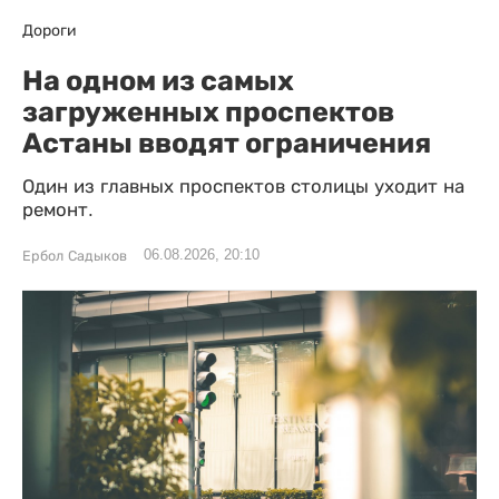
Дороги
На одном из самых
загруженных проспектов
Астаны вводят ограничения
Один из главных проспектов столицы уходит на
ремонт.
06.08.2026, 20:10
Ербол Садыков