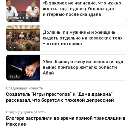
Следующая новость
Создатель "Игры престолов" и "Дома дракона"
рассказал, что борется с тяжелой депрессией
Предыдущая новость
Блогера застрелили во время прямой трансляции в
Мексике