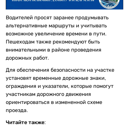
Водителей просят заранее продумывать
альтернативные маршруты и учитывать
возможное увеличение времени в пути.
Пешеходам также рекомендуют быть
внимательными в районе проведения
дорожных работ.
Для обеспечения безопасности на участке
установят временные дорожные знаки,
ограждения и указатели, которые помогут
участникам дорожного движения
ориентироваться в измененной схеме
проезда.
Читайте также: