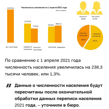
По сравнению с 1 апреля 2021 года
численность населения увеличилась на 238,3
тысячи человек, или 1,3%.
Данные о численности населения будут
пересчитаны после окончательной
обработки данных переписи населения
2021 года, ‒ уточнили в бюро.