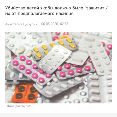
Убийство детей якобы должно было "защитить"
их от предполагаемого насилия.
06.08.2026, 02:33
Анастасия Цирулик
Фото: pixabay.com