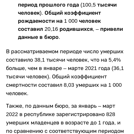
период прошлого года (100,5 тысячи
человек). Общий коэффициент
рождаемости на 1 000 человек
составил 20,16 родившихся, ‒ привели
данные в бюро.
В рассматриваемом периоде число умерших
составило 38,1 тысячи человек, что на 5,4%
больше, чем в январе – марте 2021 года (36,1
тысячи человек). Общий коэффициент
смертности составил 8,03 умерших на 1 000
человек.
Также, по данным бюро, за январь – март
2022 в республике зарегистрировано 828
умерших младенцев в возрасте до 1 года, и
по сравнению с соответствующим периодом