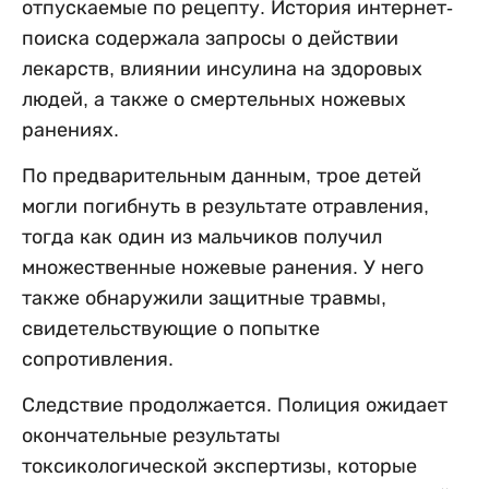
отпускаемые по рецепту. История интернет-
поиска содержала запросы о действии
лекарств, влиянии инсулина на здоровых
людей, а также о смертельных ножевых
ранениях.
По предварительным данным, трое детей
могли погибнуть в результате отравления,
тогда как один из мальчиков получил
множественные ножевые ранения. У него
также обнаружили защитные травмы,
свидетельствующие о попытке
сопротивления.
Следствие продолжается. Полиция ожидает
окончательные результаты
токсикологической экспертизы, которые