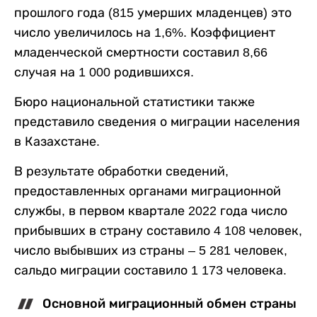
прошлого года (815 умерших младенцев) это
число увеличилось на 1,6%. Коэффициент
младенческой смертности составил 8,66
случая на 1 000 родившихся.
Бюро национальной статистики также
представило сведения о миграции населения
в Казахстане.
В результате обработки сведений,
предоставленных органами миграционной
службы, в первом квартале 2022 года число
прибывших в страну составило 4 108 человек,
число выбывших из страны – 5 281 человек,
сальдо миграции составило 1 173 человека.
Основной миграционный обмен страны