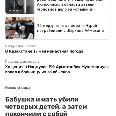
Следующая новость
В Казахстане 17 мая ненастная погода
Предыдущая новость
Хищения в Нацмузее РК: Арыстанбек Мухамедиулы
попал в больницу из-за обысков
Новости мира
Бабушка и мать убили
четверых детей, а затем
покончили с собой