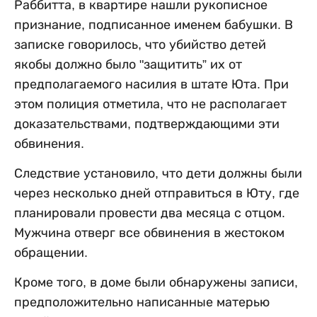
Раббитта, в квартире нашли рукописное
признание, подписанное именем бабушки. В
записке говорилось, что убийство детей
якобы должно было "защитить” их от
предполагаемого насилия в штате Юта. При
этом полиция отметила, что не располагает
доказательствами, подтверждающими эти
обвинения.
Следствие установило, что дети должны были
через несколько дней отправиться в Юту, где
планировали провести два месяца с отцом.
Мужчина отверг все обвинения в жестоком
обращении.
Кроме того, в доме были обнаружены записи,
предположительно написанные матерью