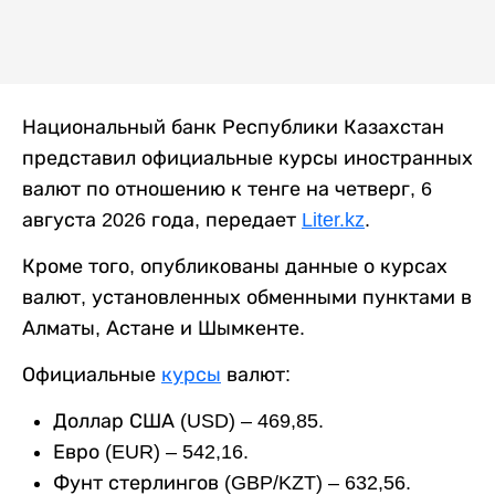
Национальный банк Республики Казахстан
представил официальные курсы иностранных
валют по отношению к тенге на четверг, 6
августа 2026 года, передает
Liter.kz
.
Кроме того, опубликованы данные о курсах
валют, установленных обменными пунктами в
Алматы, Астане и Шымкенте.
Официальные
курсы
валют:
Доллар США (USD) – 469,85.
Евро (EUR) – 542,16.
Фунт стерлингов (GBP/KZT) – 632,56.