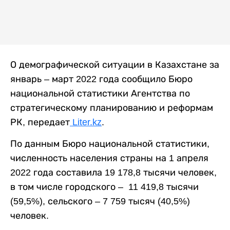
О демографической ситуации в Казахстане за
январь – март 2022 года сообщило Бюро
национальной статистики Агентства по
стратегическому планированию и реформам
РК, передает
Liter.kz
.
По данным Бюро национальной статистики,
численность населения страны на 1 апреля
2022 года составила 19 178,8 тысячи человек,
в том числе городского – 11 419,8 тысячи
(59,5%), сельского – 7 759 тысяч (40,5%)
человек.