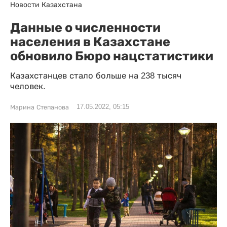
Новости Казахстана
Данные о численности
населения в Казахстане
обновило Бюро нацстатистики
Казахстанцев стало больше на 238 тысяч
человек.
17.05.2022, 05:15
Марина Степанова