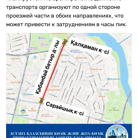
транспорта организуют по одной стороне
проезжей части в обоих направлениях, что
может привести к затруднениям в часы пик.