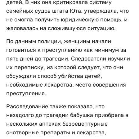
детей. В них она критиковала систему
семейных судов штата Юта, утверждала, что
не смогла получить юридическую помощь, и
жаловалась на сложившуюся ситуацию.
По данным полиции, женщины начали
готовиться к преступлению как минимум за
пять дней до трагедии. Следователи изучили
их переписку, из которой следует, что они
обсуждали способ убийства детей,
необходимые лекарства, место совершения
преступления.
Расследование также показало, что
незадолго до трагедии бабушка приобрела в
нескольких аптеках безрецептурные
снотворные препараты и лекарства,