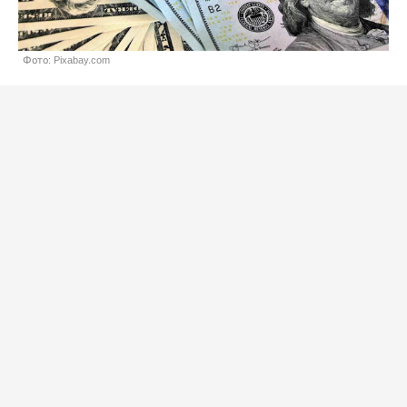
Фото: Pixabay.com