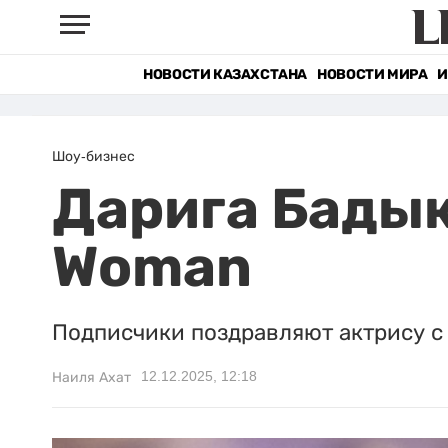
НОВОСТИ КАЗАХСТАНА
НОВОСТИ МИРА
И
Шоу-бизнес
Дарига Бадык
Woman
Подписчики поздравляют актрису с
12.12.2025, 12:18
Наиля Ахат