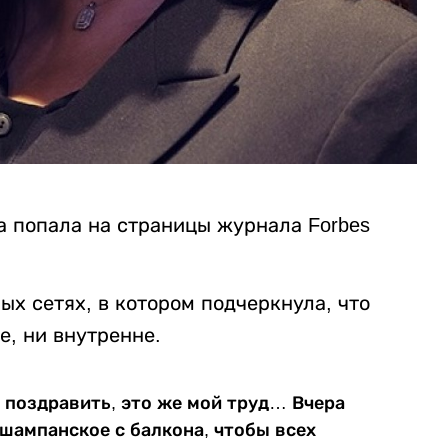
а попала на страницы журнала Forbes
ых сетях, в котором подчеркнула, что
е, ни внутренне.
я поздравить, это же мой труд… Вчера
 шампанское с балкона, чтобы всех