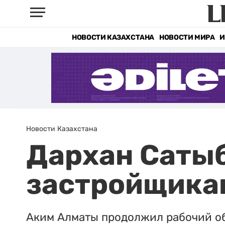
НОВОСТИ КАЗАХСТАНА
НОВОСТИ МИРА
И
Новости Казахстана
Дархан Саты
застройщика
Аким Алматы продолжил рабочий об