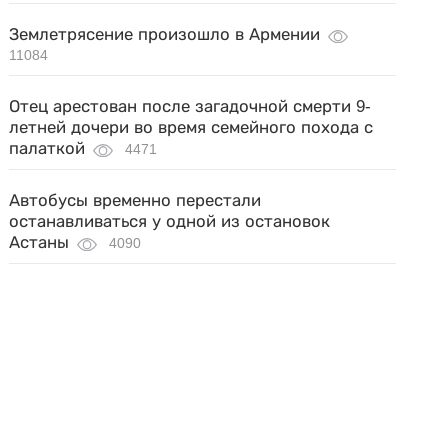
Землетрясение произошло в Армении
11084
Отец арестован после загадочной смерти 9-
летней дочери во время семейного похода с
палаткой
4471
Автобусы временно перестали
останавливаться у одной из остановок
Астаны
4090