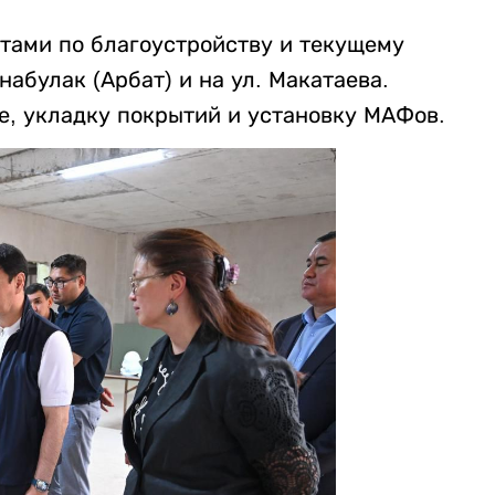
тами по благоустройству и текущему
абулак (Арбат) и на ул. Макатаева.
е, укладку покрытий и установку МАФов.