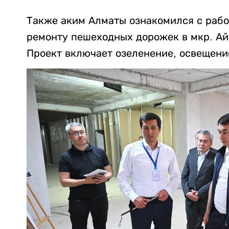
Также аким Алматы ознакомился с рабо
ремонту пешеходных дорожек в мкр. Айн
Проект включает озеленение, освещени