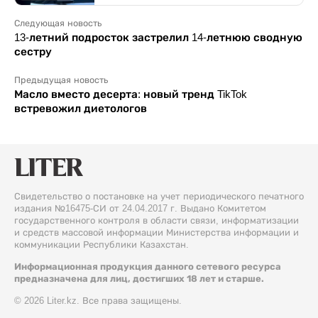
Следующая новость
13-летний подросток застрелил 14-летнюю сводную
сестру
Предыдущая новость
Масло вместо десерта: новый тренд TikTok
встревожил диетологов
Свидетельство о постановке на учет периодического печатного
издания №16475-СИ от 24.04.2017 г. Выдано Комитетом
государственного контроля в области связи, информатизации
и средств массовой информации Министерства информации и
коммуникации Республики Казахстан.
Информационная продукция данного сетевого ресурса
предназначена для лиц, достигших 18 лет и старше.
© 2026 Liter.kz. Все права защищены.