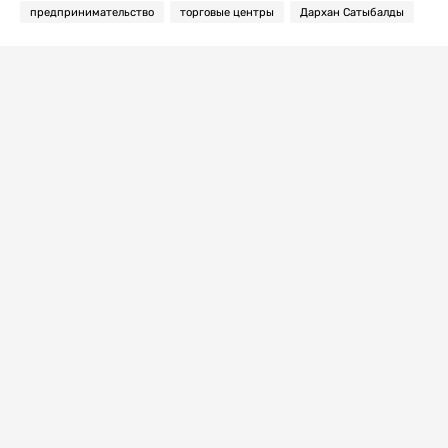
предпринимательство
торговые центры
Дархан Сатыбалды