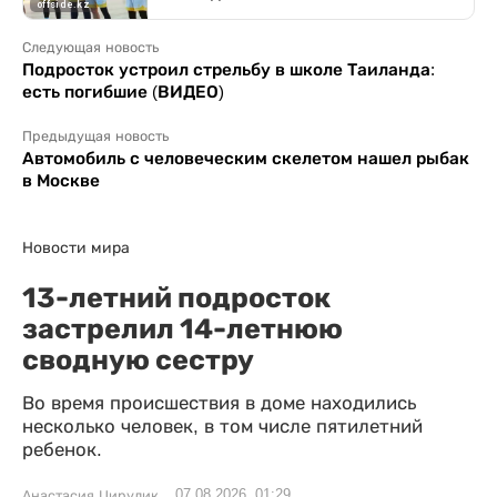
Следующая новость
Подросток устроил стрельбу в школе Таиланда:
есть погибшие (ВИДЕО)
Предыдущая новость
Автомобиль с человеческим скелетом нашел рыбак
в Москве
Новости мира
13-летний подросток
застрелил 14-летнюю
сводную сестру
Во время происшествия в доме находились
несколько человек, в том числе пятилетний
ребенок.
07.08.2026, 01:29
Анастасия Цирулик