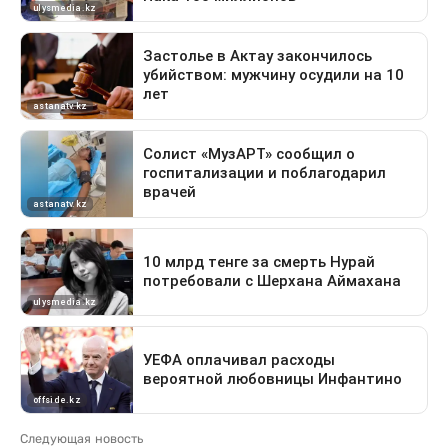
Следующая новость