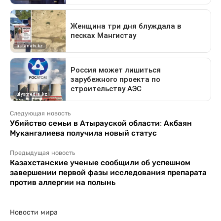
Следующая новость
Убийство семьи в Атырауской области: Акбаян
Мукангалиева получила новый статус
Предыдущая новость
Казахстанские ученые сообщили об успешном
завершении первой фазы исследования препарата
против аллергии на полынь
Новости мира