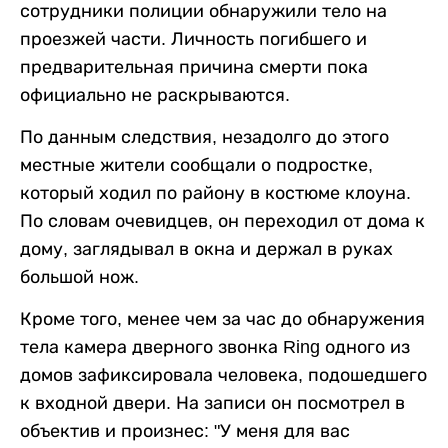
сотрудники полиции обнаружили тело на
проезжей части. Личность погибшего и
предварительная причина смерти пока
официально не раскрываются.
По данным следствия, незадолго до этого
местные жители сообщали о подростке,
который ходил по району в костюме клоуна.
По словам очевидцев, он переходил от дома к
дому, заглядывал в окна и держал в руках
большой нож.
Кроме того, менее чем за час до обнаружения
тела камера дверного звонка Ring одного из
домов зафиксировала человека, подошедшего
к входной двери. На записи он посмотрел в
объектив и произнес: "У меня для вас