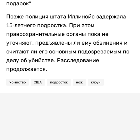
подарок”.
Позже полиция штата Иллинойс задержала
15-летнего подростка. При этом
правоохранительные органы пока не
уточняют, предъявлены ли ему обвинения и
считают ли его основным подозреваемым по
делу об убийстве. Расследование
продолжается.
Убийство
США
подросток
нож
клоун