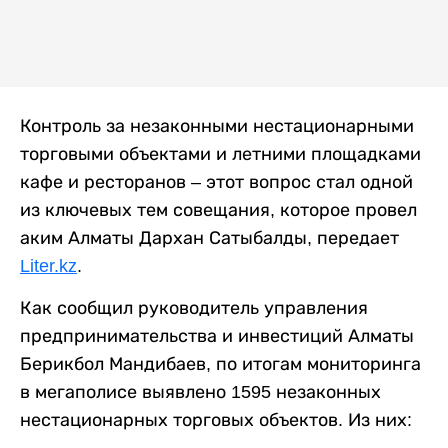
Контроль за незаконными нестационарными
торговыми объектами и летними площадками
кафе и ресторанов – этот вопрос стал одной
из ключевых тем совещания, которое провел
аким Алматы Дархан Сатыбалды, передает
Liter.kz
.
Как сообщил руководитель управления
предпринимательства и инвестиций Алматы
Берикбол Мандибаев, по итогам мониторинга
в мегаполисе выявлено 1595 незаконных
нестационарных торговых объектов. Из них: