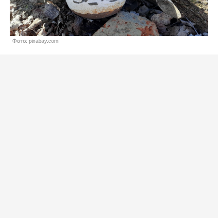
Фото: pixabay.com