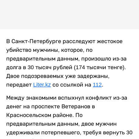
В Санкт-Петербурге расследуют жестокое
убийство мужчины, которое, по
предварительным данным, произошло из-за
долга в 30 тысяч рублей (174 тысячи тенге).
Двое подозреваемых уже задержаны,
передает
Liter.kz
со ссылкой на
112
.
Между знакомыми вспыхнул конфликт из-за
денег на проспекте Ветеранов в
Красносельском районе. По
предварительным данным, двое мужчин
удерживали потерпевшего, требуя вернуть 30