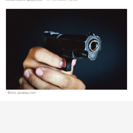
Фото: pixabay.com