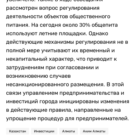
рассмотрен вопрос регулирования
деятельности объектов общественного
питания. На сегодня около 30% общепита
используют летние площадки. Однако
действующие механизмы регулирования не в
полной мере учитывают их временный и
некапитальный характер, что приводит к
затруднениям при согласовании и
возникновению случаев
несанкционированного размещения. В этой
связи управлением предпринимательства и
инвестиций города инициированы изменения
в действующие правила, направленные на
упрощение процедур для предпринимателей.
Казахстан
Инвестиции
Алматы
Аким Алматы