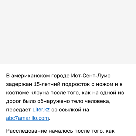
В американском городе Ист-Сент-Луис
задержан 15-летний подросток с ножом и в
костюме клоуна после того, как на одной из
дорог было обнаружено тело человека,
передает
Liter.kz
со ссылкой на
abc7amarillo.com
.
Расследование началось после того, как