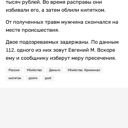
тысяч рублей. Во время расправы они
избивали его, а затем облили кипятком.
От полученных травм мужчина скончался на
месте происшествия.
Двое подозреваемых задержаны. По данным
112, одного из них зовут Евгений М. Вскоре
ему и сообщнику изберут меру пресечения.
Россия
Убийство
Деньги
Убийство. Криминал
кипяток
долги
долг