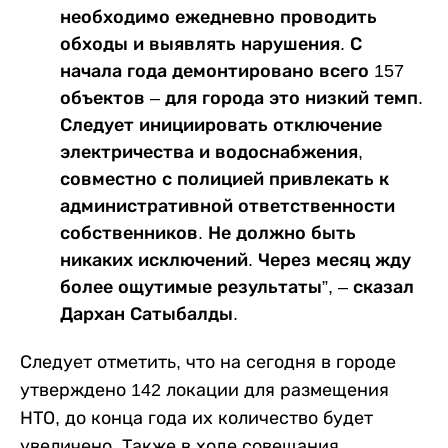
необходимо ежедневно проводить
обходы и выявлять нарушения. С
начала года демонтировано всего 157
объектов – для города это низкий темп.
Следует инициировать отключение
электричества и водоснабжения,
совместно с полицией привлекать к
административной ответственности
собственников. Не должно быть
никаких исключений. Через месяц жду
более ощутимые результаты”, – сказал
Дархан Сатыбалды.
Следует отметить, что на сегодня в городе
утверждено 142 локации для размещения
НТО, до конца года их количество будет
увеличено. Также в ходе совещания