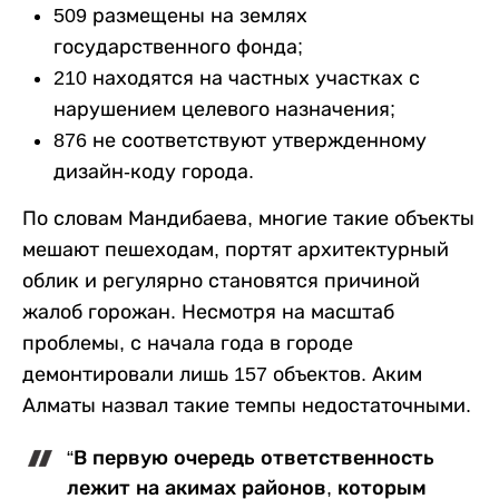
509 размещены на землях
государственного фонда;
210 находятся на частных участках с
нарушением целевого назначения;
876 не соответствуют утвержденному
дизайн-коду города.
По словам Мандибаева, многие такие объекты
мешают пешеходам, портят архитектурный
облик и регулярно становятся причиной
жалоб горожан. Несмотря на масштаб
проблемы, с начала года в городе
демонтировали лишь 157 объектов. Аким
Алматы назвал такие темпы недостаточными.
“В первую очередь ответственность
лежит на акимах районов, которым