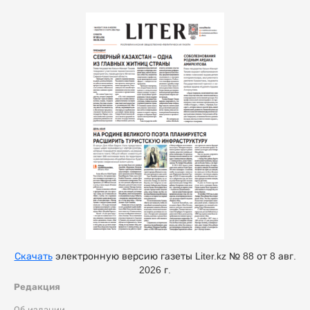
Скачать
электронную версию газеты Liter.kz № 88 от 8 авг.
2026 г.
Редакция
Об издании