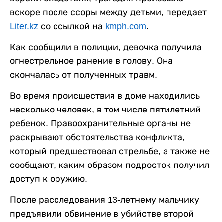
вскоре после ссоры между детьми, передает
Liter.kz
со ссылкой на
kmph.com
.
Как сообщили в полиции, девочка получила
огнестрельное ранение в голову. Она
скончалась от полученных травм.
Во время происшествия в доме находились
несколько человек, в том числе пятилетний
ребенок. Правоохранительные органы не
раскрывают обстоятельства конфликта,
который предшествовал стрельбе, а также не
сообщают, каким образом подросток получил
доступ к оружию.
После расследования 13-летнему мальчику
предъявили обвинение в убийстве второй