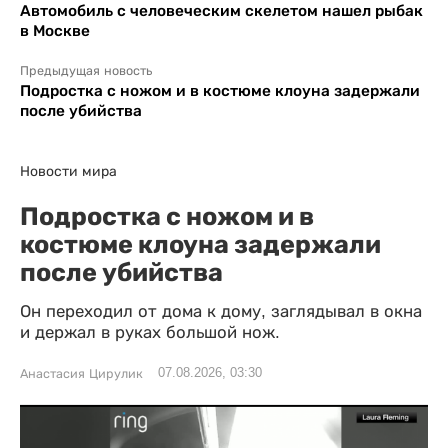
Автомобиль с человеческим скелетом нашел рыбак
в Москве
Предыдущая новость
Подростка с ножом и в костюме клоуна задержали
после убийства
Новости мира
Подростка с ножом и в
костюме клоуна задержали
после убийства
Он переходил от дома к дому, заглядывал в окна
и держал в руках большой нож.
07.08.2026, 03:30
Анастасия Цирулик