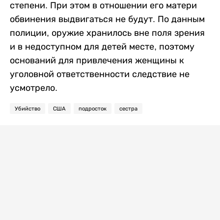
степени. При этом в отношении его матери
обвинения выдвигаться не будут. По данным
полиции, оружие хранилось вне поля зрения
и в недоступном для детей месте, поэтому
оснований для привлечения женщины к
уголовной ответственности следствие не
усмотрело.
Убийство
США
подросток
сестра