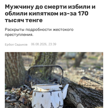
Мужчину до смерти избили и
облили кипятком из-за 170
тысяч тенге
Раскрыты подробности жестокого
преступления.
06.08.2026, 23:39
Ербол Садыков