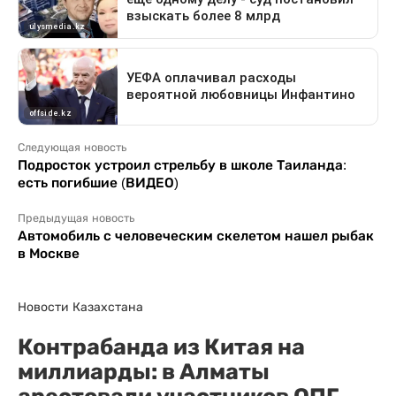
Следующая новость
Подросток устроил стрельбу в школе Таиланда:
есть погибшие (ВИДЕО)
Предыдущая новость
Автомобиль с человеческим скелетом нашел рыбак
в Москве
Новости Казахстана
Контрабанда из Китая на
миллиарды: в Алматы
арестовали участников ОПГ