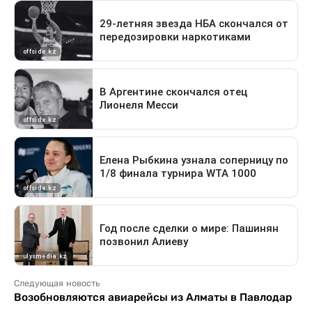
Следующая новость
Возобновляются авиарейсы из Алматы в Павлодар