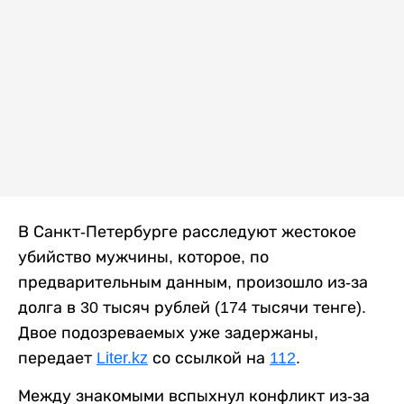
В Санкт-Петербурге расследуют жестокое
убийство мужчины, которое, по
предварительным данным, произошло из-за
долга в 30 тысяч рублей (174 тысячи тенге).
Двое подозреваемых уже задержаны,
передает
Liter.kz
со ссылкой на
112
.
Между знакомыми вспыхнул конфликт из-за