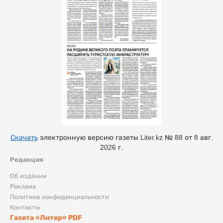
Скачать
электронную версию газеты Liter.kz № 88 от 8 авг.
2026 г.
Редакция
Об издании
Реклама
Политика конфиденциальности
Контакты
Газета «Литер» PDF