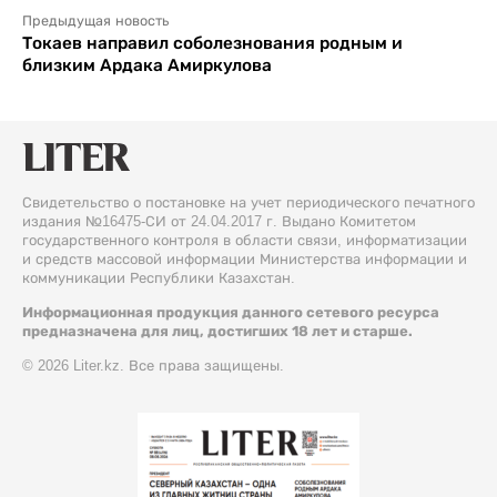
Предыдущая новость
Токаев направил соболезнования родным и
близким Ардака Амиркулова
Свидетельство о постановке на учет периодического печатного
издания №16475-СИ от 24.04.2017 г. Выдано Комитетом
государственного контроля в области связи, информатизации
и средств массовой информации Министерства информации и
коммуникации Республики Казахстан.
Информационная продукция данного сетевого ресурса
предназначена для лиц, достигших 18 лет и старше.
© 2026 Liter.kz. Все права защищены.