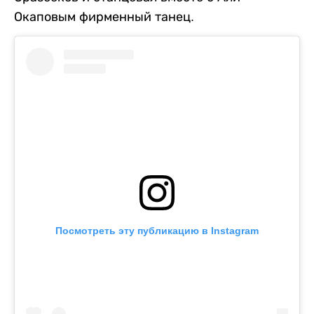
Окаповым фирменный танец.
Посмотреть эту публикацию в Instagram