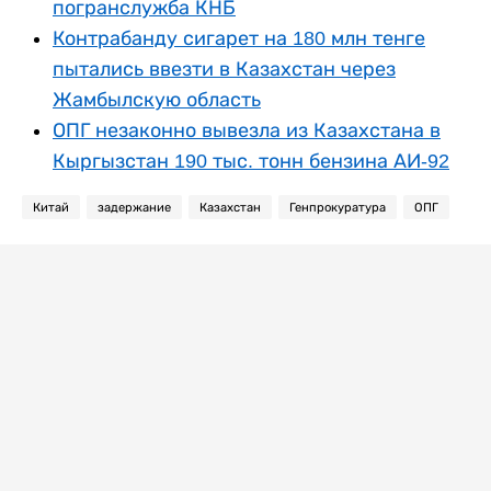
погранслужба КНБ
Контрабанду сигарет на 180 млн тенге
пытались ввезти в Казахстан через
Жамбылскую область
ОПГ незаконно вывезла из Казахстана в
Кыргызстан 190 тыс. тонн бензина АИ-92
Китай
задержание
Казахстан
Генпрокуратура
ОПГ