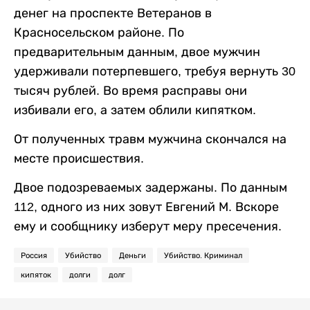
денег на проспекте Ветеранов в
Красносельском районе. По
предварительным данным, двое мужчин
удерживали потерпевшего, требуя вернуть 30
тысяч рублей. Во время расправы они
избивали его, а затем облили кипятком.
От полученных травм мужчина скончался на
месте происшествия.
Двое подозреваемых задержаны. По данным
112, одного из них зовут Евгений М. Вскоре
ему и сообщнику изберут меру пресечения.
Россия
Убийство
Деньги
Убийство. Криминал
кипяток
долги
долг