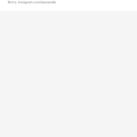
Фото: instagram.com/dastanello