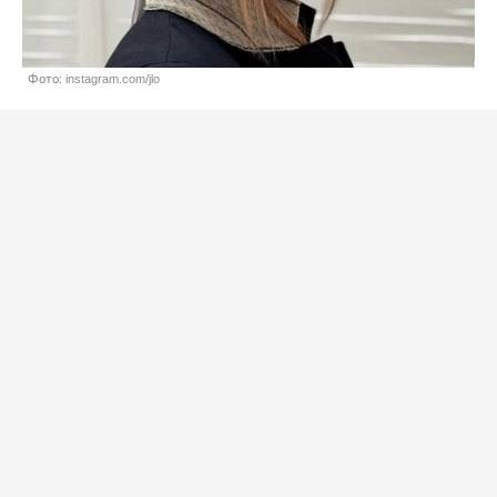
Фото: instagram.com/jlo