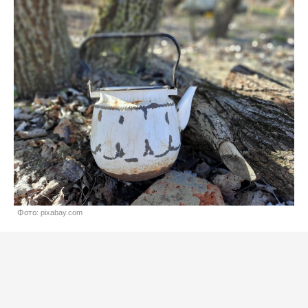
Фото: pixabay.com