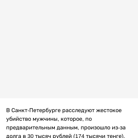
В Санкт-Петербурге расследуют жестокое
убийство мужчины, которое, по
предварительным данным, произошло из-за
долга в 30 тысяч рублей (174 тысячи тенге).