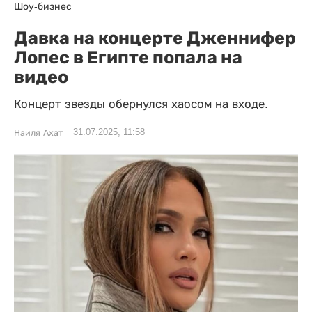
Шоу-бизнес
Давка на концерте Дженнифер
Лопес в Египте попала на
видео
Концерт звезды обернулся хаосом на входе.
31.07.2025, 11:58
Наиля Ахат