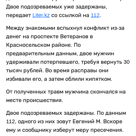
Двое подозреваемых уже задержаны,
передает
Liter.kz
со ссылкой на
112
.
Между знакомыми вспыхнул конфликт из-за
денег на проспекте Ветеранов в
Красносельском районе. По
предварительным данным, двое мужчин
удерживали потерпевшего, требуя вернуть 30
тысяч рублей. Во время расправы они
избивали его, а затем облили кипятком.
От полученных травм мужчина скончался на
месте происшествия.
Двое подозреваемых задержаны. По данным
112, одного из них зовут Евгений М. Вскоре
ему и сообщнику изберут меру пресечения.