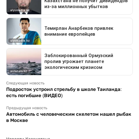
Следующая новость
Подросток устроил стрельбу в школе Таиланда:
есть погибшие (ВИДЕО)
Предыдущая новость
Автомобиль с человеческим скелетом нашел рыбак
в Москве
Новости Казахстана