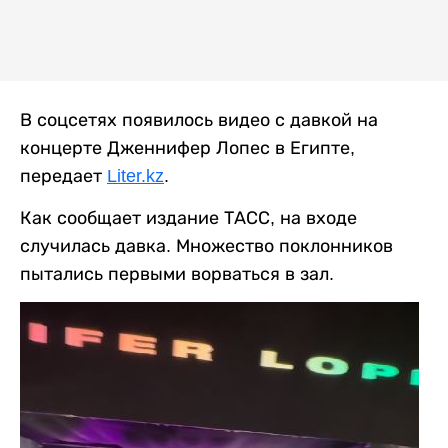
В соцсетях появилось видео с давкой на
концерте Дженнифер Лопес в Египте,
передает
Liter.kz
.
Как сообщает издание ТАСС, на входе
случилась давка. Множество поклонников
пытались первыми ворваться в зал.