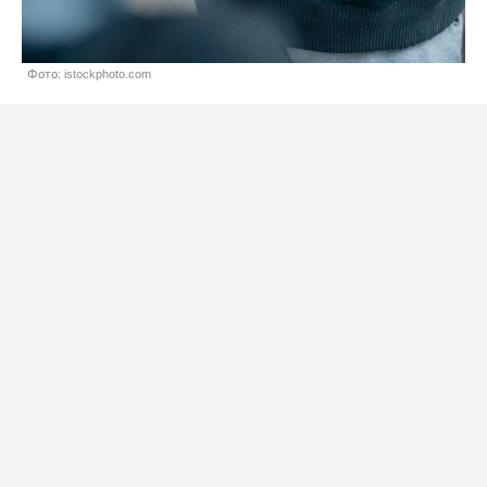
Фото: istockphoto.com