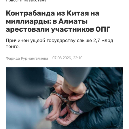
Контрабанда из Китая на
миллиарды: в Алматы
арестовали участников ОПГ
Причинен ущерб государству свыше 2,7 млрд
тенге.
07.08.2026, 22:10
Фарида Курмангалиева