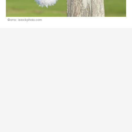
Фото:: istockphoto.com