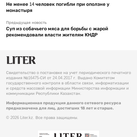
Не менее 14 человек погибли при оползне у
монастыря
Предыдущая новость
Суп из собачьего мяса для борьбы с жарой
рекомендовали власти жителям КНДР
Свидетельство о постановке на учет периодического печатного
издания №16475-СИ от 24.04.2017 г. Выдано Комитетом
государственного контроля в области связи, информатизации
и средств массовой информации Министерства информации и
коммуникации Республики Казахстан.
Информационная продукция данного сетевого ресурса
предназначена для лиц, достигших 18 лет и старше.
© 2026 Liter.kz. Все права защищены.