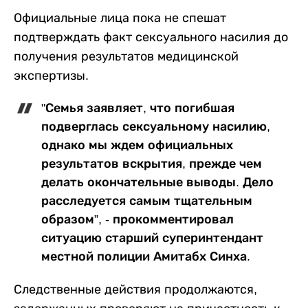
Официальные лица пока не спешат
подтверждать факт сексуального насилия до
получения результатов медицинской
экспертизы.
"Семья заявляет, что погибшая
подверглась сексуальному насилию,
однако мы ждем официальных
результатов вскрытия, прежде чем
делать окончательные выводы. Дело
расследуется самым тщательным
образом”, - прокомментировал
ситуацию старший суперинтендант
местной полиции Амитабх Синха.
Следственные действия продолжаются,