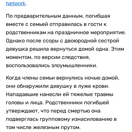
Network
.
По предварительным данным, погибшая
вместе с семьей отправилась в гости к
родственникам на праздничное мероприятие.
Однако после ссоры с двоюродной сестрой
девушка решила вернуться домой одна. Этим
моментом, по версии следствия,
воспользовались злоумышленники.
Когда члены семьи вернулись ночью домой,
они обнаружили девушку в луже крови.
Нападавшие нанесли ей тяжелые травмы
головы и лица. Родственники погибшей
утверждают, что перед смертью она
подверглась групповому изнасилованию в
том числе железным прутом.