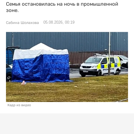
Семья остановилась на ночь в промышленной
зоне.
05.08.2026, 00:19
Сабина Шолахова
Кадр из видео