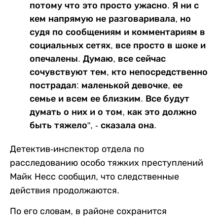
потому что это просто ужасно. Я ни с
кем напрямую не разговаривала, но
судя по сообщениям и комментариям в
социальных сетях, все просто в шоке и
опечалены. Думаю, все сейчас
сочувствуют тем, кто непосредственно
пострадал: маленькой девочке, ее
семье и всем ее близким. Все будут
думать о них и о том, как это должно
быть тяжело", - сказала она.
Детектив-инспектор отдела по
расследованию особо тяжких преступлений
Майк Несс сообщил, что следственные
действия продолжаются.
По его словам, в районе сохранится