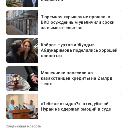
Следующая новость