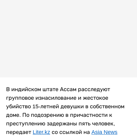
В индийском штате Ассам расследуют
групповое изнасилование и жестокое
убийство 15-летней девушки в собственном
доме. По подозрению в причастности к
преступлению задержаны пять человек,
передает
Liter.kz
со ссылкой на
Asia News