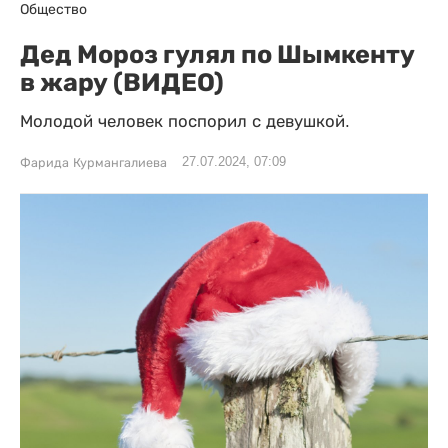
Общество
Дед Мороз гулял по Шымкенту
в жару (ВИДЕО)
Молодой человек поспорил с девушкой.
27.07.2024, 07:09
Фарида Курмангалиева