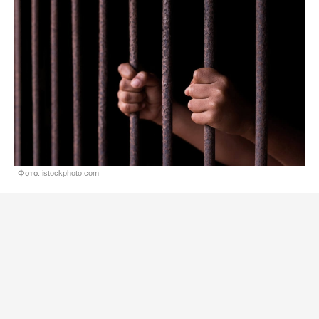
Фото: istockphoto.com