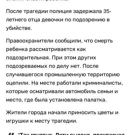
После трагедии полиция задержала 35-
летнего отца девочки по подозрению в
убийстве.
Правоохранители сообщили, что смерть
ребенка рассматривается как
подозрительная. При этом других
подозреваемых по делу нет. После
случившегося промышленную территорию
оцепили. На месте работали криминалисты,
которые осматривали автомобиль семьи и
место, где была установлена палатка.
Жители города начали приносить цветы и
игрушки к месту трагедии.
"Так грустно. Лети высоко, прекрасная