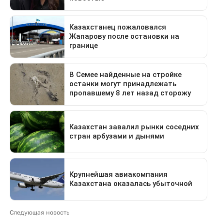
Следующая новость