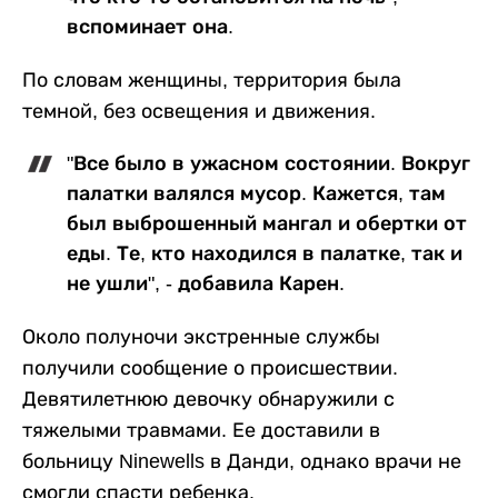
вспоминает она.
По словам женщины, территория была
темной, без освещения и движения.
"Все было в ужасном состоянии. Вокруг
палатки валялся мусор. Кажется, там
был выброшенный мангал и обертки от
еды. Те, кто находился в палатке, так и
не ушли", - добавила Карен.
Около полуночи экстренные службы
получили сообщение о происшествии.
Девятилетнюю девочку обнаружили с
тяжелыми травмами. Ее доставили в
больницу Ninewells в Данди, однако врачи не
смогли спасти ребенка.