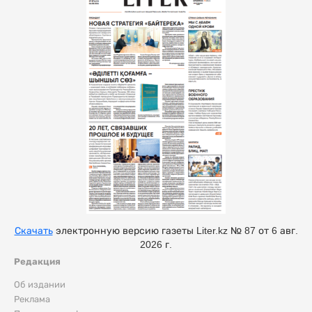
Скачать
электронную версию газеты Liter.kz № 87 от 6 авг.
2026 г.
Редакция
Об издании
Реклама