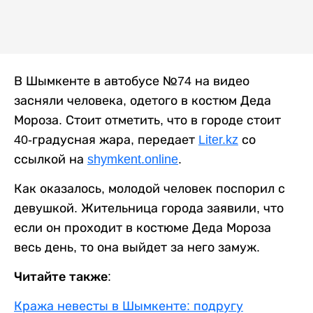
В Шымкенте в автобусе №74 на видео
засняли человека, одетого в костюм Деда
Мороза. Стоит отметить, что в городе стоит
40-градусная жара, передает
Liter.kz
со
ссылкой на
shymkent.online
.
Как оказалось, молодой человек поспорил с
девушкой. Жительница города заявили, что
если он проходит в костюме Деда Мороза
весь день, то она выйдет за него замуж.
Читайте также:
Кража невесты в Шымкенте: подругу