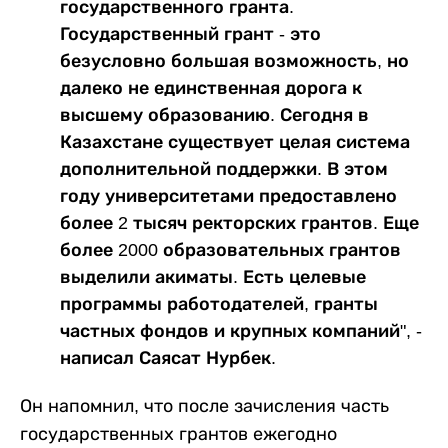
государственного гранта.
Государственный грант - это
безусловно большая возможность, но
далеко не единственная дорога к
высшему образованию. Сегодня в
Казахстане существует целая система
дополнительной поддержки. В этом
году университетами предоставлено
более 2 тысяч ректорских грантов. Еще
более 2000 образовательных грантов
выделили акиматы. Есть целевые
программы работодателей, гранты
частных фондов и крупных компаний", -
написал Саясат Нурбек.
Он напомнил, что после зачисления часть
государственных грантов ежегодно