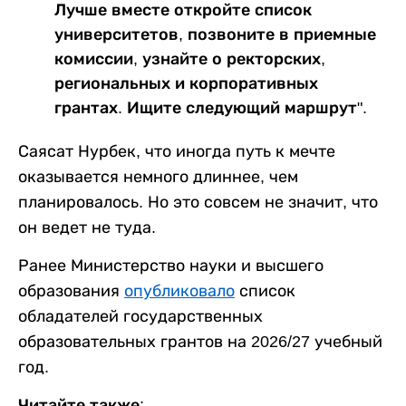
Лучше вместе откройте список
университетов, позвоните в приемные
комиссии, узнайте о ректорских,
региональных и корпоративных
грантах. Ищите следующий маршрут".
Саясат Нурбек, что иногда путь к мечте
оказывается немного длиннее, чем
планировалось. Но это совсем не значит, что
он ведет не туда.
Ранее Министерство науки и высшего
образования
опубликовало
список
обладателей государственных
образовательных грантов на 2026/27 учебный
год.
Читайте также: