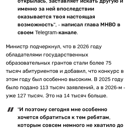
открылась, заставляет искать другую и
именно за ней впоследствии
оказывается твоя настоящая
возможность", - написал глава МНВО в
своем Telegram-канале.
Министр подчеркнул, что в 2026 году
обладателями государственных
образовательных грантов стали более 75
тысяч абитуриентов и добавил, что конкурс в
этом году был особенно высоким. В 2025 году
было подано 113 тысяч заявлений, а в 2026-м -
уже 127 тысяч. Это на 14 тысяч больше.
"И поэтому сегодня мне особенно
хочется обратиться к тем ребятам,
которым совсем немного не хватило до