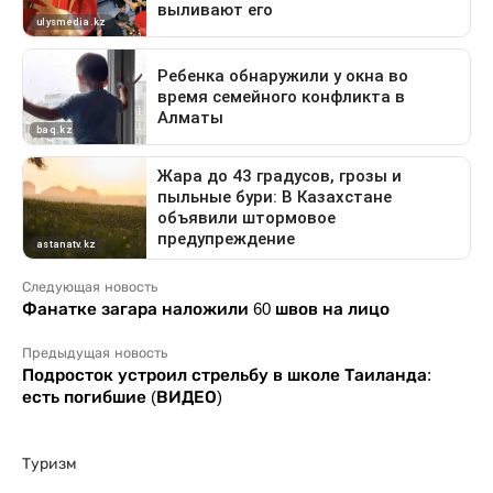
Следующая новость
Фанатке загара наложили 60 швов на лицо
Предыдущая новость
Подросток устроил стрельбу в школе Таиланда:
есть погибшие (ВИДЕО)
Туризм