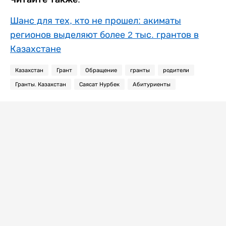
Шанс для тех, кто не прошел: акиматы
регионов выделяют более 2 тыс. грантов в
Казахстане
Казахстан
Грант
Обращение
гранты
родители
Гранты. Казахстан
Саясат Нурбек
Абитуриенты