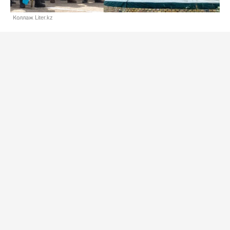
Коллаж Liter.kz