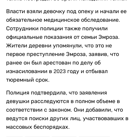
Власти взяли девочку под опеку и начали ее
обязательное медицинское обследование.
Сотрудники полиции также получили
официальные показания от семьи Эмроза.
Жители деревни упомянули, что это не
первое преступление Эмроза, заявив, что
ранее он был арестован по делу об
изнасиловании в 2023 году и отбывал
тюремный срок.
Полиция подтвердила, что заявления
девушки расследуются в полном объеме в
соответствии с законом. Они добавили, что
ведутся поиски других лиц, участвовавших в
массовых беспорядках.