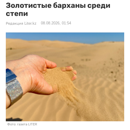
Золотистые барханы среди
степи
08.08.2026, 01:54
Редакция Liter.kz
Фото: газета LITER