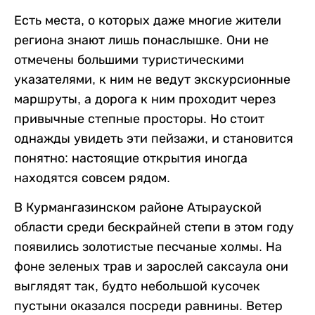
Есть места, о которых даже многие жители
региона знают лишь понаслышке. Они не
отмечены большими туристическими
указателями, к ним не ведут экскурсионные
маршруты, а дорога к ним проходит через
привычные степные просторы. Но стоит
однажды увидеть эти пейзажи, и становится
понятно: настоящие открытия иногда
находятся совсем рядом.
В Курмангазинском районе Атырауской
области среди бескрайней степи в этом году
появились золотистые песчаные холмы. На
фоне зеленых трав и зарослей саксаула они
выглядят так, будто небольшой кусочек
пустыни оказался посреди равнины. Ветер