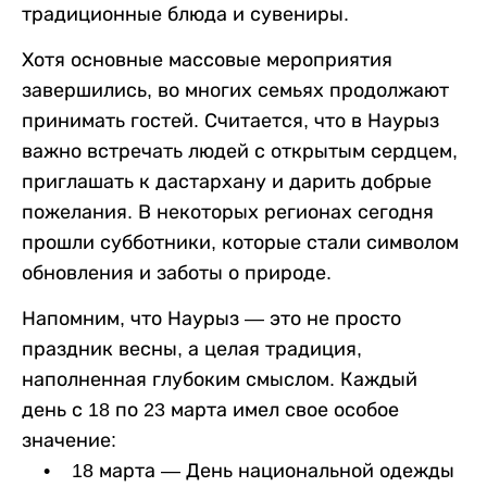
традиционные блюда и сувениры.
Хотя основные массовые мероприятия
завершились, во многих семьях продолжают
принимать гостей. Считается, что в Наурыз
важно встречать людей с открытым сердцем,
приглашать к дастархану и дарить добрые
пожелания. В некоторых регионах сегодня
прошли субботники, которые стали символом
обновления и заботы о природе.
Напомним, что Наурыз — это не просто
праздник весны, а целая традиция,
наполненная глубоким смыслом. Каждый
день с 18 по 23 марта имел свое особое
значение:
• 18 марта — День национальной одежды