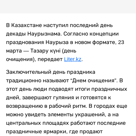
В Казахстане наступил последний день
декады Наурызнама. Согласно концепции
празднования Наурыза в новом формате, 23
марта — Тазару күні (день
очищения), передает
Liter.kz
.
Заключительный день праздника
традиционно называют “Днем очищения”. В
этот день люди подводят итоги праздничных
дней, завершают гуляния и готовятся к
возвращению в рабочий ритм. В городах еще
можно увидеть элементы украшений, а на
центральных площадях работают последние
праздничные ярмарки, где продают