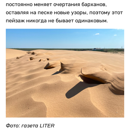
постоянно меняет очертания барханов,
оставляя на песке новые узоры, поэтому этот
пейзаж никогда не бывает одинаковым.
Фото: газета LITER