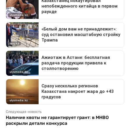
Следующая новость
Наличие квоты не гарантирует грант: в МНВО
раскрыли детали конкурса