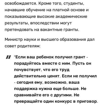
освобождается. Кроме того, студенты,
начавшие обучение на платной основе и
показывающие высокие академические
результаты, впоследствии могут
претендовать на вакантные гранты.
Министр науки и высшего образования дал
совет родителям:
"Если ваш ребенок получил грант -
порадуйтесь вместе с ним. Пусть он
почувствует, что его труд
действительно ценят. Если не получил
- сегодня ему, возможно, ваша
поддержка нужна еще больше. Не
сравнивайте его с другими. Не
превращайте один конкурс в приговор.