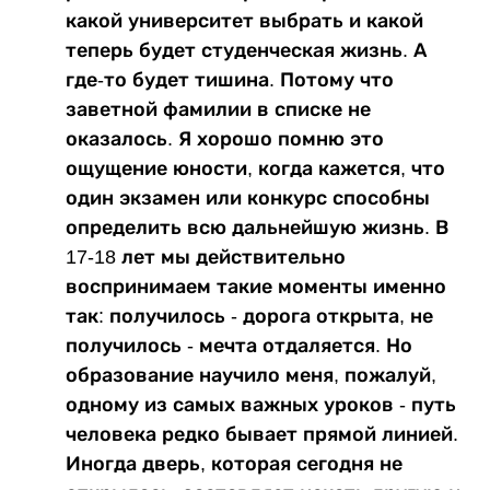
какой университет выбрать и какой
теперь будет студенческая жизнь. А
где-то будет тишина. Потому что
заветной фамилии в списке не
оказалось. Я хорошо помню это
ощущение юности, когда кажется, что
один экзамен или конкурс способны
определить всю дальнейшую жизнь. В
17-18 лет мы действительно
воспринимаем такие моменты именно
так: получилось - дорога открыта, не
получилось - мечта отдаляется. Но
образование научило меня, пожалуй,
одному из самых важных уроков - путь
человека редко бывает прямой линией.
Иногда дверь, которая сегодня не