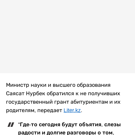
Министр науки и высшего образования
Саясат Нурбек обратился к не получивших
государственный грант абитуриентам и их
родителям, передает
Liter.kz
.
"Где-то сегодня будут объятия, слезы
радости и долгие разговоры о том,