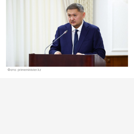
Фото: primeminister.kz