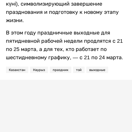
күні), символизирующий завершение
празднования и подготовку к новому этапу
жизни.
В этом году праздничные выходные для
пятидневной рабочей недели продлятся с 21
по 25 марта, а для тех, кто работает по
шестидневному графику, — с 21 по 24 марта.
Казахстан
Наурыз
праздник
той
выходные