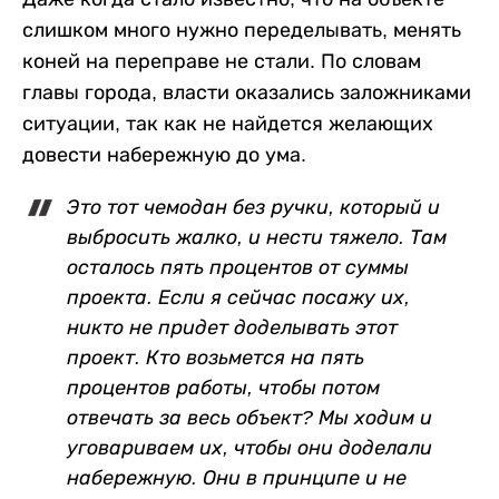
слишком много нужно переделывать, менять
коней на переправе не стали. По словам
главы города, власти оказались заложниками
ситуации, так как не найдется желающих
довести набережную до ума.
Это тот чемодан без ручки, который и
выбросить жалко, и нести тяжело. Там
осталось пять процентов от суммы
проекта. Если я сейчас посажу их,
никто не придет доделывать этот
проект. Кто возьмется на пять
процентов работы, чтобы потом
отвечать за весь объект? Мы ходим и
уговариваем их, чтобы они доделали
набережную. Они в принципе и не