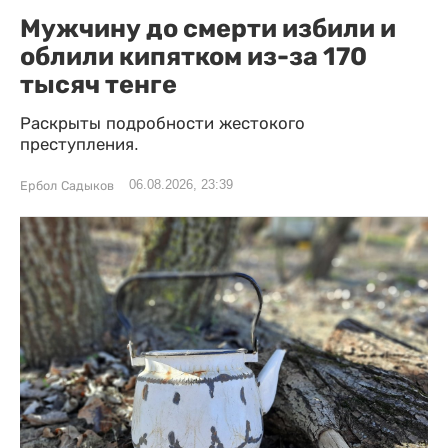
Мужчину до смерти избили и
облили кипятком из-за 170
тысяч тенге
Раскрыты подробности жестокого
преступления.
06.08.2026, 23:39
Ербол Садыков