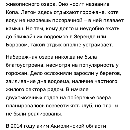
живописного озера. Оно носит название
Копа. Летом здесь отдыхают горожане, хотя
воду не назовешь прозрачной – в ней плавает
камыш. Но тем, кому долго и неудобно ехать
до ближайших водоемов в Зеренде или
Боровом, такой отдых вполне устраивает.
Набережная озера никогда не была
благоустроена, несмотря на популярность у
горожан. Дело осложняли заросли у берегов,
заиливание дна водоема, наличие частного
жилого сектора рядом. В начале
двухтысячных годов на побережье озера
планировалось возвести яхт-клуб, но планы
не были реализованы.
В 2014 году аким Акмолинской области