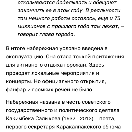
отказываются доделывать и обещают
закончить ее в этом году. В реальности
там немного работы осталось, еще и 75
миллионов с прошлого года там лежат, –
говорит глава города.
В итоге набережная условно введена в
эксплуатацию. Она стала точкой притяжения
для активного отдыха горожан. Здесь
проводят локальные мероприятия и
концерты. Но официального открытия,
фанфар и громких речей не было.
Набережная названа в честь советского
государственного и политического деятеля
Какимбека Салыкова (1932 –2013) – поэта,
первого секретаря Каракалпакского обкома