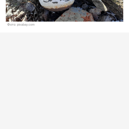
Фото: pixabay.com