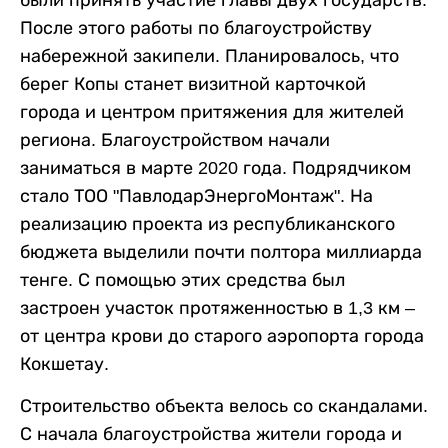
После этого работы по благоустройству
набережной закипели. Планировалось, что
берег Копы станет визитной карточкой
города и центром притяжения для жителей
региона. Благоустройством начали
заниматься в марте 2020 года. Подрядчиком
стало ТОО "ПавлодарЭнергоМонтаж". На
реализацию проекта из республиканского
бюджета выделили почти полтора миллиарда
тенге. С помощью этих средства был
застроен участок протяженностью в 1,3 км –
от центра крови до старого аэропорта города
Кокшетау.
Строительство объекта велось со скандалами.
С начала благоустройства жители города и