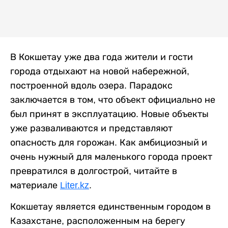
В Кокшетау уже два года жители и гости
города отдыхают на новой набережной,
построенной вдоль озера. Парадокс
заключается в том, что объект официально не
был принят в эксплуатацию. Новые объекты
уже разваливаются и представляют
опасность для горожан. Как амбициозный и
очень нужный для маленького города проект
превратился в долгострой, читайте в
материале
Liter.kz
.
Кокшетау является единственным городом в
Казахстане, расположенным на берегу