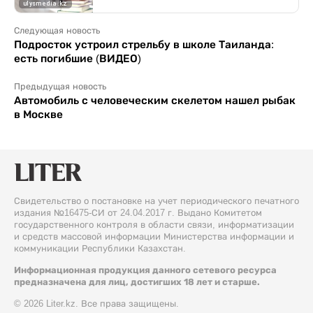
Следующая новость
Подросток устроил стрельбу в школе Таиланда:
есть погибшие (ВИДЕО)
Предыдущая новость
Автомобиль с человеческим скелетом нашел рыбак
в Москве
Свидетельство о постановке на учет периодического печатного
издания №16475-СИ от 24.04.2017 г. Выдано Комитетом
государственного контроля в области связи, информатизации
и средств массовой информации Министерства информации и
коммуникации Республики Казахстан.
Информационная продукция данного сетевого ресурса
предназначена для лиц, достигших 18 лет и старше.
© 2026 Liter.kz. Все права защищены.