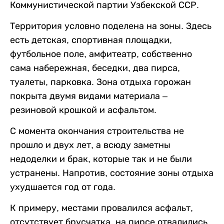
Коммунистической партии Узбекской ССР.
Территория условно поделена на зоны. Здесь
есть детская, спортивная площадки,
футбольное поле, амфитеатр, собственно
сама набережная, беседки, два пирса,
туалеты, парковка. Зона отдыха горожан
покрыта двумя видами материала –
резиновой крошкой и асфальтом.
С момента окончания строительства не
прошло и двух лет, а всюду заметны
недоделки и брак, которые так и не были
устранены. Напротив, состояние зоны отдыха
ухудшается год от года.
К примеру, местами провалился асфальт,
отсутствует брусчатка, на пирсе отвалились