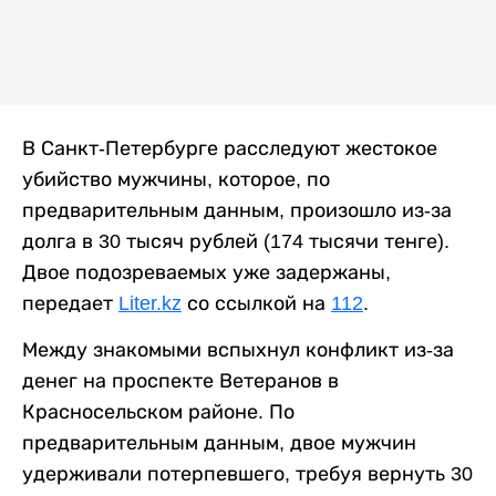
В Санкт-Петербурге расследуют жестокое
убийство мужчины, которое, по
предварительным данным, произошло из-за
долга в 30 тысяч рублей (174 тысячи тенге).
Двое подозреваемых уже задержаны,
передает
Liter.kz
со ссылкой на
112
.
Между знакомыми вспыхнул конфликт из-за
денег на проспекте Ветеранов в
Красносельском районе. По
предварительным данным, двое мужчин
удерживали потерпевшего, требуя вернуть 30