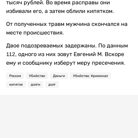
тысяч рублей. Во время расправы они
избивали его, а затем облили кипятком.
От полученных травм мужчина скончался на
месте происшествия.
Двое подозреваемых задержаны. По данным
112, одного из них зовут Евгений М. Вскоре
ему и сообщнику изберут меру пресечения.
Россия
Убийство
Деньги
Убийство. Криминал
кипяток
долги
долг