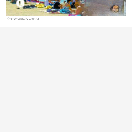
Фотоколлаж: Liter.kz