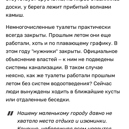
доски, у берега лежит прибитый волнами
камыш.
Немногочисленные туалеты практически
всегда закрыты. Прошлым летом они еще
работали, хоть и по плавающему графику. В
этом году "нужники" закрыты. Официальное
объяснение властей – к ним не подведены
системы канализации. В таком случае
неясно, как же туалеты работали прошлым
летом без систем водоотведения? Сейчас
люди вынуждены ходить в ближайшие кусты
или отдаленные беседки.
Нашему маленькому городу давно не
хватало места отдыха и изюминки.
Конечно, набережная всем нравится,