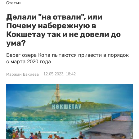
Статьи
Делали "на отвали", или
Почему набережную в
Кокшетау так и не довели до
ума?
Берег озера Копа пытаются привести в порядок
с марта 2020 года.
12.05.2023, 18:42
Маржан Бакиева