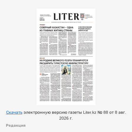
Скачать
электронную версию газеты Liter.kz № 88 от 8 авг.
2026 г.
Редакция