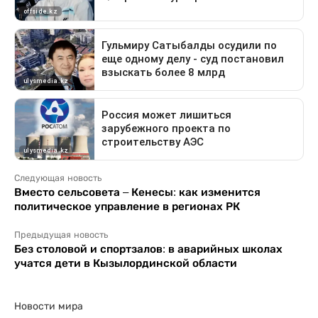
Следующая новость
Вместо сельсовета – Кенесы: как изменится
политическое управление в регионах РК
Предыдущая новость
Без столовой и спортзалов: в аварийных школах
учатся дети в Кызылординской области
Новости мира