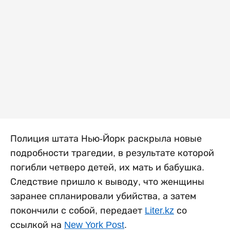
Полиция штата Нью-Йорк раскрыла новые
подробности трагедии, в результате которой
погибли четверо детей, их мать и бабушка.
Следствие пришло к выводу, что женщины
заранее спланировали убийства, а затем
покончили с собой, передает
Liter.kz
со
ссылкой на
New York Post
.