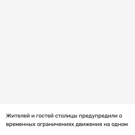
Жителей и гостей столицы предупредили о
временных ограничениях движения на одном
из самых загруженных проспектов города.