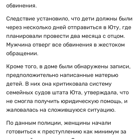
обвинения.
Следствие установило, что дети должны были
через несколько дней отправиться в Юту, где
планировали провести два месяца с отцом.
Мужчина отверг все обвинения в жестоком
обращении.
Кроме того, в доме были обнаружены записи,
предположительно написанные матерью
детей. В них она критиковала систему
семейных судов штата Юта, утверждала, что
не смогла получить юридическую помощь, и
жаловалась на сложившуюся ситуацию.
По данным полиции, женщины начали
готовиться к преступлению как минимум за