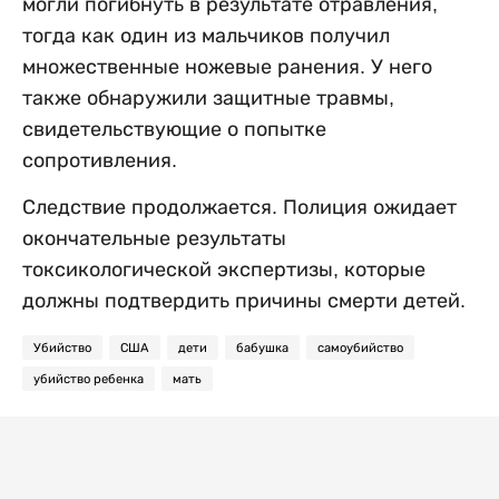
могли погибнуть в результате отравления,
тогда как один из мальчиков получил
множественные ножевые ранения. У него
также обнаружили защитные травмы,
свидетельствующие о попытке
сопротивления.
Следствие продолжается. Полиция ожидает
окончательные результаты
токсикологической экспертизы, которые
должны подтвердить причины смерти детей.
Убийство
США
дети
бабушка
самоубийство
убийство ребенка
мать