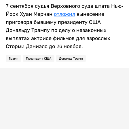
7 сентября судья Верховного суда штата Нью-
Йорк Хуан Мерчан
отложил
вынесение
приговора бывшему президенту США
Дональду Трампу по делу о незаконных
выплатах актрисе фильмов для взрослых
Сторми Дэниэлс до 26 ноября.
Трамп
Президент США
Дональд Трамп