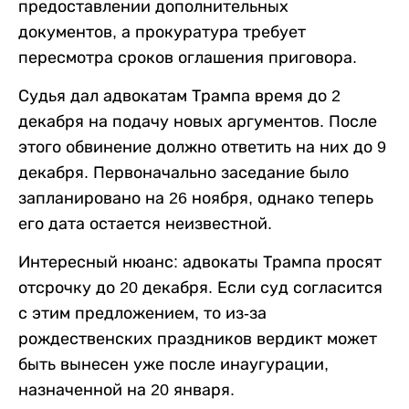
предоставлении дополнительных
документов, а прокуратура требует
пересмотра сроков оглашения приговора.
Судья дал адвокатам Трампа время до 2
декабря на подачу новых аргументов. После
этого обвинение должно ответить на них до 9
декабря. Первоначально заседание было
запланировано на 26 ноября, однако теперь
его дата остается неизвестной.
Интересный нюанс: адвокаты Трампа просят
отсрочку до 20 декабря. Если суд согласится
с этим предложением, то из-за
рождественских праздников вердикт может
быть вынесен уже после инаугурации,
назначенной на 20 января.