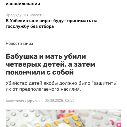
изнасиловании
Предыдущая новость
В Узбекистане сирот будут принимать на
госслужбу без отбора
Новости мира
Бабушка и мать убили
четверых детей, а затем
покончили с собой
Убийство детей якобы должно было "защитить"
их от предполагаемого насилия.
06.08.2026, 02:33
Анастасия Цирулик