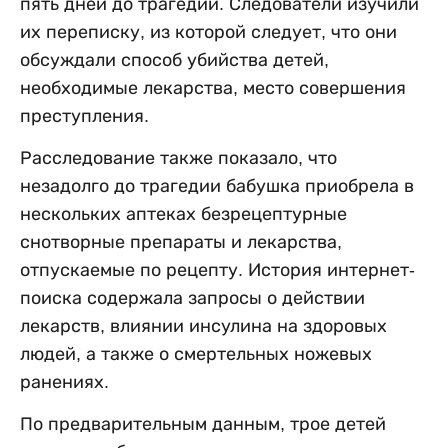
пять дней до трагедии. Следователи изучили
их переписку, из которой следует, что они
обсуждали способ убийства детей,
необходимые лекарства, место совершения
преступления.
Расследование также показало, что
незадолго до трагедии бабушка приобрела в
нескольких аптеках безрецептурные
снотворные препараты и лекарства,
отпускаемые по рецепту. История интернет-
поиска содержала запросы о действии
лекарств, влиянии инсулина на здоровых
людей, а также о смертельных ножевых
ранениях.
По предварительным данным, трое детей