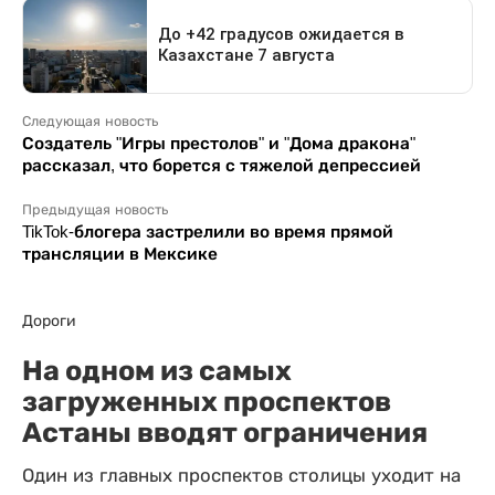
Следующая новость
Создатель "Игры престолов" и "Дома дракона"
рассказал, что борется с тяжелой депрессией
Предыдущая новость
TikTok-блогера застрелили во время прямой
трансляции в Мексике
Дороги
На одном из самых
загруженных проспектов
Астаны вводят ограничения
Один из главных проспектов столицы уходит на