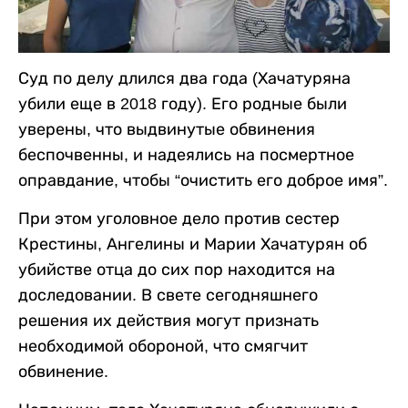
Суд по делу длился два года (Хачатуряна
убили еще в 2018 году). Его родные были
уверены, что выдвинутые обвинения
беспочвенны, и надеялись на посмертное
оправдание, чтобы “очистить его доброе имя”.
При этом уголовное дело против сестер
Крестины, Ангелины и Марии Хачатурян об
убийстве отца до сих пор находится на
доследовании. В свете сегодняшнего
решения их действия могут признать
необходимой обороной, что смягчит
обвинение.