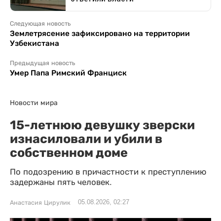
Следующая новость
Землетрясение зафиксировано на территории
Узбекистана
Предыдущая новость
Умер Папа Римский Франциск
Новости мира
15-летнюю девушку зверски
изнасиловали и убили в
собственном доме
По подозрению в причастности к преступлению
задержаны пять человек.
05.08.2026, 02:27
Анастасия Цирулик