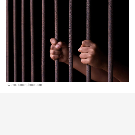
Фото: istockphoto.com