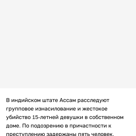
В индийском штате Ассам расследуют
групповое изнасилование и жестокое
убийство 15-летней девушки в собственном
доме. По подозрению в причастности к
преступлению задержаны пять человек,