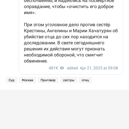
Суд
Москва
Приговор
сестры
отец