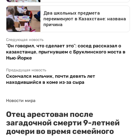
Следующая новость
"Он говорил, что сделает это": сосед рассказал о
казахстанце, прыгнувшем с Бруклинского моста в
Нью-Йорке
Предыдущая новость
Скончался мальчик, почти девять лет
находившийся в коме из-за сыра
Новости мира
Отец арестован после
загадочной смерти 9-летней
дочери во время семейного