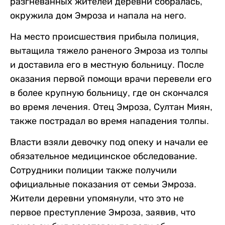
разгневанных жителей деревни собралась,
окружила дом Эмроза и напала на него.
На место происшествия прибыла полиция,
вытащила тяжело раненого Эмроза из толпы
и доставила его в местную больницу. После
оказания первой помощи врачи перевели его
в более крупную больницу, где он скончался
во время лечения. Отец Эмроза, Султан Миян,
также пострадал во время нападения толпы.
Власти взяли девочку под опеку и начали ее
обязательное медицинское обследование.
Сотрудники полиции также получили
официальные показания от семьи Эмроза.
Жители деревни упомянули, что это не
первое преступление Эмроза, заявив, что