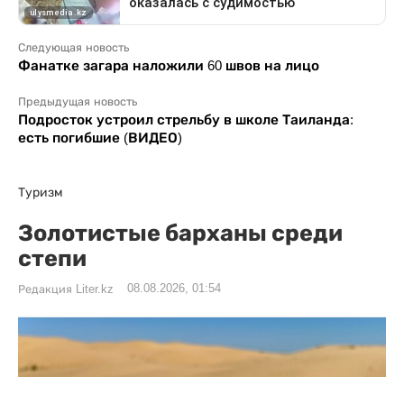
Следующая новость
Фанатке загара наложили 60 швов на лицо
Предыдущая новость
Подросток устроил стрельбу в школе Таиланда:
есть погибшие (ВИДЕО)
Туризм
Золотистые барханы среди
степи
08.08.2026, 01:54
Редакция Liter.kz