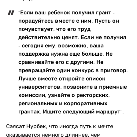
"Если ваш ребенок получил грант -
порадуйтесь вместе с ним. Пусть он
почувствует, что его труд
действительно ценят. Если не получил
- сегодня ему, возможно, ваша
поддержка нужна еще больше. Не
сравнивайте его с другими. Не
превращайте один конкурс в приговор.
Лучше вместе откройте список
университетов, позвоните в приемные
комиссии, узнайте о ректорских,
региональных и корпоративных
грантах. Ищите следующий маршрут".
Саясат Нурбек, что иногда путь к мечте
оказывается немного длиннее, чем