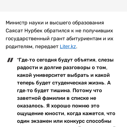
Министр науки и высшего образования
Саясат Нурбек обратился к не получивших
государственный грант абитуриентам и их
родителям, передает
Liter.kz
.
"Где-то сегодня будут объятия, слезы
радости и долгие разговоры о том,
какой университет выбрать и какой
теперь будет студенческая жизнь. А
где-то будет тишина. Потому что
заветной фамилии в списке не
оказалось. Я хорошо помню это
ощущение юности, когда кажется, что
один экзамен или конкурс способны