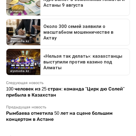
Следующая новость
100 человек из 25 стран: команда "Цирк дю Солей"
прибыла в Казахстан
Предыдущая новость
Рымбаева отметила 50 лет на сцене большим
концертом в Астане