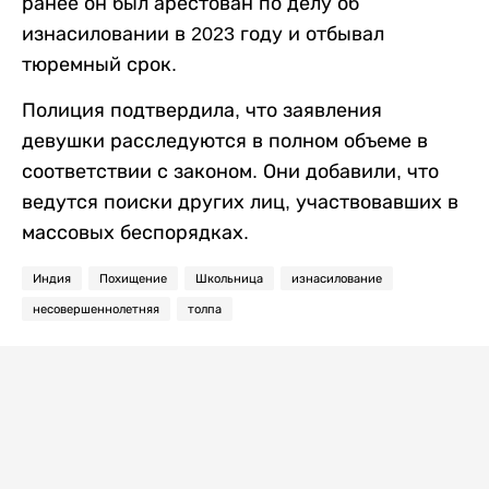
ранее он был арестован по делу об
изнасиловании в 2023 году и отбывал
тюремный срок.
Полиция подтвердила, что заявления
девушки расследуются в полном объеме в
соответствии с законом. Они добавили, что
ведутся поиски других лиц, участвовавших в
массовых беспорядках.
Индия
Похищение
Школьница
изнасилование
несовершеннолетняя
толпа