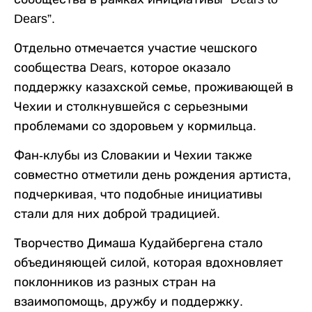
Dears”.
Отдельно отмечается участие чешского
сообщества Dears, которое оказало
поддержку казахской семье, проживающей в
Чехии и столкнувшейся с серьезными
проблемами со здоровьем у кормильца.
Фан-клубы из Словакии и Чехии также
совместно отметили день рождения артиста,
подчеркивая, что подобные инициативы
стали для них доброй традицией.
Творчество Димаша Кудайбергена стало
объединяющей силой, которая вдохновляет
поклонников из разных стран на
взаимопомощь, дружбу и поддержку.