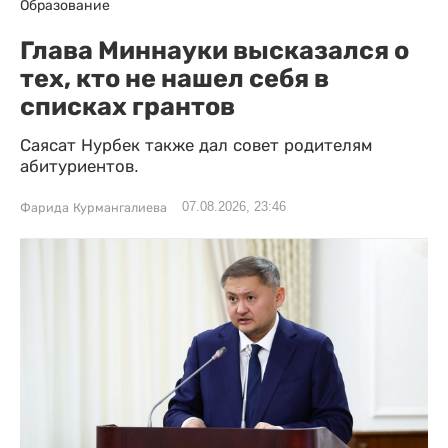
Образование
Глава Миннауки высказался о
тех, кто не нашел себя в
списках грантов
Саясат Нурбек также дал совет родителям
абитуриентов.
07.08.2026, 23:46
Фарида Курмангалиева