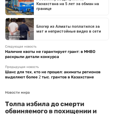
Следующая новость
Наличие квоты не гарантирует грант: в МНВО
раскрыли детали конкурса
Предыдущая новость
Шанс для тех, кто не прошел: акиматы регионов
выделяют более 2 тыс. грантов в Казахстане
Новости мира
Толпа избила до смерти
обвиняемого в похищении и