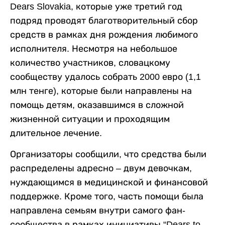
Dears Slovakia, которые уже третий год
подряд проводят благотворительный сбор
средств в рамках дня рождения любимого
исполнителя. Несмотря на небольшое
количество участников, словацкому
сообществу удалось собрать 2000 евро (1,1
млн тенге), которые были направлены на
помощь детям, оказавшимся в сложной
жизненной ситуации и проходящим
длительное лечение.
Организаторы сообщили, что средства были
распределены адресно – двум девочкам,
нуждающимся в медицинской и финансовой
поддержке. Кроме того, часть помощи была
направлена семьям внутри самого фан-
сообщества в рамках инициативы “Dears to