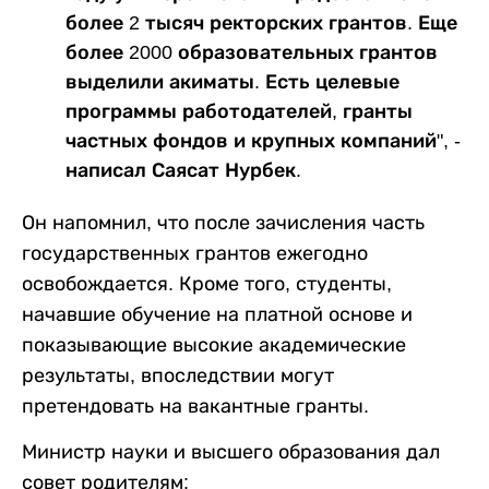
более 2 тысяч ректорских грантов. Еще
более 2000 образовательных грантов
выделили акиматы. Есть целевые
программы работодателей, гранты
частных фондов и крупных компаний", -
написал Саясат Нурбек.
Он напомнил, что после зачисления часть
государственных грантов ежегодно
освобождается. Кроме того, студенты,
начавшие обучение на платной основе и
показывающие высокие академические
результаты, впоследствии могут
претендовать на вакантные гранты.
Министр науки и высшего образования дал
совет родителям: