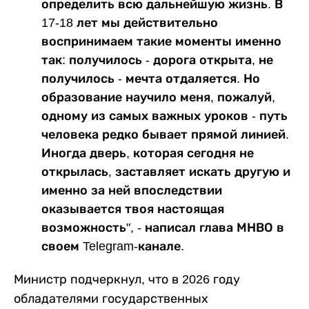
определить всю дальнейшую жизнь. В
17-18 лет мы действительно
воспринимаем такие моменты именно
так: получилось - дорога открыта, не
получилось - мечта отдаляется. Но
образование научило меня, пожалуй,
одному из самых важных уроков - путь
человека редко бывает прямой линией.
Иногда дверь, которая сегодня не
открылась, заставляет искать другую и
именно за ней впоследствии
оказывается твоя настоящая
возможность", - написал глава МНВО в
своем Telegram-канале.
Министр подчеркнул, что в 2026 году
обладателями государственных