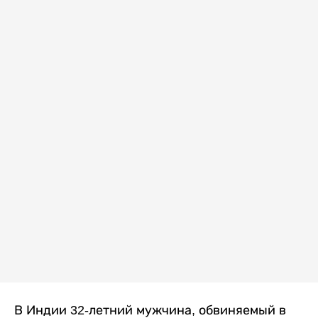
В Индии 32-летний мужчина, обвиняемый в