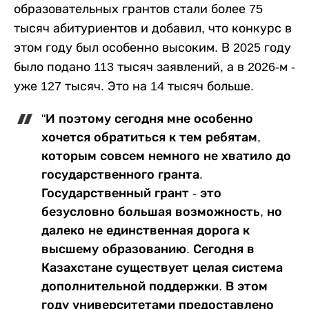
образовательных грантов стали более 75
тысяч абитуриентов и добавил, что конкурс в
этом году был особенно высоким. В 2025 году
было подано 113 тысяч заявлений, а в 2026-м -
уже 127 тысяч. Это на 14 тысяч больше.
"И поэтому сегодня мне особенно
хочется обратиться к тем ребятам,
которым совсем немного не хватило до
государственного гранта.
Государственный грант - это
безусловно большая возможность, но
далеко не единственная дорога к
высшему образованию. Сегодня в
Казахстане существует целая система
дополнительной поддержки. В этом
году университетами предоставлено