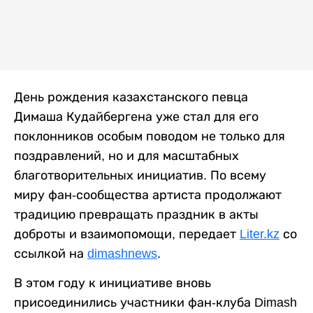
День рождения казахстанского певца
Димаша Кудайбергена уже стал для его
поклонников особым поводом не только для
поздравлений, но и для масштабных
благотворительных инициатив. По всему
миру фан-сообщества артиста продолжают
традицию превращать праздник в акты
доброты и взаимопомощи, передает
Liter.kz
со
ссылкой на
dimashnews
.
В этом году к инициативе вновь
присоединились участники фан-клуба Dimash