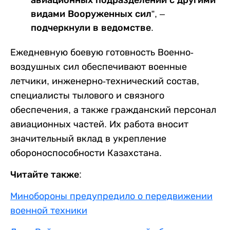
авиационных подразделений с другими
видами Вооруженных сил”, –
подчеркнули в ведомстве.
Ежедневную боевую готовность Военно-
воздушных сил обеспечивают военные
летчики, инженерно-технический состав,
специалисты тылового и связного
обеспечения, а также гражданский персонал
авиационных частей. Их работа вносит
значительный вклад в укрепление
обороноспособности Казахстана.
Читайте также:
Минобороны предупредило о передвижении
военной техники