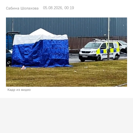
05.08.2026, 00:19
Сабина Шолахова
Кадр из видео