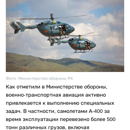
Фото: Министерство обороны РК
Как отметили в Министерстве обороны,
военно-транспортная авиация активно
привлекается к выполнению специальных
задач. В частности, самолетами А-400 за
время эксплуатации перевезено более 500
тонн различных грузов, включая