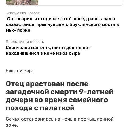
Следующая новость
"Он говорил, что сделает это": сосед рассказал о
казахстанце, прыгнувшем с Бруклинского моста в
Нью-Йорке
Предыдущая новость
Скончался мальчик, почти девять лет
находившийся в коме из-за сыра
Новости мира
Отец арестован после
загадочной смерти 9-летней
дочери во время семейного
похода с палаткой
Семья остановилась на ночь в промышленной
зоне.