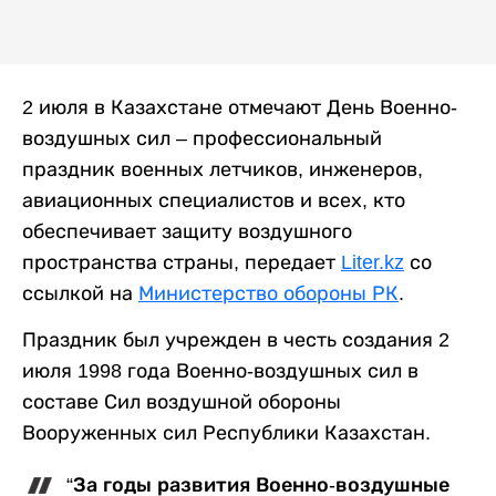
2 июля в Казахстане отмечают День Военно-
воздушных сил – профессиональный
праздник военных летчиков, инженеров,
авиационных специалистов и всех, кто
обеспечивает защиту воздушного
пространства страны, передает
Liter.kz
со
ссылкой на
Министерство обороны РК
.
Праздник был учрежден в честь создания 2
июля 1998 года Военно-воздушных сил в
составе Сил воздушной обороны
Вооруженных сил Республики Казахстан.
“За годы развития Военно-воздушные