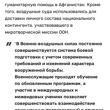
гуманитарную помощь в Афганистан. Кроме
того, воздушные суда использовались для
доставки личного состава национального
контингента, участвовавшего в
миротворческой миссии ООН.
“В Военно-воздушных силах постоянно
совершенствуется система боевой
подготовки с учетом современных
требований и изменений характера
вооруженной борьбы.
Военнослужащие проходят обучение
по обновленным программам, а
участие в международных и
межвидовых учениях позволяет
совершенствовать взаимодействие