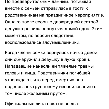
По предварительным данным, погибшая
вместе с семьей отправилась в гости к
родственникам на праздничное мероприятие.
Однако после ссоры с двоюродной сестрой
девушка решила вернуться домой одна. Этим
моментом, по версии следствия,
воспользовались злоумышленники.
Когда члены семьи вернулись ночью домой,
они обнаружили девушку в луже крови.
Нападавшие нанесли ей тяжелые травмы
головы и лица. Родственники погибшей
утверждают, что перед смертью она
подверглась групповому изнасилованию в
том числе железным прутом.
Официальные лица пока не спешат