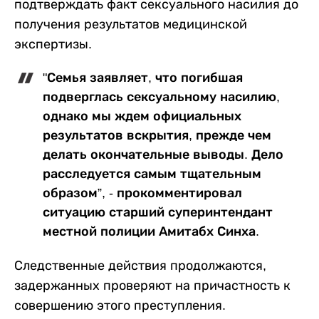
подтверждать факт сексуального насилия до
получения результатов медицинской
экспертизы.
"Семья заявляет, что погибшая
подверглась сексуальному насилию,
однако мы ждем официальных
результатов вскрытия, прежде чем
делать окончательные выводы. Дело
расследуется самым тщательным
образом”, - прокомментировал
ситуацию старший суперинтендант
местной полиции Амитабх Синха.
Следственные действия продолжаются,
задержанных проверяют на причастность к
совершению этого преступления.