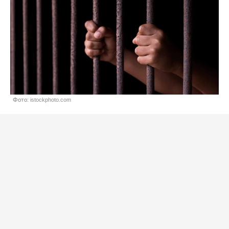
Фото: istockphoto.com