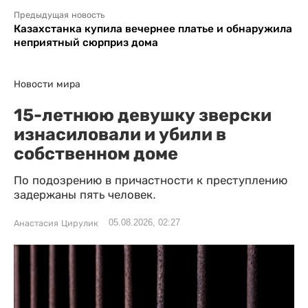
Предыдущая новость
Казахстанка купила вечернее платье и обнаружила
неприятный сюрприз дома
Новости мира
15-летнюю девушку зверски
изнасиловали и убили в
собственном доме
По подозрению в причастности к преступлению
задержаны пять человек.
05.08.2026, 02:27
Анастасия Цирулик