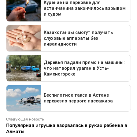
Следующая новость
Популярная игрушка взорвалась в руках ребенка в
Алматы