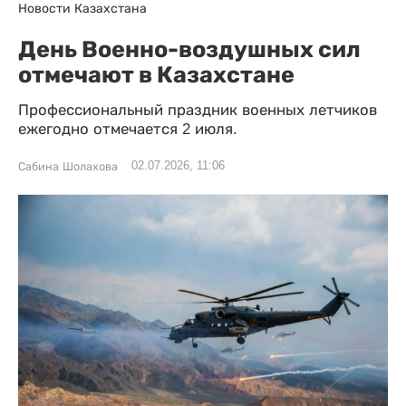
Новости Казахстана
День Военно-воздушных сил
отмечают в Казахстане
Профессиональный праздник военных летчиков
ежегодно отмечается 2 июля.
02.07.2026, 11:06
Сабина Шолахова