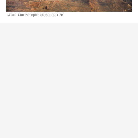
Фото: Министерство обороны РК