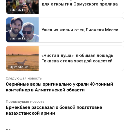
Следующая новость
Серийные воры оригинально украли 40-тонный
контейнер в Алматинской области
Предыдущая новость
Ермекбаев рассказал о боевой подготовке
казахстанской армии