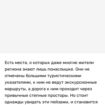
Есть места, о которых даже многие жители
региона знают лишь понаслышке. Они не
отмечены большими туристическими
указателями, к ним не ведут экскурсионные
маршруты, а дорога к ним проходит через
привычные степные просторы. Но стоит
однажды увидеть эти пейзажи, и становится