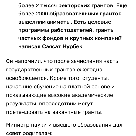
более 2 тысяч ректорских грантов. Еще
более 2000 образовательных грантов
выделили акиматы. Есть целевые
программы работодателей, гранты
частных фондов и крупных компаний", -
написал Саясат Нурбек.
Он напомнил, что после зачисления часть
государственных грантов ежегодно
освобождается. Кроме того, студенты,
начавшие обучение на платной основе и
показывающие высокие академические
результаты, впоследствии могут
претендовать на вакантные гранты.
Министр науки и высшего образования дал
совет родителям: