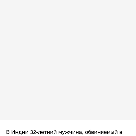
В Индии 32-летний мужчина, обвиняемый в