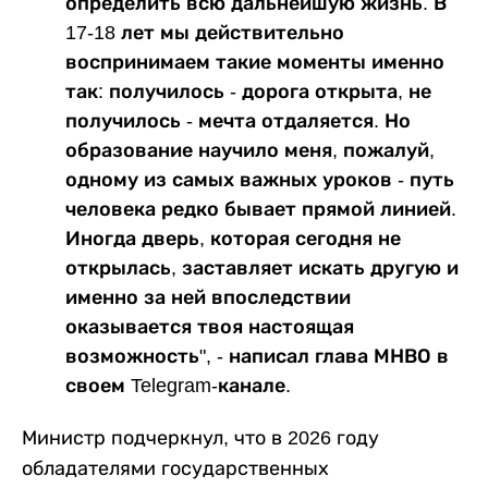
определить всю дальнейшую жизнь. В
17-18 лет мы действительно
воспринимаем такие моменты именно
так: получилось - дорога открыта, не
получилось - мечта отдаляется. Но
образование научило меня, пожалуй,
одному из самых важных уроков - путь
человека редко бывает прямой линией.
Иногда дверь, которая сегодня не
открылась, заставляет искать другую и
именно за ней впоследствии
оказывается твоя настоящая
возможность", - написал глава МНВО в
своем Telegram-канале.
Министр подчеркнул, что в 2026 году
обладателями государственных