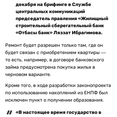
декабря на брифинге в Службе
центральных коммуникаций
председатель правления «Жилищный
строительный сберегательный банк
«Отбасы банк» Ляззат Ибрагимова.
Ремонт будет разрешен только там, где он
будет связан с приобретением квартиры —
то есть, например, в договоре банковского
займа предусмотрена покупка жилья в
черновом варианте.
Кроме того, в ходе разработки законопроекта
по использованию накоплений из ЕНПФ был
исключен пункт о получении образования.
«В настоящее время государство в