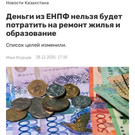
Новости Казахстана
Деньги из ЕНПФ нельзя будет
потратить на ремонт жилья и
образование
Список целей изменили.
28.12.2020, 17:16
Илья Огурцов