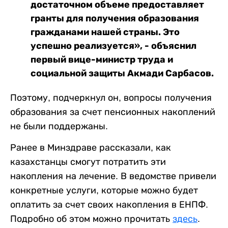
достаточном объеме предоставляет
гранты для получения образования
гражданами нашей страны. Это
успешно реализуется», - объяснил
первый вице-министр труда и
социальной защиты Акмади Сарбасов.
Поэтому, подчеркнул он, вопросы получения
образования за счет пенсионных накоплений
не были поддержаны.
Ранее в Минздраве рассказали, как
казахстанцы смогут потратить эти
накопления на лечение. В ведомстве привели
конкретные услуги, которые можно будет
оплатить за счет своих накопления в ЕНПФ.
Подробно об этом можно прочитать
здесь
.