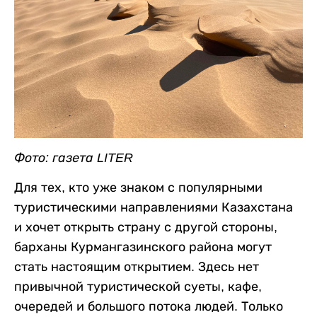
Фото: газета LITER
Для тех, кто уже знаком с популярными
туристическими направлениями Казахстана
и хочет открыть страну с другой стороны,
барханы Курмангазинского района могут
стать настоящим открытием. Здесь нет
привычной туристической суеты, кафе,
очередей и большого потока людей. Только