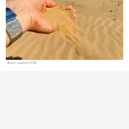
Фото: газета LITER