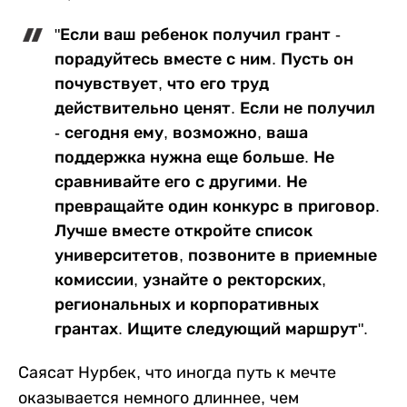
"Если ваш ребенок получил грант -
порадуйтесь вместе с ним. Пусть он
почувствует, что его труд
действительно ценят. Если не получил
- сегодня ему, возможно, ваша
поддержка нужна еще больше. Не
сравнивайте его с другими. Не
превращайте один конкурс в приговор.
Лучше вместе откройте список
университетов, позвоните в приемные
комиссии, узнайте о ректорских,
региональных и корпоративных
грантах. Ищите следующий маршрут".
Саясат Нурбек, что иногда путь к мечте
оказывается немного длиннее, чем