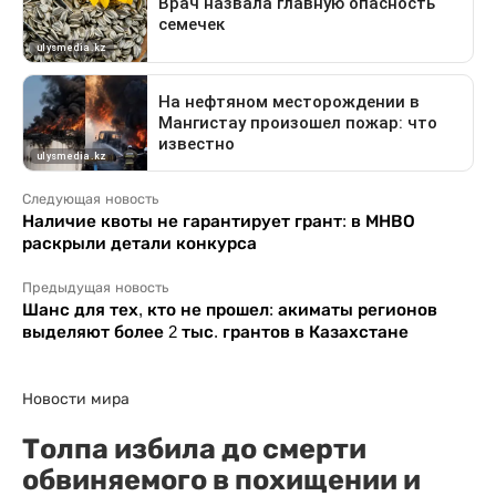
Следующая новость
Наличие квоты не гарантирует грант: в МНВО
раскрыли детали конкурса
Предыдущая новость
Шанс для тех, кто не прошел: акиматы регионов
выделяют более 2 тыс. грантов в Казахстане
Новости мира
Толпа избила до смерти
обвиняемого в похищении и