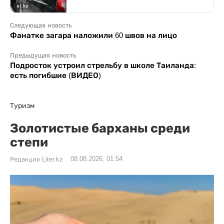
Следующая новость
Фанатке загара наложили 60 швов на лицо
Предыдущая новость
Подросток устроил стрельбу в школе Таиланда:
есть погибшие (ВИДЕО)
Туризм
Золотистые барханы среди
степи
08.08.2026, 01:54
Редакция Liter.kz