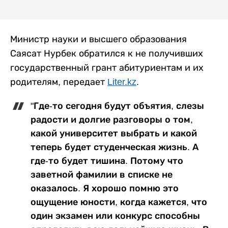
Министр науки и высшего образования
Саясат Нурбек обратился к не получивших
государственный грант абитуриентам и их
родителям, передает
Liter.kz
.
"Где-то сегодня будут объятия, слезы
радости и долгие разговоры о том,
какой университет выбрать и какой
теперь будет студенческая жизнь. А
где-то будет тишина. Потому что
заветной фамилии в списке не
оказалось. Я хорошо помню это
ощущение юности, когда кажется, что
один экзамен или конкурс способны