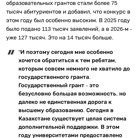
образовательных грантов стали более 75
тысяч абитуриентов и добавил, что конкурс в
этом году был особенно высоким. В 2025 году
было подано 113 тысяч заявлений, а в 2026-м -
уже 127 тысяч. Это на 14 тысяч больше.
"И поэтому сегодня мне особенно
хочется обратиться к тем ребятам,
которым совсем немного не хватило до
государственного гранта.
Государственный грант - это
безусловно большая возможность, но
далеко не единственная дорога к
высшему образованию. Сегодня в
Казахстане существует целая система
дополнительной поддержки. В этом
году университетами предоставлено