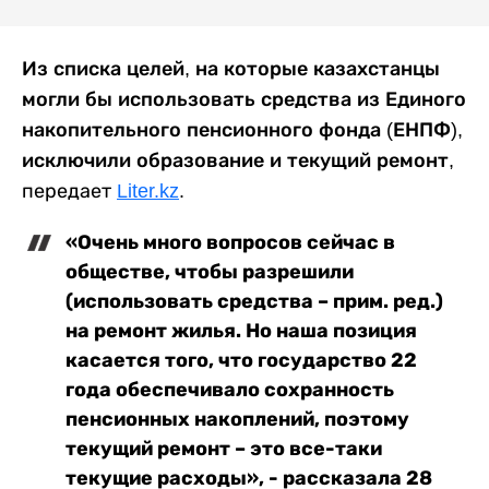
Из списка целей, на которые казахстанцы
могли бы использовать средства из Единого
накопительного пенсионного фонда (ЕНПФ),
исключили образование и текущий ремонт,
передает
Liter.kz
.
«Очень много вопросов сейчас в
обществе, чтобы разрешили
(использовать средства – прим. ред.)
на ремонт жилья. Но наша позиция
касается того, что государство 22
года обеспечивало сохранность
пенсионных накоплений, поэтому
текущий ремонт – это все-таки
текущие расходы», - рассказала 28