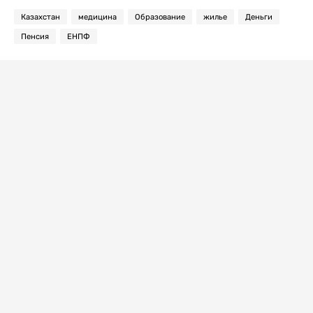
Казахстан
медицина
Образование
жилье
Деньги
Пенсия
ЕНПФ