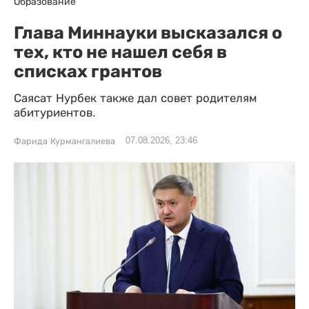
Образование
Глава Миннауки высказался о
тех, кто не нашел себя в
списках грантов
Саясат Нурбек также дал совет родителям
абитуриентов.
07.08.2026, 23:46
Фарида Курмангалиева