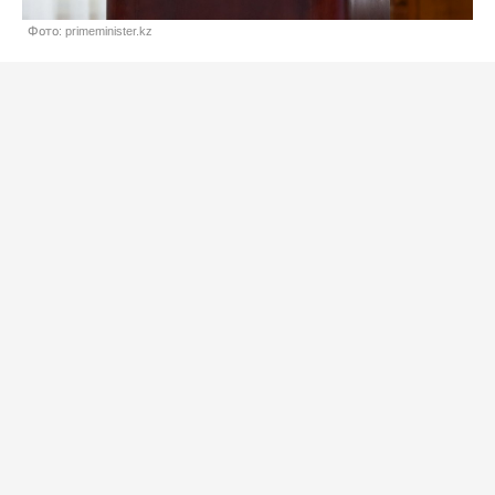
Фото: primeminister.kz