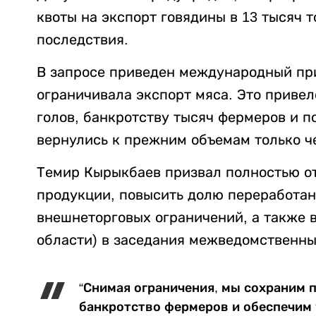
квоты на экспорт говядины в 13 тысяч т
последствия.
В запросе приведен международный при
ограничивала экспорт мяса. Это приве
голов, банкротству тысяч фермеров и п
вернулись к прежним объемам только ч
Темир Кырыкбаев призвал полностью от
продукции, повысить долю переработан
внешнеторговых ограничений, а также 
области) в заседания межведомственны
“Снимая ограничения, мы сохраним 
банкротство фермеров и обеспечим 