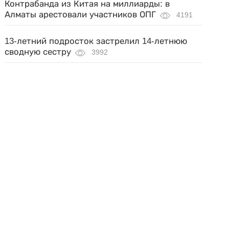
Контрабанда из Китая на миллиарды: в
Алматы арестовали участников ОПГ
4191
13-летний подросток застрелил 14-летнюю
сводную сестру
3992