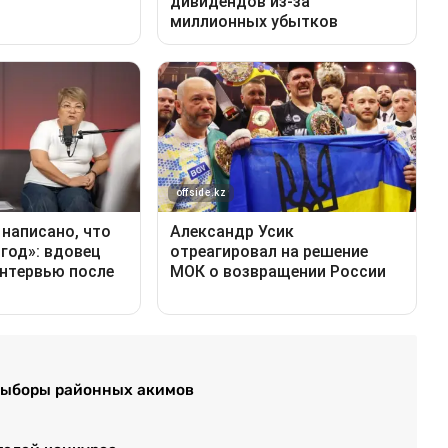
выборы районных акимов