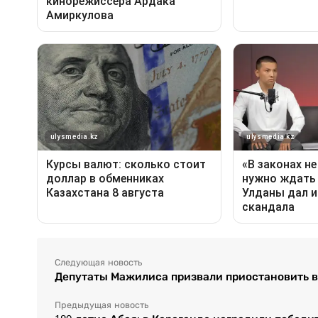
Следующая новость
Депутаты Мажилиса призвали приостановить 
Предыдущая новость