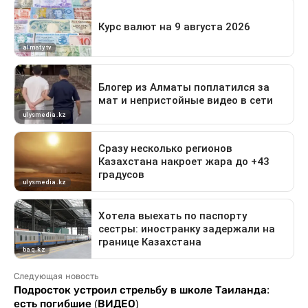
Следующая новость
Подросток устроил стрельбу в школе Таиланда:
есть погибшие (ВИДЕО)