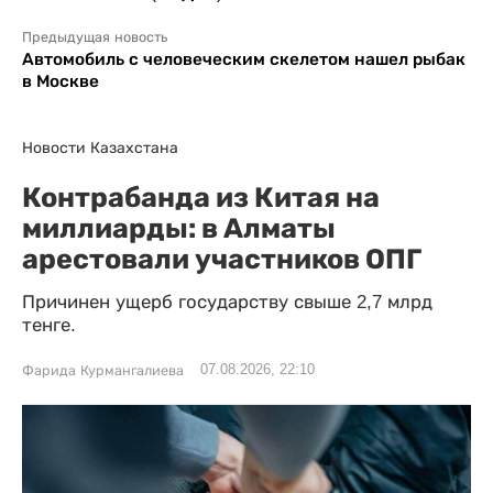
Предыдущая новость
Автомобиль с человеческим скелетом нашел рыбак
в Москве
Новости Казахстана
Контрабанда из Китая на
миллиарды: в Алматы
арестовали участников ОПГ
Причинен ущерб государству свыше 2,7 млрд
тенге.
07.08.2026, 22:10
Фарида Курмангалиева