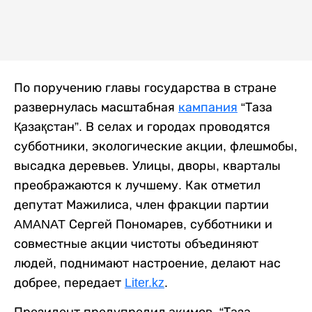
По поручению главы государства в стране
развернулась масштабная
кампания
“Таза
Қазақстан”. В селах и городах проводятся
субботники, экологические акции, флешмобы,
высадка деревьев. Улицы, дворы, кварталы
преображаются к лучшему. Как отметил
депутат Мажилиса, член фракции партии
AMANAT Сергей Пономарев, субботники и
совместные акции чистоты объединяют
людей, поднимают настроение, делают нас
добрее, передает
Liter.kz
.