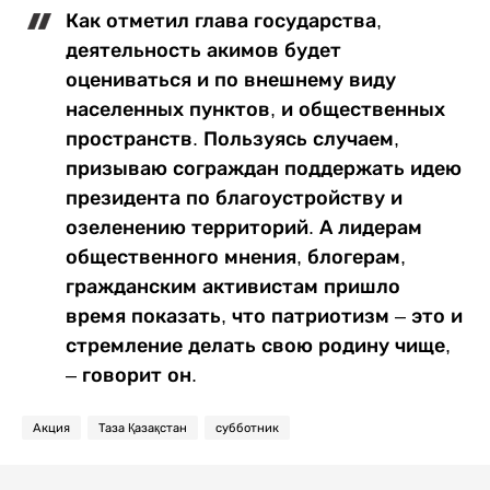
Как отметил глава государства,
деятельность акимов будет
оцениваться и по внешнему виду
населенных пунктов, и общественных
пространств. Пользуясь случаем,
призываю сограждан поддержать идею
президента по благоустройству и
озеленению территорий. А лидерам
общественного мнения, блогерам,
гражданским активистам пришло
время показать, что патриотизм – это и
стремление делать свою родину чище,
– говорит он.
Акция
Таза Қазақстан
субботник