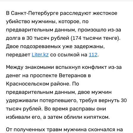
В Санкт-Петербурге расследуют жестокое
убийство мужчины, которое, по
предварительным данным, произошло из-за
долга в 30 тысяч рублей (174 тысячи тенге).
Двое подозреваемых уже задержаны,
передает
Liter.kz
со ссылкой на
112
.
Между знакомыми вспыхнул конфликт из-за
денег на проспекте Ветеранов в
Красносельском районе. По
предварительным данным, двое мужчин
удерживали потерпевшего, требуя вернуть 30
тысяч рублей. Во время расправы они
избивали его, а затем облили кипятком.
От полученных травм мужчина скончался на