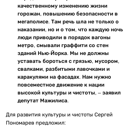
качественному изменению жизни
горожан, повышению безопасности в
мегаполисе. Там речь шла не только о
наказании, но и о том, что каждую ночь
люди приводили в порядок вагоны
метро, смывали граффити со стен
зданий Нью-Йорка. Мы не должны
уставать бороться с грязью, мусором,
свалками, разбитыми лавочками и
каракулями на фасадах. Нам нужно
повсеместное движение к нации
высокой культуры и чистоты, – заявил
депутат Мажилиса.
Для развития культуры и чистоты Сергей
Пономарев предложил: