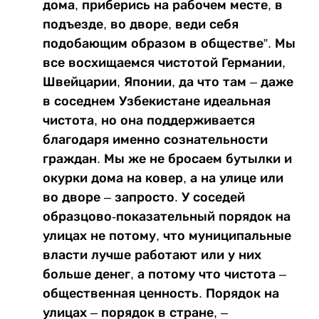
дома, приберись на рабочем месте, в
подъезде, во дворе, веди себя
подобающим образом в обществе”. Мы
все восхищаемся чистотой Германии,
Швейцарии, Японии, да что там – даже
в соседнем Узбекистане идеальная
чистота, но она поддерживается
благодаря именно сознательности
граждан. Мы же не бросаем бутылки и
окурки дома на ковер, а на улице или
во дворе – запросто. У соседей
образцово-показательный порядок на
улицах не потому, что муниципальные
власти лучше работают или у них
больше денег, а потому что чистота –
общественная ценность. Порядок на
улицах – порядок в стране, –