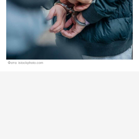
Фото: istockphoto.com