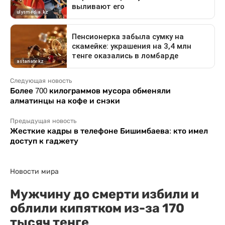
Следующая новость
Более 700 килограммов мусора обменяли
алматинцы на кофе и снэки
Предыдущая новость
Жесткие кадры в телефоне Бишимбаева: кто имел
доступ к гаджету
Новости мира
Мужчину до смерти избили и
облили кипятком из-за 170
тысяч тенге