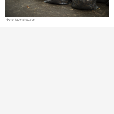
Фото: istockphoto.com