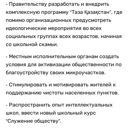
- Правительству разработать и внедрить
комплексную программу “Таза Қазақстан”, где
помимо организационных предусмотреть
идеологические мероприятия во всех
социальных группах всех возрастов, начиная
со школьной скамьи.
- Местным исполнительным органам создать
условия для активизации общественности по
благоустройству своих микроучастков.
- Стимулировать и мотивировать жителей к
поддержанию чистоты населенных пунктов.
- Распространить опыт интеллектуальных
школ, ввести новый школьный курс
“Служение обществу”.