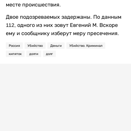
месте происшествия.
Двое подозреваемых задержаны. По данным
112, одного из них зовут Евгений М. Вскоре
ему и сообщнику изберут меру пресечения.
Россия
Убийство
Деньги
Убийство. Криминал
кипяток
долги
долг