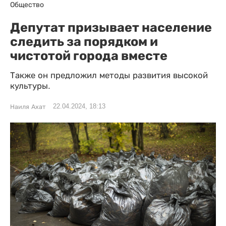
Общество
Депутат призывает население
следить за порядком и
чистотой города вместе
Также он предложил методы развития высокой
культуры.
22.04.2024, 18:13
Наиля Ахат