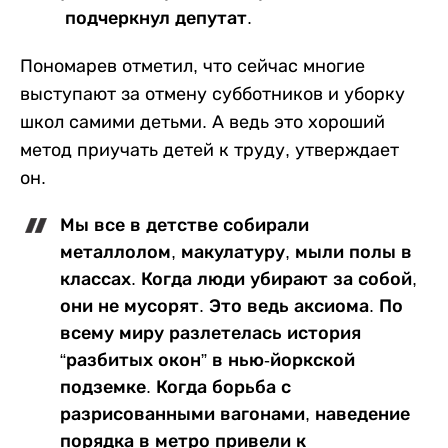
подчеркнул депутат.
Пономарев отметил, что сейчас многие
выступают за отмену субботников и уборку
школ самими детьми. А ведь это хороший
метод приучать детей к труду, утверждает
он.
Мы все в детстве собирали
металлолом, макулатуру, мыли полы в
классах. Когда люди убирают за собой,
они не мусорят. Это ведь аксиома. По
всему миру разлетелась история
“разбитых окон” в нью-йоркской
подземке. Когда борьба с
разрисованными вагонами, наведение
порядка в метро привели к