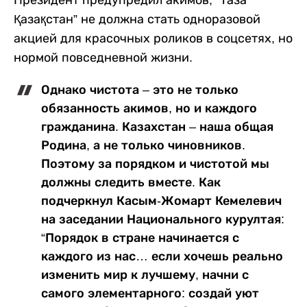
Президент предупредил акимов, “Таза
Қазақстан” не должна стать одноразовой
акцией для красочных роликов в соцсетях, но
нормой повседневной жизни.
Однако чистота – это не только
обязанность акимов, но и каждого
гражданина. Казахстан – наша общая
Родина, а не только чиновников.
Поэтому за порядком и чистотой мы
должны следить вместе. Как
подчеркнул Касым-Жомарт Кемелевич
на заседании Национального курултая:
“Порядок в стране начинается с
каждого из нас… если хочешь реально
изменить мир к лучшему, начни с
самого элементарного: создай уют