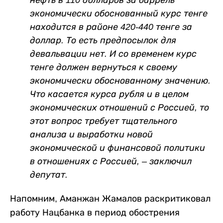
экономически обоснованный курс тенге
находится в районе 420-440 тенге за
доллар. То есть предпосылок для
девальвации нет. И со временем курс
тенге должен вернуться к своему
экономически обоснованному значению.
Что касается курса рубля и в целом
экономических отношений с Россией, то
этот вопрос требует тщательного
анализа и выработки новой
экономической и финансовой политики
в отношениях с Россией, – заключил
депутат.
Напомним, Аманжан Жамалов раскритиковал
работу Нацбанка в период обострения