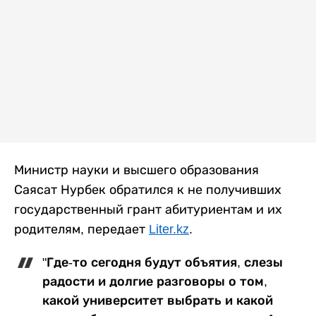
Министр науки и высшего образования
Саясат Нурбек обратился к не получивших
государственный грант абитуриентам и их
родителям, передает
Liter.kz
.
"Где-то сегодня будут объятия, слезы
радости и долгие разговоры о том,
какой университет выбрать и какой