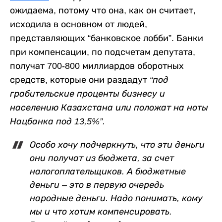
ожидаема, потому что она, как он считает,
исходила в основном от людей,
представляющих “банковское лобби”. Банки
при компенсации, по подсчетам депутата,
получат 700-800 миллиардов оборотных
средств, которые они раздадут
“под
грабительские проценты бизнесу и
населению Казахстана или положат на ноты
Нацбанка под 13,5%”.
Особо хочу подчеркнуть, что эти деньги
они получат из бюджета, за счет
налогоплательщиков. А бюджетные
деньги – это в первую очередь
народные деньги. Надо понимать, кому
мы и что хотим компенсировать.