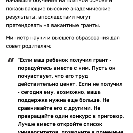
начавшие обучение на платной основе и
показывающие высокие академические
результаты, впоследствии могут
претендовать на вакантные гранты.
Министр науки и высшего образования дал
совет родителям:
"Если ваш ребенок получил грант -
порадуйтесь вместе с ним. Пусть он
почувствует, что его труд
действительно ценят. Если не получил
- сегодня ему, возможно, ваша
поддержка нужна еще больше. Не
сравнивайте его с другими. Не
превращайте один конкурс в приговор.
Лучше вместе откройте список
университетов, позвоните в приемные