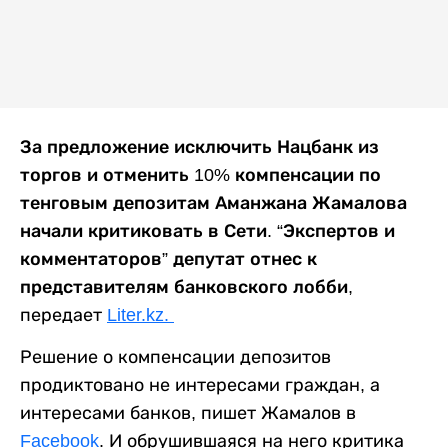
За предложение исключить Нацбанк из
торгов и отменить 10% компенсации по
тенговым депозитам Аманжана Жамалова
начали критиковать в Сети. “Экспертов и
комментаторов” депутат отнес к
представителям банковского лобби,
передает
Liter.kz.
Решение о компенсации депозитов
продиктовано не интересами граждан, а
интересами банков, пишет Жамалов в
Facebook
. И обрушившаяся на него критика