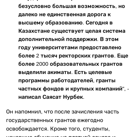
безусловно большая возможность, но
далеко не единственная дорога к
высшему образованию. Сегодня в
Казахстане существует целая система
дополнительной поддержки. В этом
году университетами предоставлено
более 2 тысяч ректорских грантов. Еще
более 2000 образовательных грантов
выделили акиматы. Есть целевые
программы работодателей, гранты
частных фондов и крупных компаний", -
написал Саясат Нурбек.
Он напомнил, что после зачисления часть
государственных грантов ежегодно
освобождается. Кроме того, студенты,