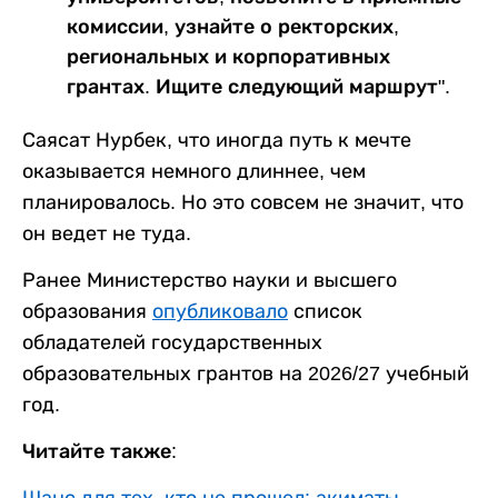
комиссии, узнайте о ректорских,
региональных и корпоративных
грантах. Ищите следующий маршрут".
Саясат Нурбек, что иногда путь к мечте
оказывается немного длиннее, чем
планировалось. Но это совсем не значит, что
он ведет не туда.
Ранее Министерство науки и высшего
образования
опубликовало
список
обладателей государственных
образовательных грантов на 2026/27 учебный
год.
Читайте также: