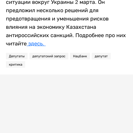
ситуации вокруг Украины 2 марта. Он
предложил несколько решений для
предотвращения и уменьшения рисков
влияния на экономику Казахстана
антироссийских санкций. Подробнее про них
читайте
здесь.
Депутаты
депутатский запрос
Нацбанк
депутат
критика