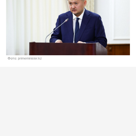
Фото: primeminister.kz