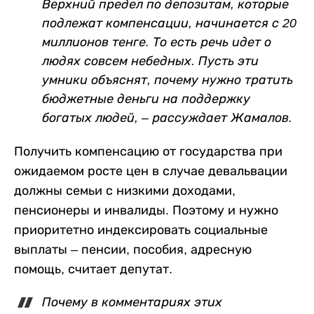
Верхний предел по депозитам, которые
подлежат компенсации, начинается с 20
миллионов тенге. То есть речь идет о
людях совсем небедных. Пусть эти
умники объяснят, почему нужно тратить
бюджетные деньги на поддержку
богатых людей, – рассуждает Жамалов.
Получить компенсацию от государства при
ожидаемом росте цен в случае девальвации
должны семьи с низкими доходами,
пенсионеры и инвалиды. Поэтому и нужно
приоритетно индексировать социальные
выплаты – пенсии, пособия, адресную
помощь, считает депутат.
Почему в комментариях этих