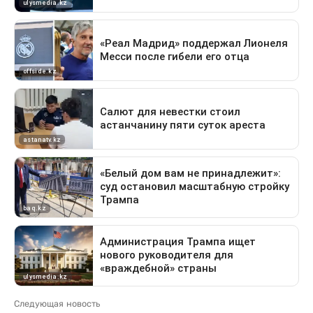
Следующая новость