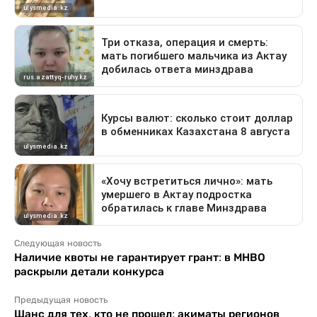
Следующая новость
Наличие квоты не гарантирует грант: в МНВО
раскрыли детали конкурса
Предыдущая новость
Шанс для тех, кто не прошел: акиматы регионов