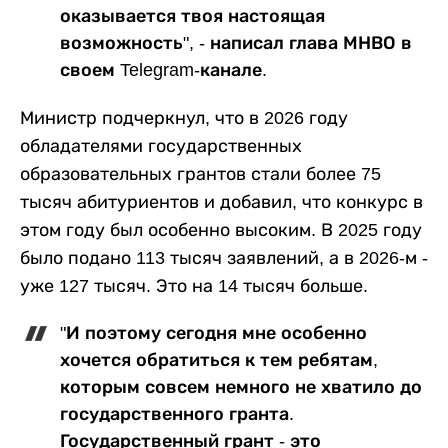
оказывается твоя настоящая
возможность", - написал глава МНВО в
своем Telegram-канале.
Министр подчеркнул, что в 2026 году
обладателями государственных
образовательных грантов стали более 75
тысяч абитуриентов и добавил, что конкурс в
этом году был особенно высоким. В 2025 году
было подано 113 тысяч заявлений, а в 2026-м -
уже 127 тысяч. Это на 14 тысяч больше.
"И поэтому сегодня мне особенно
хочется обратиться к тем ребятам,
которым совсем немного не хватило до
государственного гранта.
Государственный грант - это