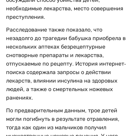
обсуждали способ убийства детей,
необходимые лекарства, место совершения
преступления.
Расследование также показало, что
незадолго до трагедии бабушка приобрела в
нескольких аптеках безрецептурные
снотворные препараты и лекарства,
отпускаемые по рецепту. История интернет-
поиска содержала запросы о действии
лекарств, влиянии инсулина на здоровых
людей, а также о смертельных ножевых
ранениях.
По предварительным данным, трое детей
могли погибнуть в результате отравления,
тогда как один из мальчиков получил