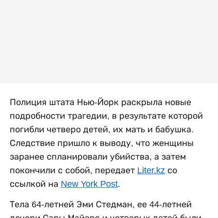
Полиция штата Нью-Йорк раскрыла новые
подробности трагедии, в результате которой
погибли четверо детей, их мать и бабушка.
Следствие пришло к выводу, что женщины
заранее спланировали убийства, а затем
покончили с собой, передает
Liter.kz
со
ссылкой на
New York Post
.
Тела 64-летней Эми Стедман, ее 44-летней