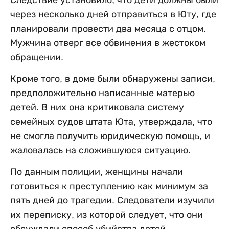
Следствие установило, что дети должны были
через несколько дней отправиться в Юту, где
планировали провести два месяца с отцом.
Мужчина отверг все обвинения в жестоком
обращении.
Кроме того, в доме были обнаружены записи,
предположительно написанные матерью
детей. В них она критиковала систему
семейных судов штата Юта, утверждала, что
не смогла получить юридическую помощь, и
жаловалась на сложившуюся ситуацию.
По данным полиции, женщины начали
готовиться к преступлению как минимум за
пять дней до трагедии. Следователи изучили
их переписку, из которой следует, что они