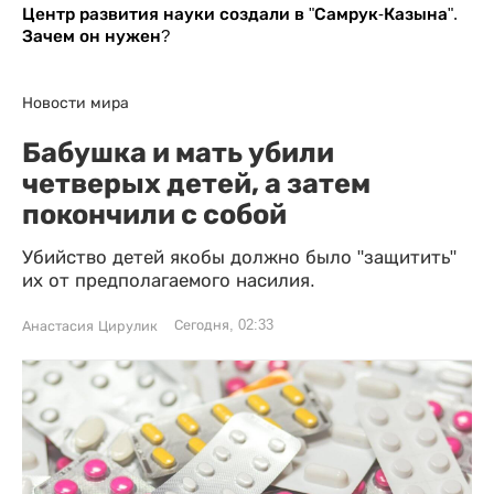
Центр развития науки создали в "Самрук-Казына".
Зачем он нужен?
Новости мира
Бабушка и мать убили
четверых детей, а затем
покончили с собой
Убийство детей якобы должно было "защитить"
их от предполагаемого насилия.
Сегодня, 02:33
Анастасия Цирулик