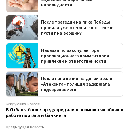
Следующая новость
В Отбасы банке предупредили о возможных сбоях в
работе портала и банкинга
Предыдущая новость