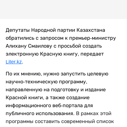
Депутаты Народной партии Казахстана
обратились с запросом к премьер-министру
Алихану Смаилову с просьбой создать
электронную Красную книгу, передает
Liter.kz
.
По их мнению, нужно запустить целевую
научно-техническую программу,
направленную на подготовку и издание
Красной книги, а также создание
информационного веб-портала для
публичного использования.
В рамках
этой
п
рограммы составить современный список