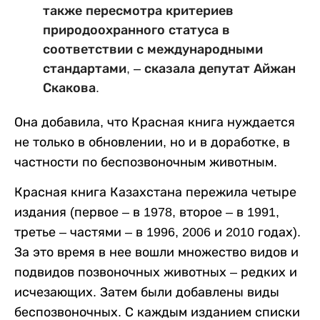
также пересмотра критериев
природоохранного статуса в
соответствии с международными
стандартами,
–
сказала депутат Айжан
Скакова.
Она добавила, что Красная книга нуждается
не только в обновлении, но и в доработке, в
частности по беспозвоночным животным.
Красная книга Казахстана пережила четыре
издания (первое – в 1978, второе – в 1991,
третье – частями – в 1996, 2006 и 2010 годах).
За это время в нее вошли множество видов и
подвидов позвоночных животных – редких и
исчезающих. Затем были добавлены виды
беспозвоночных. С каждым изданием списки