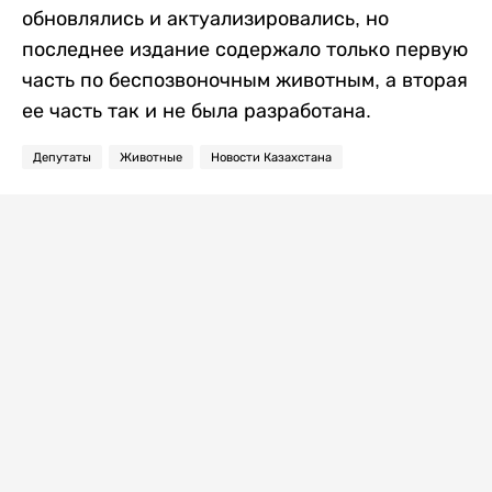
обновлялись и актуализировались, но
последнее издание содержало только первую
часть по беспозвоночным животным, а вторая
ее часть так и не была разработана.
Депутаты
Животные
Новости Казахстана