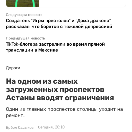
Следующая новость
Создатель "Игры престолов" и "Дома дракона"
рассказал, что борется с тяжелой депрессией
Предыдущая новость
TikTok-блогера застрелили во время прямой
трансляции в Мексике
Дороги
На одном из самых
загруженных проспектов
Астаны вводят ограничения
Один из главных проспектов столицы уходит на
ремонт.
Сегодня, 20:10
Ербол Садыков