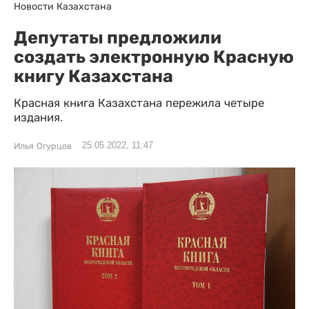
Новости Казахстана
Депутаты предложили
создать электронную Красную
книгу Казахстана
Красная книга Казахстана пережила четыре
издания.
25.05.2022, 11:47
Илья Огурцов