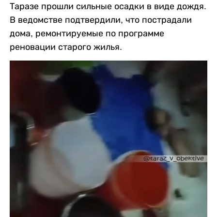
Таразе прошли сильные осадки в виде дождя.
В ведомстве подтвердили, что пострадали
дома, ремонтируемые по программе
реновации старого жилья.