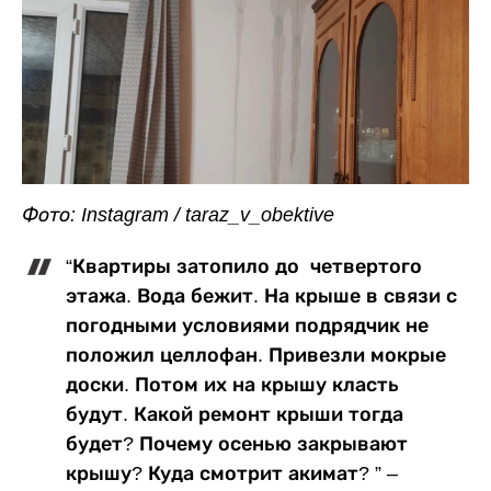
Фото: Instagram / taraz_v_obektive
“Квартиры затопило до четвертого
этажа. Вода бежит. На крыше в связи с
погодными условиями подрядчик не
положил целлофан. Привезли мокрые
доски. Потом их на крышу класть
будут. Какой ремонт крыши тогда
будет? Почему осенью закрывают
крышу? Куда смотрит акимат? ” –