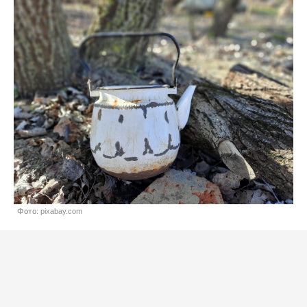
Фото: pixabay.com