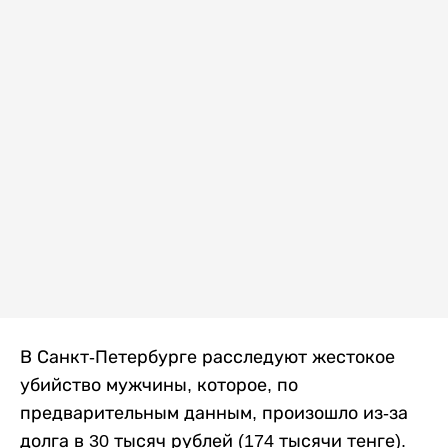
В Санкт-Петербурге расследуют жестокое
убийство мужчины, которое, по
предварительным данным, произошло из-за
долга в 30 тысяч рублей (174 тысячи тенге).