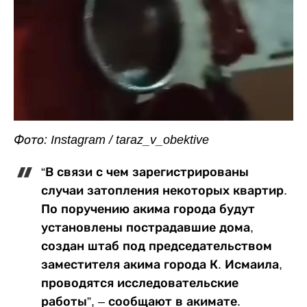
Фото: Instagram / taraz_v_obektive
“В связи с чем зарегистрированы
случаи затопления некоторых квартир.
По поручению акима города будут
установлены пострадавшие дома,
создан штаб под председательством
заместителя акима города К. Исмаила,
проводятся исследовательские
работы”, – сообщают в акимате.