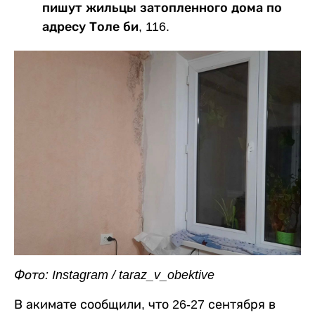
пишут жильцы затопленного дома по
адресу Толе би, 116.
Фото: Instagram / taraz_v_obektive
В акимате сообщили, что 26-27 сентября в