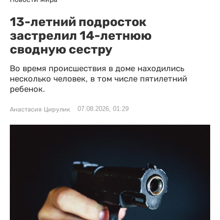
13-летний подросток
застрелил 14-летнюю
сводную сестру
Во время происшествия в доме находились
несколько человек, в том числе пятилетний
ребенок.
07.08.2026, 01:29
Анастасия Цирулик