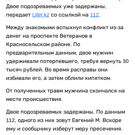
Двое подозреваемых уже задержаны,
передает
Liter.kz
со ссылкой на
112
.
Между знакомыми вспыхнул конфликт из-за
денег на проспекте Ветеранов в
Красносельском районе. По
предварительным данным, двое мужчин
удерживали потерпевшего, требуя вернуть 30
тысяч рублей. Во время расправы они
избивали его, а затем облили кипятком.
От полученных травм мужчина скончался на
месте происшествия.
Двое подозреваемых задержаны. По данным
112, одного из них зовут Евгений М. Вскоре
ему и сообщнику изберут меру пресечения.