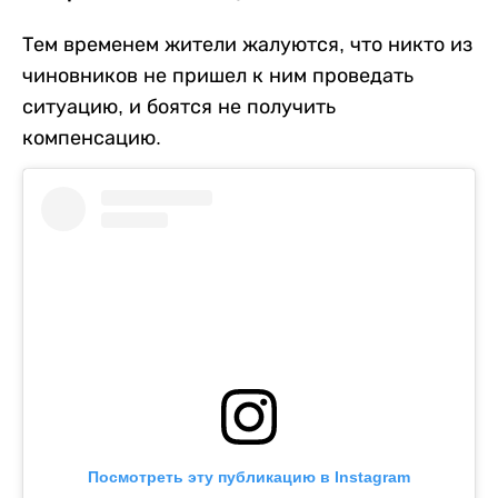
Тем временем жители жалуются, что никто из
чиновников не пришел к ним проведать
ситуацию, и боятся не получить
компенсацию.
Посмотреть эту публикацию в Instagram