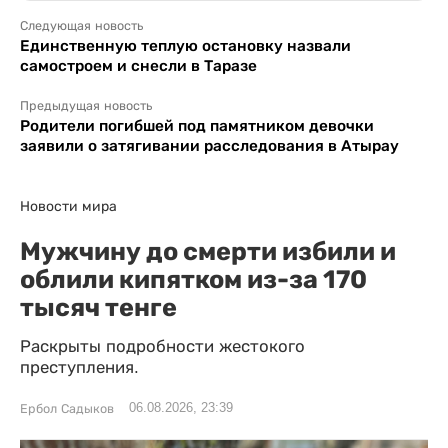
Следующая новость
Единственную теплую остановку назвали
самостроем и снесли в Таразе
Предыдущая новость
Родители погибшей под памятником девочки
заявили о затягивании расследования в Атырау
Новости мира
Мужчину до смерти избили и
облили кипятком из-за 170
тысяч тенге
Раскрыты подробности жестокого
преступления.
06.08.2026, 23:39
Ербол Садыков