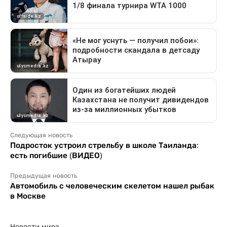
Следующая новость
Подросток устроил стрельбу в школе Таиланда:
есть погибшие (ВИДЕО)
Предыдущая новость
Автомобиль с человеческим скелетом нашел рыбак
в Москве
Новости мира