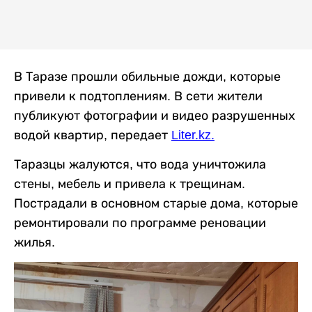
В Таразе прошли обильные дожди, которые
привели к подтоплениям. В сети жители
публикуют фотографии и видео разрушенных
водой квартир, передает
Liter.kz
.
Таразцы жалуются, что вода уничтожила
стены, мебель и привела к трещинам.
Пострадали в основном старые дома, которые
ремонтировали по программе реновации
жилья.