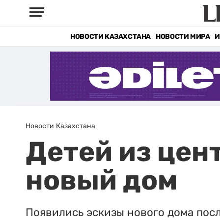
НОВОСТИ КАЗАХСТАНА
НОВОСТИ МИРА
И
Новости Казахстана
Детей из цен
новый дом
Появились эскизы нового дома посл