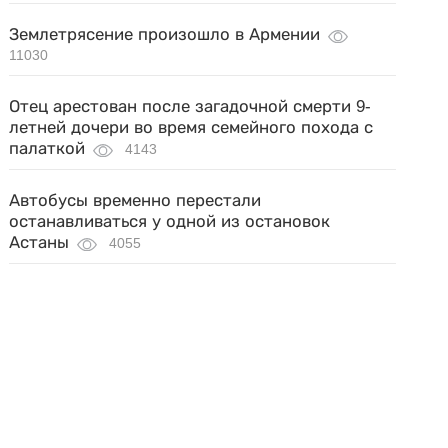
Землетрясение произошло в Армении
11030
Отец арестован после загадочной смерти 9-
летней дочери во время семейного похода с
палаткой
4143
Автобусы временно перестали
останавливаться у одной из остановок
Астаны
4055