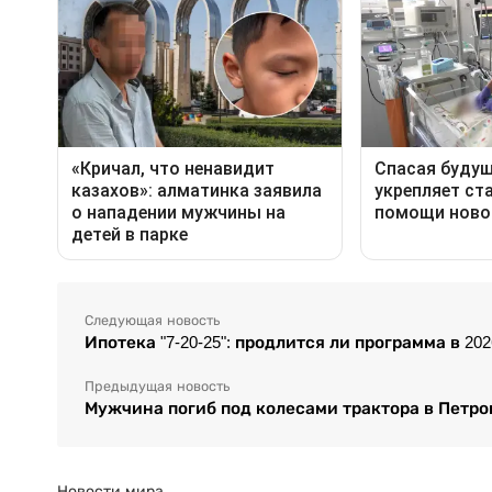
Следующая новость
Ипотека "7-20-25": продлится ли программа в 202
Предыдущая новость
Мужчина погиб под колесами трактора в Петр
Новости мира