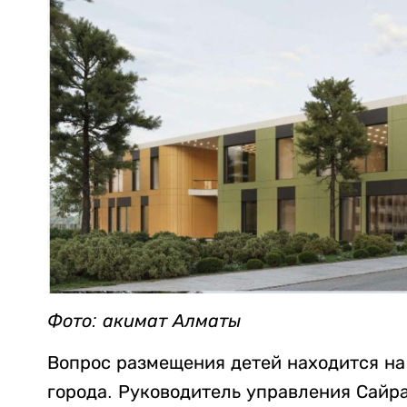
Фото: акимат Алматы
Вопрос размещения детей находится на
города. Руководитель управления Сайр