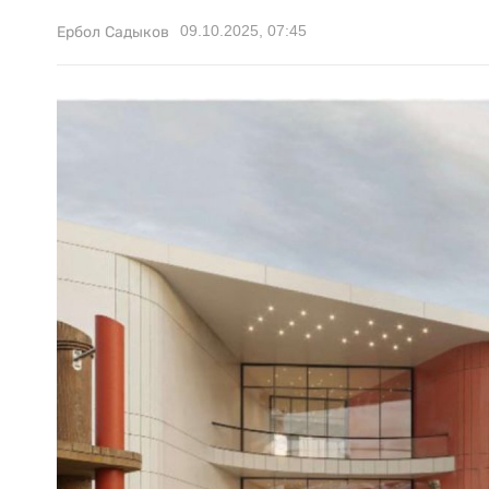
09.10.2025, 07:45
Ербол Садыков