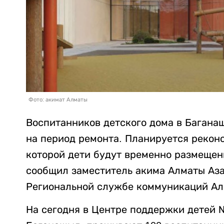
Фото: акимат Алматы
Воспитанников детского дома в Багана
на период ремонта. Планируется реконс
которой дети будут временно размещен
сообщил заместитель акима Алматы Аза
Региональной службе коммуникаций Ал
На сегодня в Центре поддержки детей 